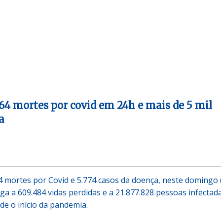
 64 mortes por covid em 24h e mais de 5 mil
a
4 mortes por Covid e 5.774 casos da doença, neste domingo (
ga a 609.484 vidas perdidas e a 21.877.828 pessoas infectad
de o início da pandemia.