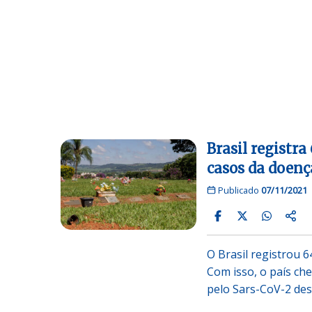
Brasil registra
casos da doenç
Publicado
07/11/2021
O Brasil registrou 6
Com isso, o país che
pelo Sars-CoV-2 des