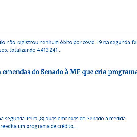
lo não registrou nenhum óbito por covid-19 na segunda-fe
sos, totalizando 4.413.241…
 emendas do Senado à MP que cria program
a segunda-feira (8) duas emendas do Senado à medida
 reedita um programa de crédito…