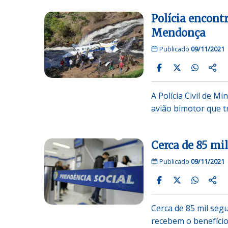
Polícia encont
Mendonça
Publicado
09/11/2021
A Polícia Civil de 
avião bimotor que 
Cerca de 85 mi
Publicado
09/11/2021
Cerca de 85 mil seg
recebem o benefício