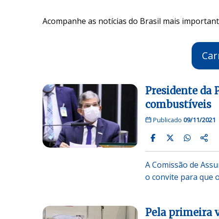
Acompanhe as notícias do Brasil mais importante
Car
Presidente da 
combustíveis
Publicado
09/11/2021
A Comissão de Assun
o convite para que 
Pela primeira 