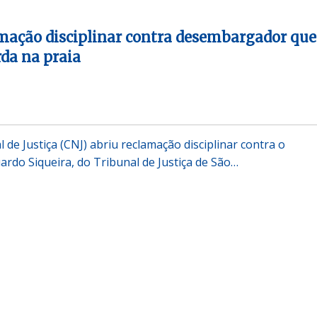
mação disciplinar contra desembargador que
da na praia
de Justiça (CNJ) abriu reclamação disciplinar contra o
do Siqueira, do Tribunal de Justiça de São…