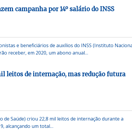
zem campanha por 14º salário do INSS
istas e beneficiários de auxílios do INSS (Instituto Nacion
erão receber, em 2020, um abono anual…
il leitos de internação, mas redução futura
 de Saúde) criou 22,8 mil leitos de internação durante a
9, alcançando um total…