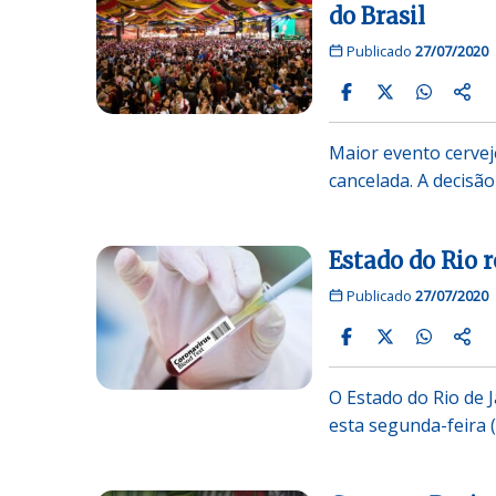
do Brasil
Publicado
27/07/2020
Maior evento cervej
cancelada. A decisã
Estado do Rio 
Publicado
27/07/2020
O Estado do Rio de 
esta segunda-feira