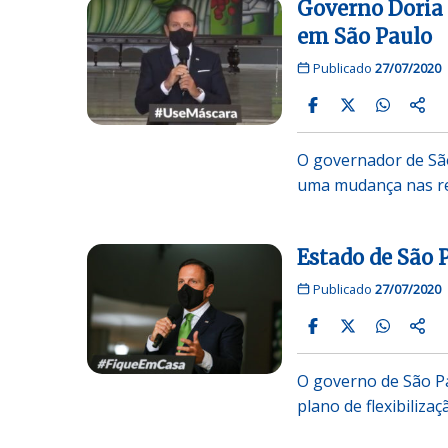
Governo Doria 
em São Paulo
Publicado
27/07/2020
O governador de São
uma mudança nas re
Estado de São P
Publicado
27/07/2020
O governo de São P
plano de flexibiliz