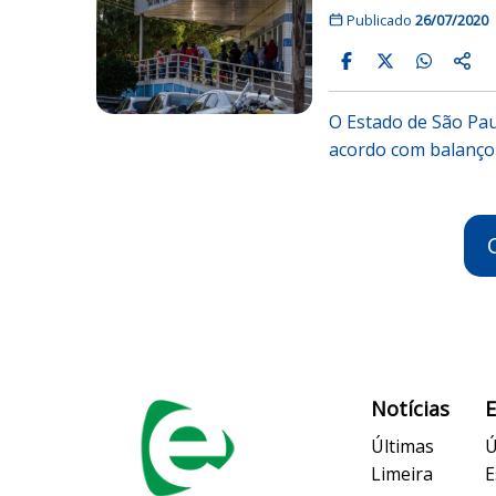
Publicado
26/07/2020
O Estado de São Pau
acordo com balanço
Notícias
Últimas
Ú
Limeira
E