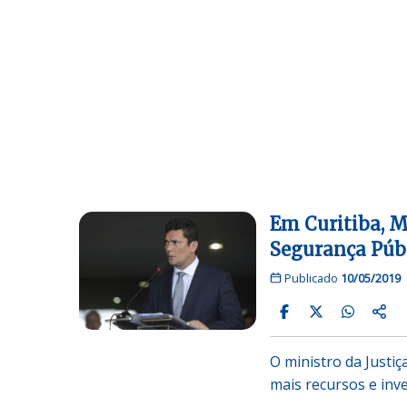
Em Curitiba, M
Segurança Púb
Publicado
10/05/2019
O ministro da Justiç
mais recursos e inv