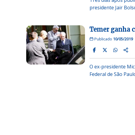
presidente Jair Bol
Temer ganha ce
Publicado
10/05/2019
O ex-presidente Mich
Federal de São Paul