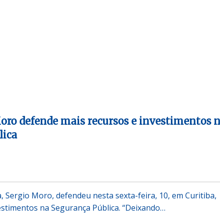
oro defende mais recursos e investimentos 
lica
a, Sergio Moro, defendeu nesta sexta-feira, 10, em Curitiba,
estimentos na Segurança Pública. “Deixando…