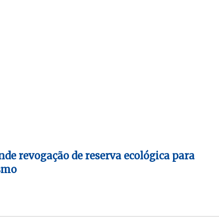
nde revogação de reserva ecológica para
ismo