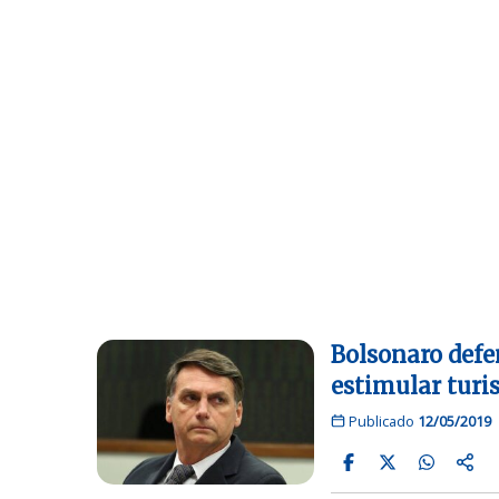
Bolsonaro defe
estimular tur
Publicado
12/05/2019