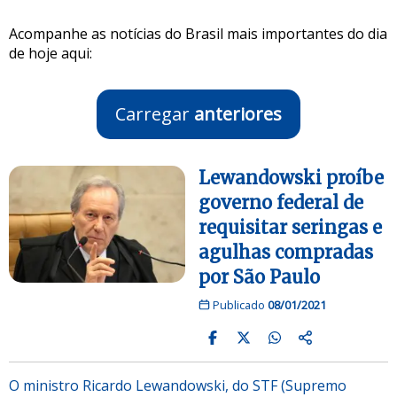
Acompanhe as notícias do Brasil mais importantes do dia
de hoje aqui:
Carregar
anteriores
Lewandowski proíbe
governo federal de
requisitar seringas e
agulhas compradas
por São Paulo
Publicado
08/01/2021
O ministro Ricardo Lewandowski, do STF (Supremo