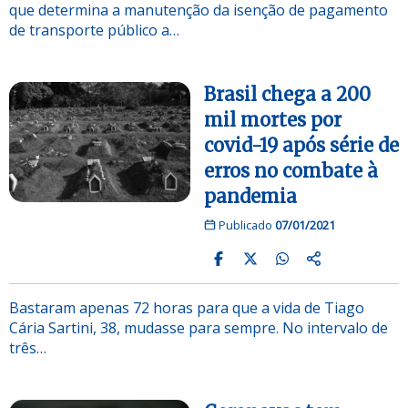
que determina a manutenção da isenção de pagamento
de transporte público a…
Brasil chega a 200
mil mortes por
covid-19 após série de
erros no combate à
pandemia
Publicado
07/01/2021
Bastaram apenas 72 horas para que a vida de Tiago
Cária Sartini, 38, mudasse para sempre. No intervalo de
três…