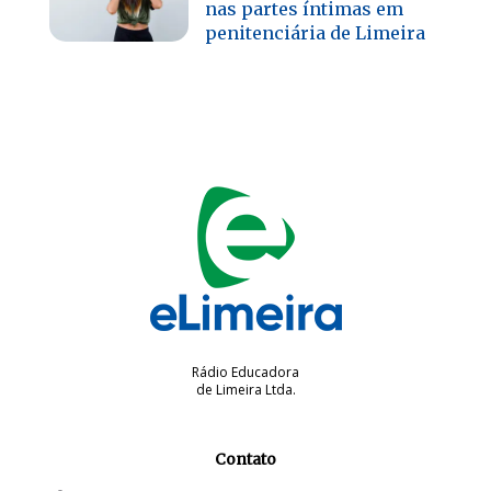
nas partes íntimas em
penitenciária de Limeira
Rádio Educadora
de Limeira Ltda.
Contato