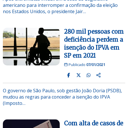
americano para interromper a confirmação da eleição
nos Estados Unidos, o presidente Jair…
280 mil pessoas com
deficiência perdem a
isenção do IPVA em
SP em 2021
Publicado
07/01/2021
O governo de São Paulo, sob gestão João Doria (PSDB),
mudou as regras para conceder a isenção do IPVA
(Imposto…
Com alta de casos de