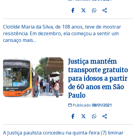
Clotilde Maria da Silva, de 108 anos, teve de mostrar
resistência. Em dezembro, ela começou a sentir um
cansaço mais…
Justiça mantém
transporte gratuito
para idosos a partir
de 60 anos em São
Paulo
Publicado
08/01/2021
A Justiça paulista concedeu na quinta-feira (7) liminar