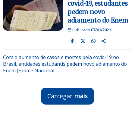
covid-19, estudantes
pedem novo
adiamento do Enem
Publicado
07/01/2021
Com o aumento de casos e mortes pela covid-19 no
Brasil, entidades estudantis pedem novo adiamento do
Enem (Exame Nacional…
Carregar
mais