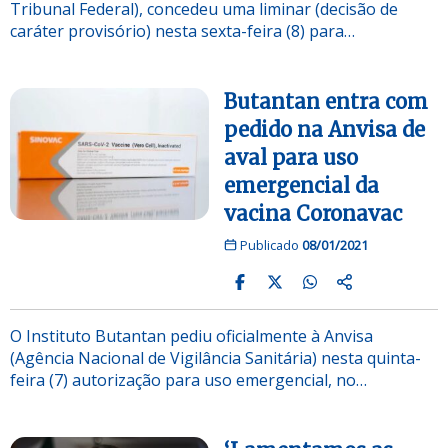
Tribunal Federal), concedeu uma liminar (decisão de
caráter provisório) nesta sexta-feira (8) para…
Butantan entra com
pedido na Anvisa de
aval para uso
emergencial da
vacina Coronavac
Publicado
08/01/2021
O Instituto Butantan pediu oficialmente à Anvisa
(Agência Nacional de Vigilância Sanitária) nesta quinta-
feira (7) autorização para uso emergencial, no…