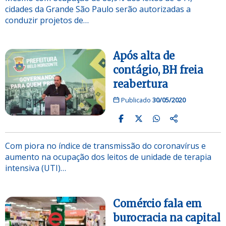
cidades da Grande São Paulo serão autorizadas a
conduzir projetos de…
Após alta de
contágio, BH freia
reabertura
Publicado
30/05/2020
Com piora no índice de transmissão do coronavírus e
aumento na ocupação dos leitos de unidade de terapia
intensiva (UTI)…
Comércio fala em
burocracia na capital