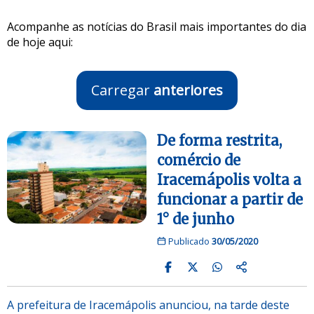
Acompanhe as notícias do Brasil mais importantes do dia
de hoje aqui:
Carregar
anteriores
De forma restrita,
comércio de
Iracemápolis volta a
funcionar a partir de
1° de junho
Publicado
30/05/2020
A prefeitura de Iracemápolis anunciou, na tarde deste