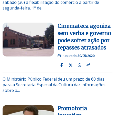
sábado (30) a flexibilização do comércio a partir de
segunda-feira, 1° de…
Cinemateca agoniza
sem verba e governo
pode sofrer ação por
repasses atrasados
Publicado
30/05/2020
O Ministério Público Federal deu um prazo de 60 dias
para a Secretaria Especial da Cultura dar informações
sobre a…
Promotoria