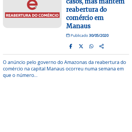
casos, mas mantém
reabertura do
comércio em
Manaus
Publicado
30/05/2020
O anúncio pelo governo do Amazonas da reabertura do
comércio na capital Manaus ocorreu numa semana em
que o número…