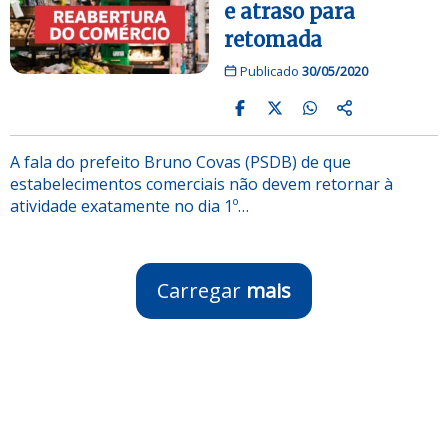
e atraso para
retomada
Publicado
30/05/2020
A fala do prefeito Bruno Covas (PSDB) de que
estabelecimentos comerciais não devem retornar à
atividade exatamente no dia 1º…
Carregar
mais