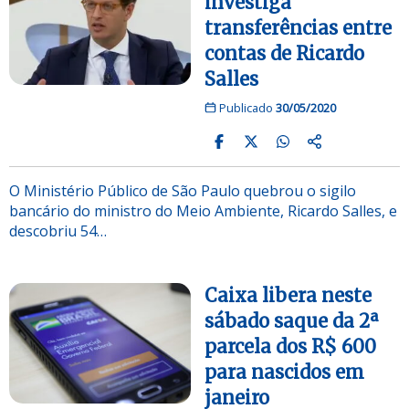
investiga
transferências entre
contas de Ricardo
Salles
Publicado
30/05/2020
O Ministério Público de São Paulo quebrou o sigilo
bancário do ministro do Meio Ambiente, Ricardo Salles, e
descobriu 54…
Caixa libera neste
sábado saque da 2ª
parcela dos R$ 600
para nascidos em
janeiro