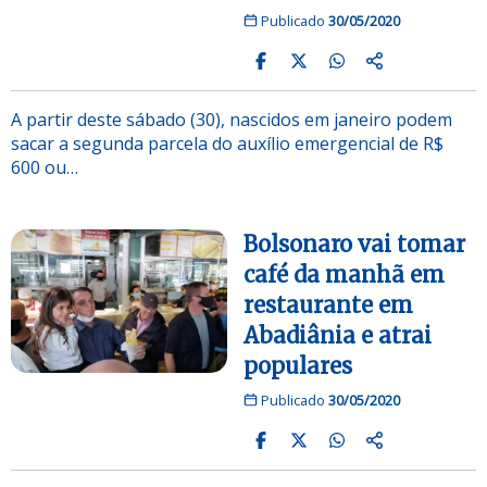
Publicado
30/05/2020
A partir deste sábado (30), nascidos em janeiro podem
sacar a segunda parcela do auxílio emergencial de R$
600 ou…
Bolsonaro vai tomar
café da manhã em
restaurante em
Abadiânia e atrai
populares
Publicado
30/05/2020