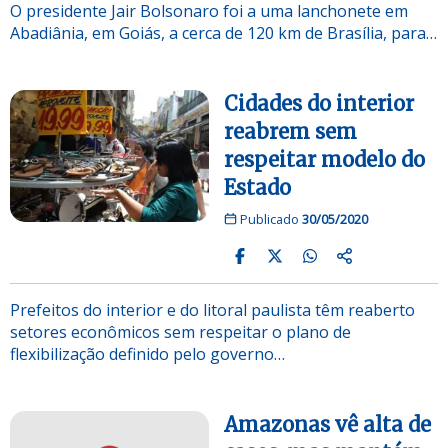
O presidente Jair Bolsonaro foi a uma lanchonete em
Abadiânia, em Goiás, a cerca de 120 km de Brasília, para…
Cidades do interior
reabrem sem
respeitar modelo do
Estado
Publicado
30/05/2020
Prefeitos do interior e do litoral paulista têm reaberto
setores econômicos sem respeitar o plano de
flexibilização definido pelo governo…
Amazonas vê alta de