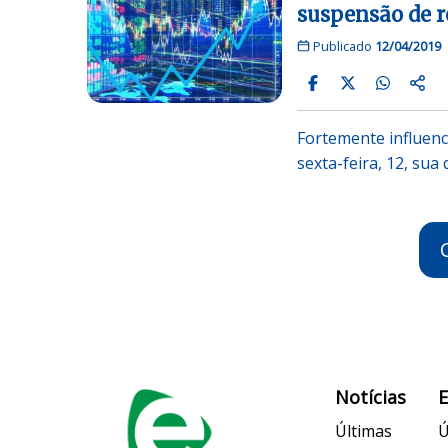
suspensão de r
Publicado
12/04/2019
Fortemente influenc
sexta-feira, 12, su
Notícias
Últimas
Ú