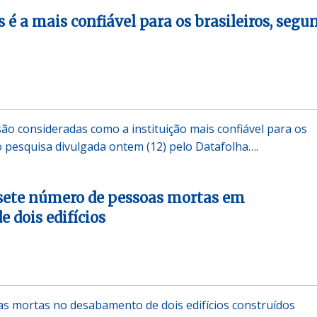
 é a mais confiável para os brasileiros, segu
ão consideradas como a instituição mais confiável para os
o pesquisa divulgada ontem (12) pelo Datafolha….
 sete número de pessoas mortas em
 dois edifícios
s mortas no desabamento de dois edifícios construídos