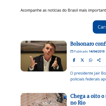
Acompanhe as notícias do Brasil mais importante
Car
Bolsonaro conf
Publicado
14/04/2019
O presidente Jair B
policiais federais 
Chega a oito o
no Rio