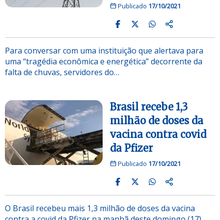
Publicado
17/10/2021
Para conversar com uma instituição que alertava para
uma “tragédia econômica e energética” decorrente da
falta de chuvas, servidores do…
Brasil recebe 1,3
milhão de doses da
vacina contra covid
da Pfizer
Publicado
17/10/2021
O Brasil recebeu mais 1,3 milhão de doses da vacina
contra a covid da Pfizer na manhã deste domingo (17)….