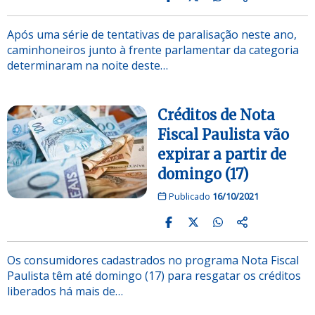
Após uma série de tentativas de paralisação neste ano,
caminhoneiros junto à frente parlamentar da categoria
determinaram na noite deste…
Créditos de Nota
Fiscal Paulista vão
expirar a partir de
domingo (17)
Publicado
16/10/2021
Os consumidores cadastrados no programa Nota Fiscal
Paulista têm até domingo (17) para resgatar os créditos
liberados há mais de…