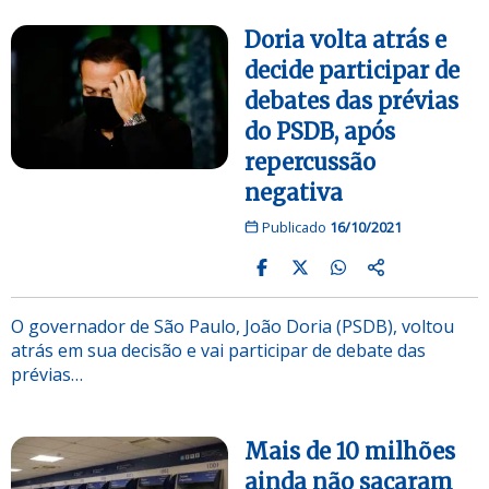
Doria volta atrás e
decide participar de
debates das prévias
do PSDB, após
repercussão
negativa
Publicado
16/10/2021
O governador de São Paulo, João Doria (PSDB), voltou
atrás em sua decisão e vai participar de debate das
prévias…
Mais de 10 milhões
ainda não sacaram