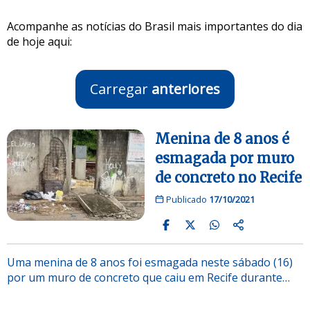
Acompanhe as notícias do Brasil mais importantes do dia
de hoje aqui:
Carregar
anteriores
Menina de 8 anos é
esmagada por muro
de concreto no Recife
Publicado
17/10/2021
Uma menina de 8 anos foi esmagada neste sábado (16)
por um muro de concreto que caiu em Recife durante…