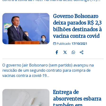
Governo Bolsonaro
deixa parados R$ 2,3
bilhões destinados à
vacina contra covid
Publicado
17/10/2021
O governo Jair Bolsonaro (sem partido) avançou na
rescisão de um segundo contrato para compra de
vacinas contra a covid-19…
Entrega de
absorventes esbarra
também em