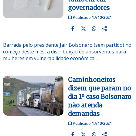
governadores
Publicado
17/10/2021
Barrada pelo presidente Jair Bolsonaro (sem partido) no
começo deste mês, a distribuição de absorventes para
mulheres em vulnerabilidade econômica…
Caminhoneiros
dizem que param no
dia 1º caso Bolsonaro
não atenda
demandas
Publicado
17/10/2021