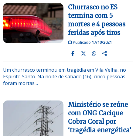
Churrasco no ES
termina com 5
mortes e 4 pessoas
feridas após tiros
Publicado
17/10/2021
Um churrasco terminou em tragédia em Vila Velha, no
Espírito Santo. Na noite de sábado (16), cinco pessoas
foram mortas…
Ministério se reúne
com ONG Cacique
Cobra Coral por
‘tragédia energética’