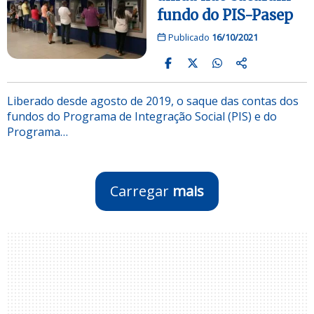
fundo do PIS-Pasep
Publicado
16/10/2021
Liberado desde agosto de 2019, o saque das contas dos
fundos do Programa de Integração Social (PIS) e do
Programa…
Carregar
mais