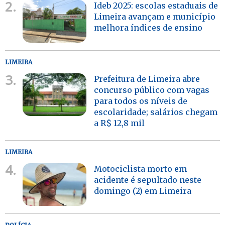
2.
Ideb 2025: escolas estaduais de
Limeira avançam e município
melhora índices de ensino
LIMEIRA
3.
Prefeitura de Limeira abre
concurso público com vagas
para todos os níveis de
escolaridade; salários chegam
a R$ 12,8 mil
LIMEIRA
4.
Motociclista morto em
acidente é sepultado neste
domingo (2) em Limeira