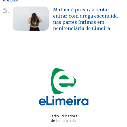
POLÍCIA
5.
Mulher é presa ao tentar
entrar com droga escondida
nas partes íntimas em
penitenciária de Limeira
Rádio Educadora
de Limeira Ltda.