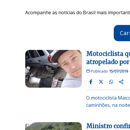
Acompanhe as notícias do Brasil mais importante
Car
Motociclista q
atropelado por
Publicado
15/07/2019
O motociclista Maic
caminhões, na noite
Ministro confi