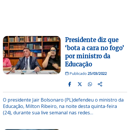
Presidente diz que
‘bota a cara no fogo’
por ministro da
Educação
Publicado
25/03/2022
O presidente Jair Bolsonaro (PL)defendeu o ministro da
Educação, Milton Ribeiro, na noite desta quinta-feira
(24), durante sua live semanal nas redes…