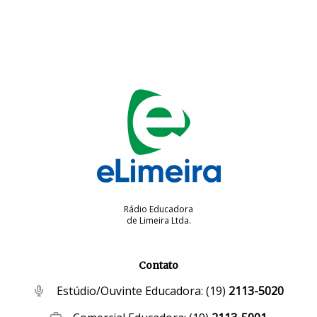
Rádio Educadora
de Limeira Ltda.
Contato
Estúdio/Ouvinte Educadora:
(19)
2113-5020