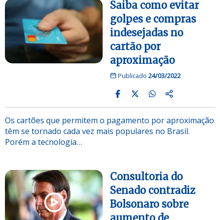
Saiba como evitar
golpes e compras
indesejadas no
cartão por
aproximação
Publicado
24/03/2022
Os cartões que permitem o pagamento por aproximação
têm se tornado cada vez mais populares no Brasil.
Porém a tecnologia…
Consultoria do
Senado contradiz
Bolsonaro sobre
aumento de