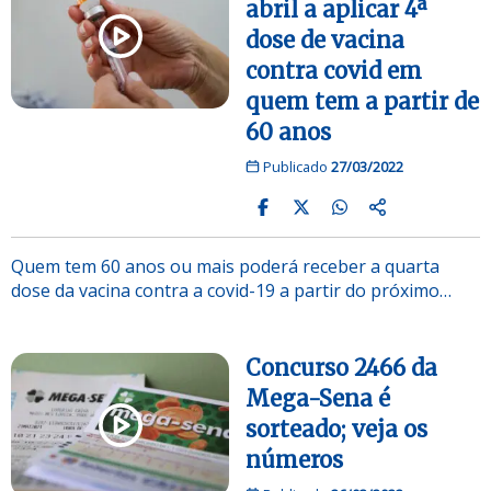
abril a aplicar 4ª
dose de vacina
contra covid em
quem tem a partir de
60 anos
Publicado
27/03/2022
Quem tem 60 anos ou mais poderá receber a quarta
dose da vacina contra a covid-19 a partir do próximo…
Concurso 2466 da
Mega-Sena é
sorteado; veja os
números