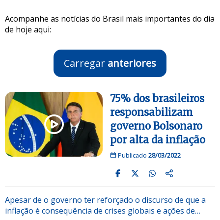
Acompanhe as notícias do Brasil mais importantes do dia
de hoje aqui:
Carregar
anteriores
75% dos brasileiros
responsabilizam
governo Bolsonaro
por alta da inflação
Publicado
28/03/2022
Apesar de o governo ter reforçado o discurso de que a
inflação é consequência de crises globais e ações de…