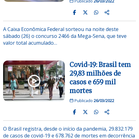
Publicado
26/03/2022
A Caixa Econômica Federal sorteou na noite deste
sábado (26) o concurso 2466 da Mega-Sena, que teve
valor total acumulado…
Covid-19: Brasil tem
29,83 milhões de
casos e 659 mil
mortes
Publicado
26/03/2022
O Brasil registra, desde o início da pandemia, 29.832.179
de casos de covid-19 e 678.762 de mortes em decorrência