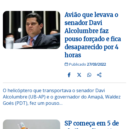
Avião que levava o
senador Davi
Alcolumbre faz
pouso forçado e fica
desaparecido por 4
horas
Publicado
27/03/2022
O helicóptero que transportava o senador Davi
Alcolumbre (UB-AP) e o governador do Amapá, Waldez
Goés (PDT), fez um pouso…
SP começa em 5 de