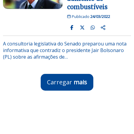
combustíveis
Publicado
24/03/2022
A consultoria legislativa do Senado preparou uma nota
informativa que contradiz o presidente Jair Bolsonaro
(PL) sobre as afirmações de…
Carregar
mais