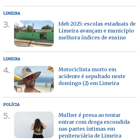
LIMEIRA
3.
Ideb 2025: escolas estaduais de
Limeira avançam e município
melhora índices de ensino
LIMEIRA
4.
Motociclista morto em
acidente é sepultado neste
domingo (2) em Limeira
POLÍCIA
5.
Mulher é presa ao tentar
entrar com droga escondida
nas partes íntimas em
penitenciária de Limeira