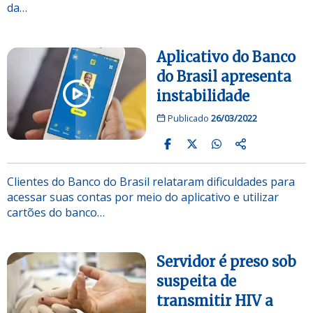
da…
Aplicativo do Banco
do Brasil apresenta
instabilidade
Publicado
26/03/2022
Clientes do Banco do Brasil relataram dificuldades para
acessar suas contas por meio do aplicativo e utilizar
cartões do banco…
Servidor é preso sob
suspeita de
transmitir HIV a