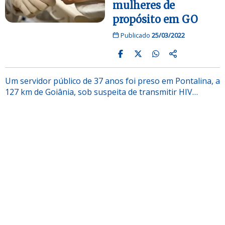
mulheres de
propósito em GO
Publicado
25/03/2022
Um servidor público de 37 anos foi preso em Pontalina, a
127 km de Goiânia, sob suspeita de transmitir HIV…