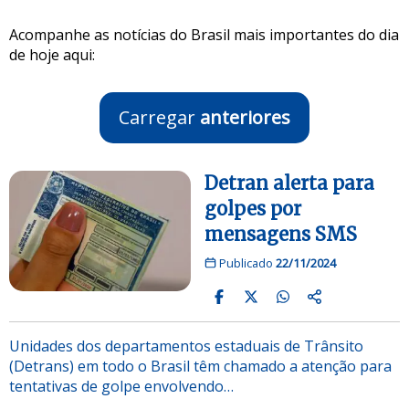
Acompanhe as notícias do Brasil mais importantes do dia
de hoje aqui:
Carregar
anteriores
Detran alerta para
golpes por
mensagens SMS
Publicado
22/11/2024
Unidades dos departamentos estaduais de Trânsito
(Detrans) em todo o Brasil têm chamado a atenção para
tentativas de golpe envolvendo…