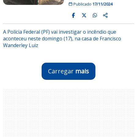
Publicado
17/11/2024
A Polícia Federal (PF) vai investigar o incêndio que
aconteceu neste domingo (17), na casa de Francisco
Wanderley Luiz
Carregar
mais