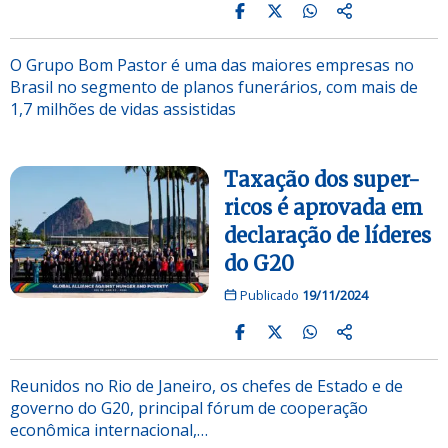
O Grupo Bom Pastor é uma das maiores empresas no
Brasil no segmento de planos funerários, com mais de
1,7 milhões de vidas assistidas
Taxação dos super-
ricos é aprovada em
declaração de líderes
do G20
Publicado
19/11/2024
Reunidos no Rio de Janeiro, os chefes de Estado e de
governo do G20, principal fórum de cooperação
econômica internacional,…