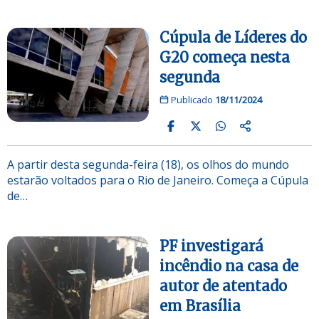
Cúpula de Líderes do
G20 começa nesta
segunda
Publicado
18/11/2024
A partir desta segunda-feira (18), os olhos do mundo
estarão voltados para o Rio de Janeiro. Começa a Cúpula
de…
PF investigará
incêndio na casa de
autor de atentado
em Brasília