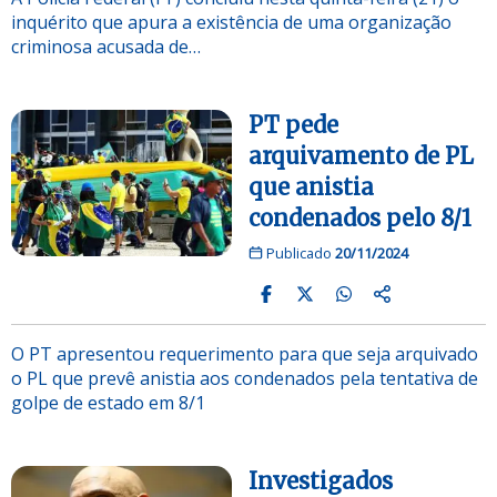
inquérito que apura a existência de uma organização
criminosa acusada de…
PT pede
arquivamento de PL
que anistia
condenados pelo 8/1
Publicado
20/11/2024
O PT apresentou requerimento para que seja arquivado
o PL que prevê anistia aos condenados pela tentativa de
golpe de estado em 8/1
Investigados