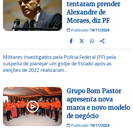
tentaram prender
Alexandre de
Moraes, diz PF
Publicado
19/11/2024
Militares investigados pela Polícia Federal (PF) pela
suspeita de planejar um golpe de Estado após as
eleições de 2022 realizaram…
Grupo Bom Pastor
apresenta nova
marca e novo modelo
de negócio
Publicado
19/11/2024