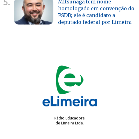
5.
Mitsunaga tem nome
homologado em convenção do
PSDB; ele é candidato a
deputado federal por Limeira
Rádio Educadora
de Limeira Ltda.