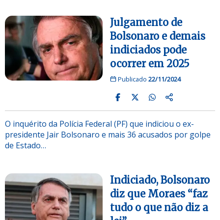
Julgamento de
Bolsonaro e demais
indiciados pode
ocorrer em 2025
Publicado
22/11/2024
O inquérito da Polícia Federal (PF) que indiciou o ex-
presidente Jair Bolsonaro e mais 36 acusados por golpe
de Estado…
Indiciado, Bolsonaro
diz que Moraes “faz
tudo o que não diz a