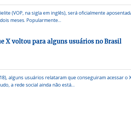
ielite (VOP, na sigla em inglês), será oficialmente aposentad
 dois meses. Popularmente…
e X voltou para alguns usuários no Brasil
(18), alguns usuários relataram que conseguiram acessar o X
udo, a rede social ainda não está…