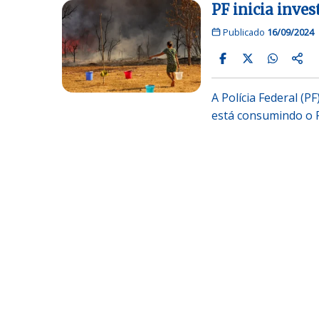
PF inicia inves
Publicado
16/09/2024
A Polícia Federal (P
está consumindo o 