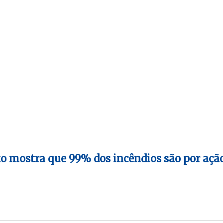
 mostra que 99% dos incêndios são por açã