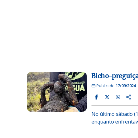
Bicho-preguiça
Publicado
17/09/2024
No último sábado (
enquanto enfrentava