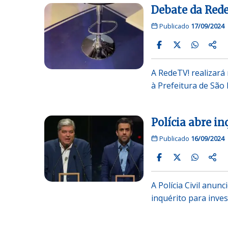
Debate da Rede
Publicado
17/09/2024
A RedeTV! realizará
à Prefeitura de São
Polícia abre i
Publicado
16/09/2024
A Polícia Civil anun
inquérito para inves