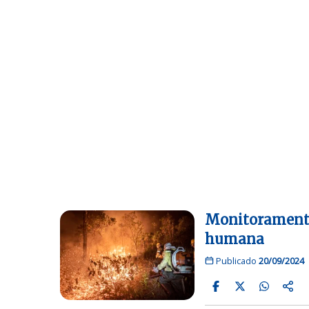
Monitoramento
humana
Publicado
20/09/2024