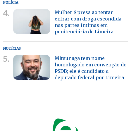
POLÍCIA
4.
Mulher é presa ao tentar
entrar com droga escondida
nas partes íntimas em
penitenciária de Limeira
NOTÍCIAS
5.
Mitsunaga tem nome
homologado em convenção do
PSDB; ele é candidato a
deputado federal por Limeira