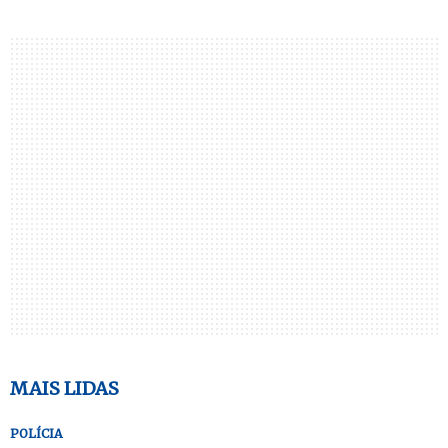
MAIS LIDAS
POLÍCIA