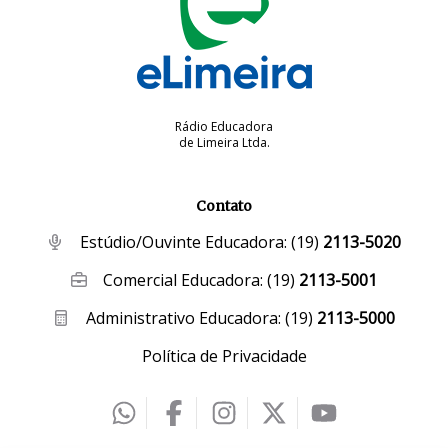
Rádio Educadora
de Limeira Ltda.
Contato
Estúdio/Ouvinte Educadora:
(19)
2113-5020
Comercial Educadora:
(19)
2113-5001
Administrativo Educadora:
(19)
2113-5000
Política de Privacidade