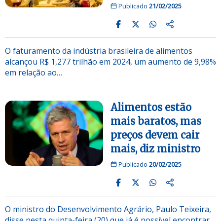
Publicado
21/02/2025
O faturamento da indústria brasileira de alimentos
alcançou R$ 1,277 trilhão em 2024, um aumento de 9,98%
em relação ao…
Alimentos estão
mais baratos, mas
preços devem cair
mais, diz ministro
Publicado
20/02/2025
O ministro do Desenvolvimento Agrário, Paulo Teixeira,
disse nesta quinta-feira (20) que já é possível encontrar