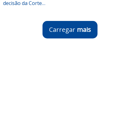
decisão da Corte…
Carregar
mais