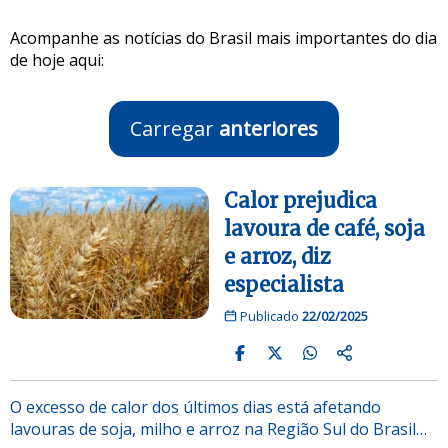
Acompanhe as notícias do Brasil mais importantes do dia
de hoje aqui:
Carregar
anteriores
Calor prejudica
lavoura de café, soja
e arroz, diz
especialista
Publicado
22/02/2025
O excesso de calor dos últimos dias está afetando
lavouras de soja, milho e arroz na Região Sul do Brasil…