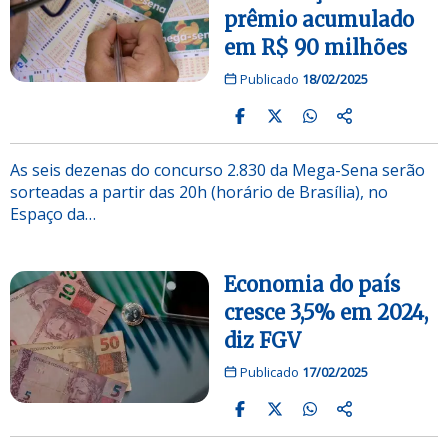
prêmio acumulado
em R$ 90 milhões
Publicado
18/02/2025
As seis dezenas do concurso 2.830 da Mega-Sena serão
sorteadas a partir das 20h (horário de Brasília), no
Espaço da…
Economia do país
cresce 3,5% em 2024,
diz FGV
Publicado
17/02/2025