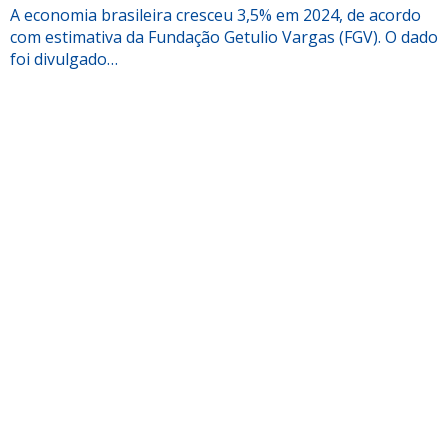
A economia brasileira cresceu 3,5% em 2024, de acordo
com estimativa da Fundação Getulio Vargas (FGV). O dado
foi divulgado…