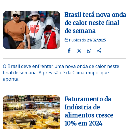
Brasil terá nova onda
de calor neste final
de semana
Publicado
21/02/2025
O Brasil deve enfrentar uma nova onda de calor neste
final de semana. A previsão é da Climatempo, que
aponta…
Faturamento da
Indústria de
alimentos cresce
10% em 2024