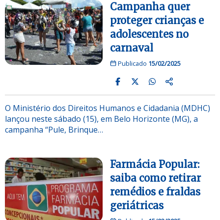
Campanha quer
proteger crianças e
adolescentes no
carnaval
Publicado
15/02/2025
O Ministério dos Direitos Humanos e Cidadania (MDHC)
lançou neste sábado (15), em Belo Horizonte (MG), a
campanha “Pule, Brinque…
Farmácia Popular:
saiba como retirar
remédios e fraldas
geriátricas