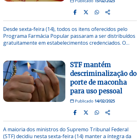
Publicado
15/02/2025
Desde sexta-feira (14), todos os itens oferecidos pelo
Programa Farmácia Popular passaram a ser distribuídos
gratuitamente em estabelecimentos credenciados. O…
STF mantém
descriminalização do
porte de maconha
para uso pessoal
Publicado
14/02/2025
A maioria dos ministros do Supremo Tribunal Federal
(STF) decidiu nesta sexta-feira (14) manter a íntegra da