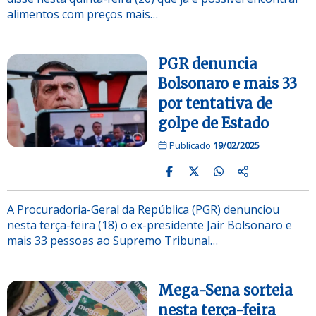
alimentos com preços mais…
PGR denuncia
Bolsonaro e mais 33
por tentativa de
golpe de Estado
Publicado
19/02/2025
A Procuradoria-Geral da República (PGR) denunciou
nesta terça-feira (18) o ex-presidente Jair Bolsonaro e
mais 33 pessoas ao Supremo Tribunal…
Mega-Sena sorteia
nesta terça-feira