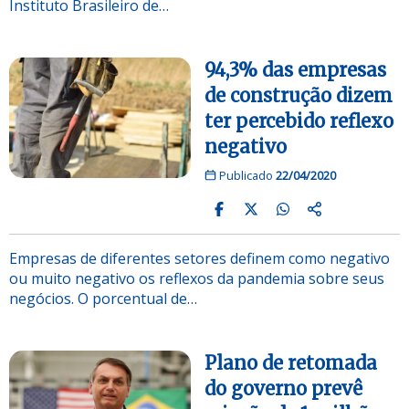
Instituto Brasileiro de…
94,3% das empresas
de construção dizem
ter percebido reflexo
negativo
Publicado
22/04/2020
Empresas de diferentes setores definem como negativo
ou muito negativo os reflexos da pandemia sobre seus
negócios. O porcentual de…
Plano de retomada
do governo prevê