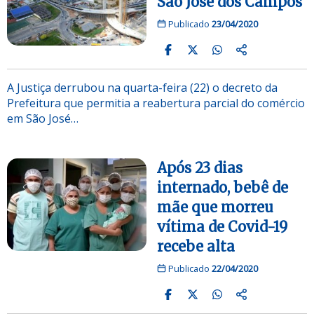
São José dos Campos
Publicado
23/04/2020
A Justiça derrubou na quarta-feira (22) o decreto da
Prefeitura que permitia a reabertura parcial do comércio
em São José…
Após 23 dias
internado, bebê de
mãe que morreu
vítima de Covid-19
recebe alta
Publicado
22/04/2020