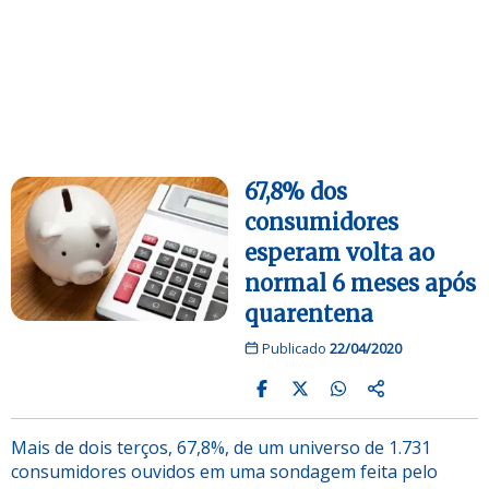
67,8% dos
consumidores
esperam volta ao
normal 6 meses após
quarentena
Publicado
22/04/2020
Mais de dois terços, 67,8%, de um universo de 1.731
consumidores ouvidos em uma sondagem feita pelo