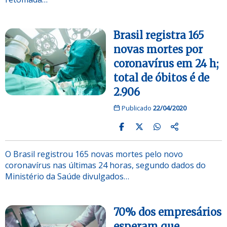
Brasil registra 165
novas mortes por
coronavírus em 24 h;
total de óbitos é de
2.906
Publicado
22/04/2020
O Brasil registrou 165 novas mortes pelo novo
coronavírus nas últimas 24 horas, segundo dados do
Ministério da Saúde divulgados…
70% dos empresários
esperam que