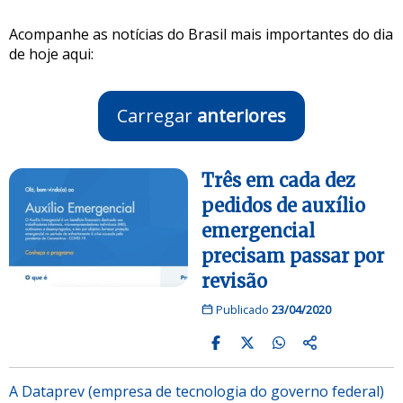
Acompanhe as notícias do Brasil mais importantes do dia
de hoje aqui:
Carregar
anteriores
Três em cada dez
pedidos de auxílio
emergencial
precisam passar por
revisão
Publicado
23/04/2020
A Dataprev (empresa de tecnologia do governo federal)