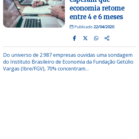
economia retome
entre 4 e 6 meses
Publicado
22/04/2020
Do universo de 2.987 empresas ouvidas uma sondagem
do Instituto Brasileiro de Economia da Fundação Getúlio
Vargas (Ibre/FGV), 70% concentram…