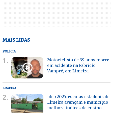
MAIS LIDAS
POLÍCIA
1.
Motociclista de 39 anos morre
em acidente na Fabrício
Vampré, em Limeira
LIMEIRA
2.
Ideb 2025: escolas estaduais de
Limeira avançam e município
melhora índices de ensino