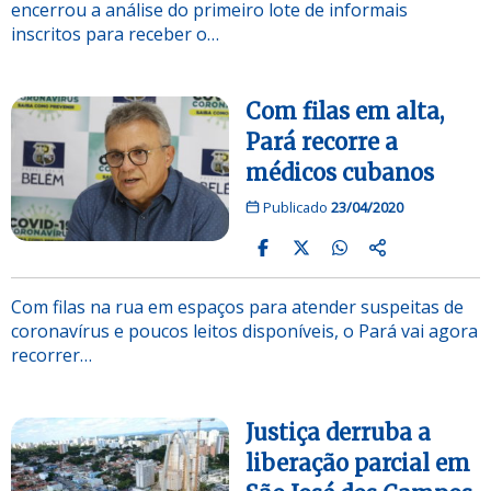
encerrou a análise do primeiro lote de informais
inscritos para receber o…
Com filas em alta,
Pará recorre a
médicos cubanos
Publicado
23/04/2020
Com filas na rua em espaços para atender suspeitas de
coronavírus e poucos leitos disponíveis, o Pará vai agora
recorrer…
Justiça derruba a
liberação parcial em