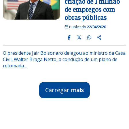
criação de 1 milhão
de empregos com
obras públicas
Publicado
22/04/2020
O presidente Jair Bolsonaro delegou ao ministro da Casa
Civil, Walter Braga Netto, a condução de um plano de
retomada…
Carregar
mais