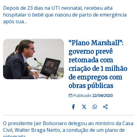
Depois de 23 dias na UTI neonatal, recebeu alta
hospitalar o bebê que nasceu de parto de emergência
após sua…
“Plano Marshall”:
governo prevê
retomada com
criação de 1 milhão
de empregos com
obras públicas
Publicado
22/04/2020
O presidente Jair Bolsonaro delegou ao ministro da Casa
Civil, Walter Braga Netto, a condução de um plano de
retomada…