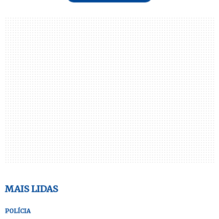
MAIS LIDAS
POLÍCIA