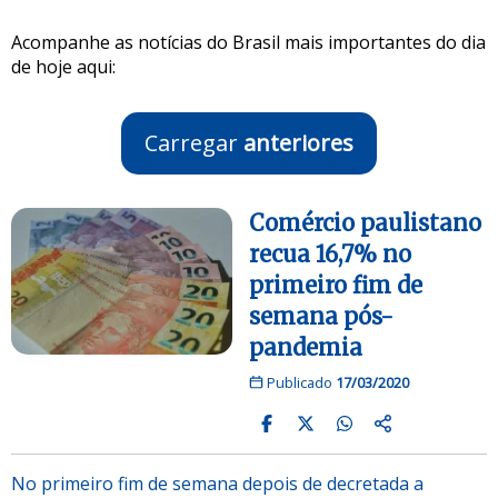
Acompanhe as notícias do Brasil mais importantes do dia
de hoje aqui:
Carregar
anteriores
Comércio paulistano
recua 16,7% no
primeiro fim de
semana pós-
pandemia
Publicado
17/03/2020
No primeiro fim de semana depois de decretada a