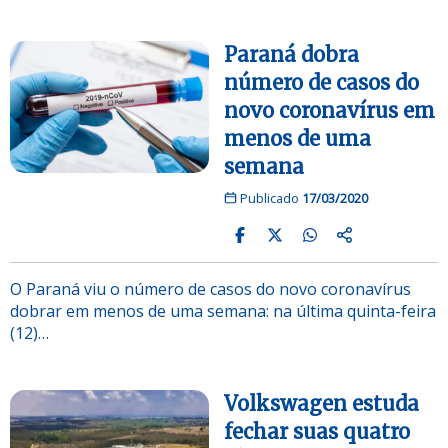
Paraná dobra
número de casos do
novo coronavírus em
menos de uma
semana
Publicado
17/03/2020
O Paraná viu o número de casos do novo coronavírus
dobrar em menos de uma semana: na última quinta-feira
(12)…
Volkswagen estuda
fechar suas quatro