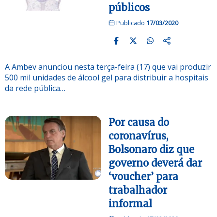
públicos
Publicado
17/03/2020
A Ambev anunciou nesta terça-feira (17) que vai produzir
500 mil unidades de álcool gel para distribuir a hospitais
da rede pública…
Por causa do
coronavírus,
Bolsonaro diz que
governo deverá dar
‘voucher’ para
trabalhador
informal