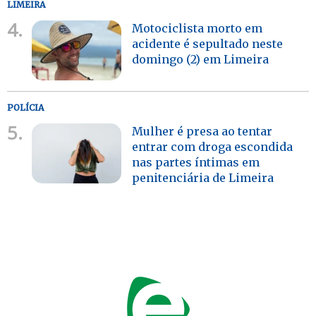
LIMEIRA
4.
Motociclista morto em
acidente é sepultado neste
domingo (2) em Limeira
POLÍCIA
5.
Mulher é presa ao tentar
entrar com droga escondida
nas partes íntimas em
penitenciária de Limeira