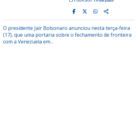
O presidente Jair Bolsonaro anunciou nesta terça-feira
(17), que uma portaria sobre o fechamento de fronteira
com a Venezuela em…