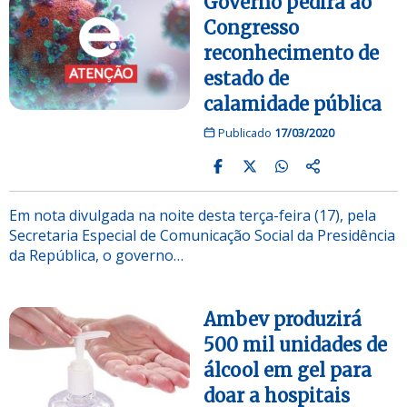
Governo pedirá ao
Congresso
reconhecimento de
estado de
calamidade pública
Publicado
17/03/2020
Em nota divulgada na noite desta terça-feira (17), pela
Secretaria Especial de Comunicação Social da Presidência
da República, o governo…
Ambev produzirá
500 mil unidades de
álcool em gel para
doar a hospitais