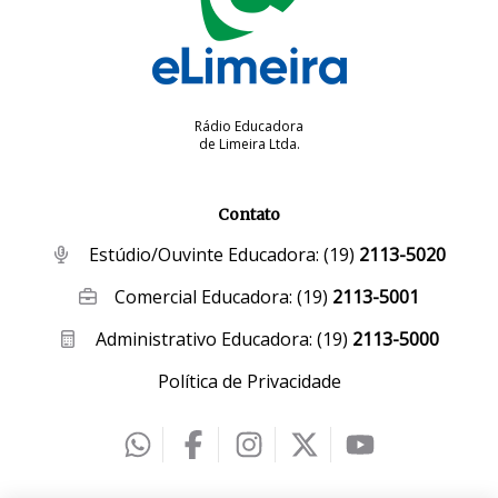
Rádio Educadora
de Limeira Ltda.
Contato
Estúdio/Ouvinte Educadora:
(19)
2113-5020
Comercial Educadora:
(19)
2113-5001
Administrativo Educadora:
(19)
2113-5000
Política de Privacidade