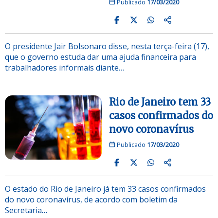
Publicado
17/03/2020
O presidente Jair Bolsonaro disse, nesta terça-feira (17),
que o governo estuda dar uma ajuda financeira para
trabalhadores informais diante…
Rio de Janeiro tem 33
casos confirmados do
novo coronavírus
Publicado
17/03/2020
O estado do Rio de Janeiro já tem 33 casos confirmados
do novo coronavírus, de acordo com boletim da
Secretaria…