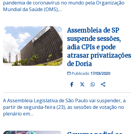
pandemia de coronavírus no mundo pela Organização
Mundial da Saúde (OMS),…
Assembleia de SP
suspende sessões,
adia CPIs e pode
atrasar privatizações
de Doria
Publicado
17/03/2020
A Assembleia Legislativa de São Paulo vai suspender, a
partir de segunda-feira (23), as sessões de votação no
plenário em…