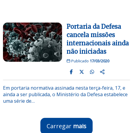
Portaria da Defesa
cancela missões
internacionais ainda
não iniciadas
Publicado
17/03/2020
Em portaria normativa assinada nesta terça-feira, 17, e
ainda a ser publicada, o Ministério da Defesa estabelece
uma série de…
Carregar
mais