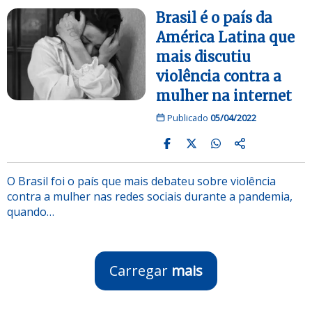
Brasil é o país da
América Latina que
mais discutiu
violência contra a
mulher na internet
Publicado
05/04/2022
O Brasil foi o país que mais debateu sobre violência
contra a mulher nas redes sociais durante a pandemia,
quando…
Carregar
mais