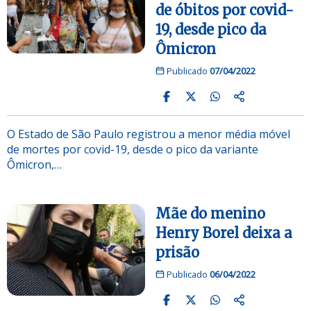
de óbitos por covid-
19, desde pico da
Ômicron
Publicado
07/04/2022
O Estado de São Paulo registrou a menor média móvel
de mortes por covid-19, desde o pico da variante
Ômicron,…
Mãe do menino
Henry Borel deixa a
prisão
Publicado
06/04/2022