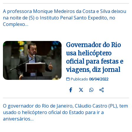
A professora Monique Medeiros da Costa e Silva deixou
na noite de (5) o Instituto Penal Santo Expedito, no
Complexo…
Governador do Rio
usa helicóptero
oficial para festas e
viagens, diz jornal
Publicado
06/04/2022
O governador do Rio de Janeiro, Cláudio Castro (PL), tem
usado o helicóptero oficial do Estado para ir a
aniversários…