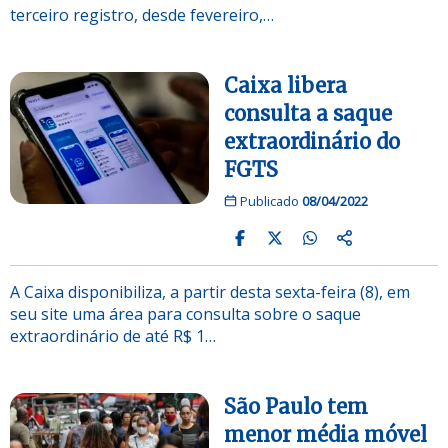
terceiro registro, desde fevereiro,…
Caixa libera
consulta a saque
extraordinário do
FGTS
Publicado
08/04/2022
A Caixa disponibiliza, a partir desta sexta-feira (8), em
seu site uma área para consulta sobre o saque
extraordinário de até R$ 1…
São Paulo tem
menor média móvel