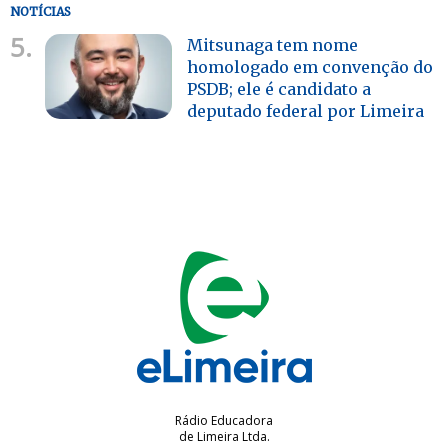
NOTÍCIAS
5.
Mitsunaga tem nome
homologado em convenção do
PSDB; ele é candidato a
deputado federal por Limeira
Rádio Educadora
de Limeira Ltda.