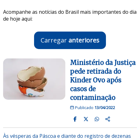
Acompanhe as notícias do Brasil mais importantes do dia
de hoje aqui:
Carregar
anteriores
Ministério da Justiça
pede retirada do
Kinder Ovo após
casos de
contaminação
Publicado
13/04/2022
Às vésperas da Páscoa e diante do registro de dezenas