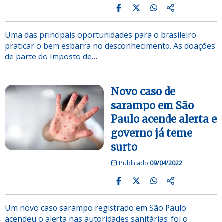
Uma das principais oportunidades para o brasileiro
praticar o bem esbarra no desconhecimento. As doações
de parte do Imposto de…
Novo caso de
sarampo em São
Paulo acende alerta e
governo já teme
surto
Publicado
09/04/2022
Um novo caso sarampo registrado em São Paulo
acendeu o alerta nas autoridades sanitárias: foi o