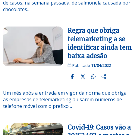
de casos, na semana passada, de salmonela causada por
chocolates…
Regra que obriga
telemarketing a se
identificar ainda tem
baixa adesão
Publicado
11/04/2022
Um mês após a entrada em vigor da norma que obriga
as empresas de telemarketing a usarem números de
telefone móvel com o prefixo…
Covid-19: Casos vão a