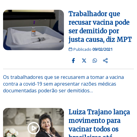
Trabalhador que
recusar vacina pode
ser demitido por
justa causa, diz MPT
Publicado
09/02/2021
Os trabalhadores que se recusarem a tomar a vacina
contra a covid-19 sem apresentar razões médicas
documentadas poderão ser demitidos…
Luiza Trajano lança
movimento para
vacinar todos os