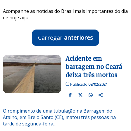
Acompanhe as notícias do Brasil mais importantes do dia
de hoje aqui:
Carregar
anteriores
Acidente em
barragem no Ceará
deixa três mortos
Publicado
09/02/2021
O rompimento de uma tubulação na Barragem do
Atalho, em Brejo Santo (CE), matou três pessoas na
tarde de segunda-feira…