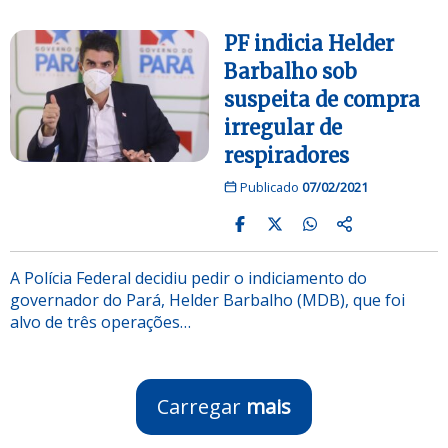
PF indicia Helder
Barbalho sob
suspeita de compra
irregular de
respiradores
Publicado
07/02/2021
A Polícia Federal decidiu pedir o indiciamento do
governador do Pará, Helder Barbalho (MDB), que foi
alvo de três operações…
Carregar
mais