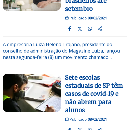
brasileiros até
setembro
Publicado
08/02/2021
A empresária Luiza Helena Trajano, presidente do
conselho de administração do Magazine Luiza, lançou
nesta segunda-feira (8) um movimento chamado…
Sete escolas
estaduais de SP têm
casos de covid-19 e
não abrem para
alunos
Publicado
08/02/2021