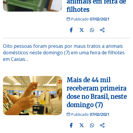
animais em feira de
filhotes
Publicado
07/02/2021
Oito pessoas foram presas por maus tratos a animais
domésticos neste domingo (7) em uma feira de filhotes
em Caxias…
Mais de 44 mil
receberam primeira
dose no Brasil, neste
domingo (7)
Publicado
07/02/2021