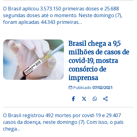
O Brasil aplicou 3.573.150 primeiras doses e 25.688
segundas doses até o momento. Neste domingo (7),
foram aplicadas 44.343 primeiras…
Brasil chega a 9,5
milhões de casos de
covid-19, mostra
consórcio de
imprensa
Publicado
07/02/2021
O Brasil registrou 492 mortes por covid-19 e 29.407
casos da doença, neste domingo (7). Com isso, o país
chega…