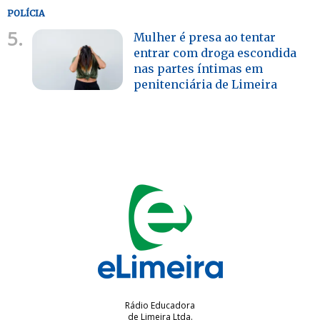
POLÍCIA
5.
Mulher é presa ao tentar
entrar com droga escondida
nas partes íntimas em
penitenciária de Limeira
Rádio Educadora
de Limeira Ltda.