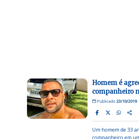
Homem é agredi
companheiro n
Publicado
23/10/2019
Um homem de 33 anos
companheiro em um