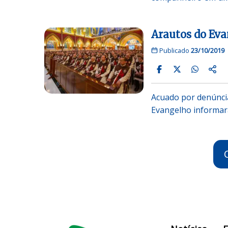
Arautos do Ev
Publicado
23/10/2019
Acuado por denúncia
Evangelho informar