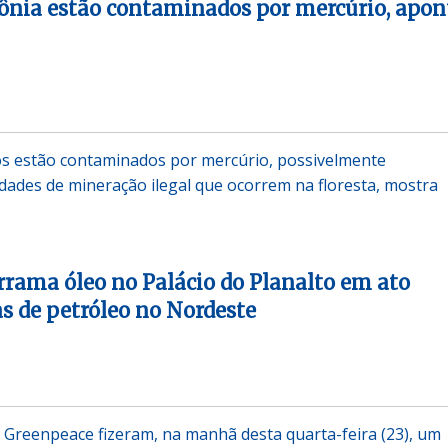
ônia estão contaminados por mercúrio, apon
s estão contaminados por mercúrio, possivelmente
idades de mineração ilegal que ocorrem na floresta, mostra
rama óleo no Palácio do Planalto em ato
 de petróleo no Nordeste
Greenpeace fizeram, na manhã desta quarta-feira (23), um