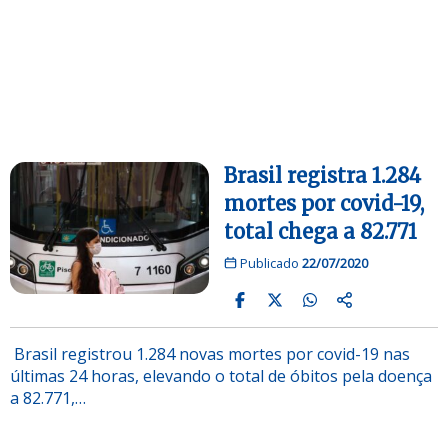
Brasil registra 1.284
mortes por covid-19,
total chega a 82.771
Publicado
22/07/2020
Brasil registrou 1.284 novas mortes por covid-19 nas
últimas 24 horas, elevando o total de óbitos pela doença
a 82.771,…