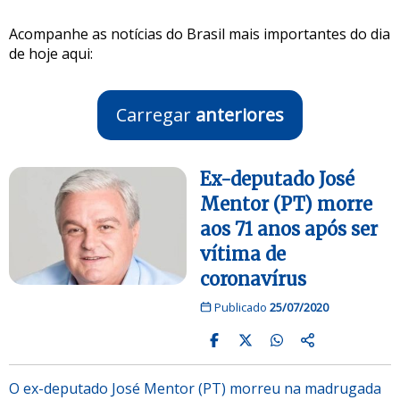
Acompanhe as notícias do Brasil mais importantes do dia
de hoje aqui:
Carregar
anteriores
Ex-deputado José
Mentor (PT) morre
aos 71 anos após ser
vítima de
coronavírus
Publicado
25/07/2020
O ex-deputado José Mentor (PT) morreu na madrugada