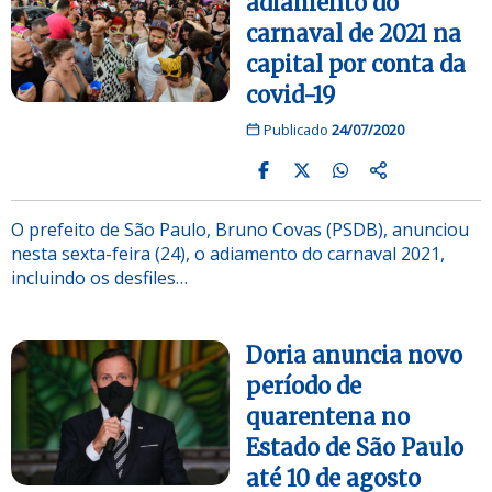
adiamento do
carnaval de 2021 na
capital por conta da
covid-19
Publicado
24/07/2020
O prefeito de São Paulo, Bruno Covas (PSDB), anunciou
nesta sexta-feira (24), o adiamento do carnaval 2021,
incluindo os desfiles…
Doria anuncia novo
período de
quarentena no
Estado de São Paulo
até 10 de agosto