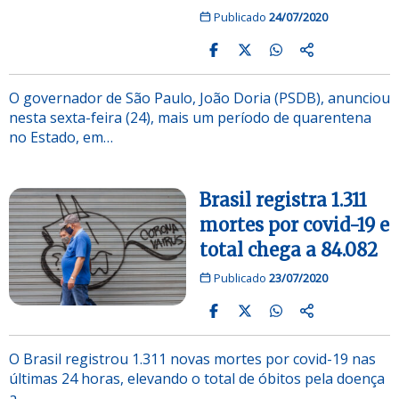
Publicado
24/07/2020
O governador de São Paulo, João Doria (PSDB), anunciou
nesta sexta-feira (24), mais um período de quarentena
no Estado, em…
Brasil registra 1.311
mortes por covid-19 e
total chega a 84.082
Publicado
23/07/2020
O Brasil registrou 1.311 novas mortes por covid-19 nas
últimas 24 horas, elevando o total de óbitos pela doença
a…