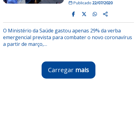
Publicado
22/07/2020
O Ministério da Saúde gastou apenas 29% da verba
emergencial prevista para combater o novo coronavírus
a partir de março,…
Carregar
mais