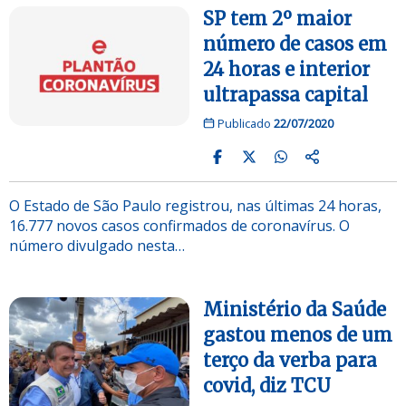
SP tem 2º maior
número de casos em
24 horas e interior
ultrapassa capital
Publicado
22/07/2020
O Estado de São Paulo registrou, nas últimas 24 horas,
16.777 novos casos confirmados de coronavírus. O
número divulgado nesta…
Ministério da Saúde
gastou menos de um
terço da verba para
covid, diz TCU