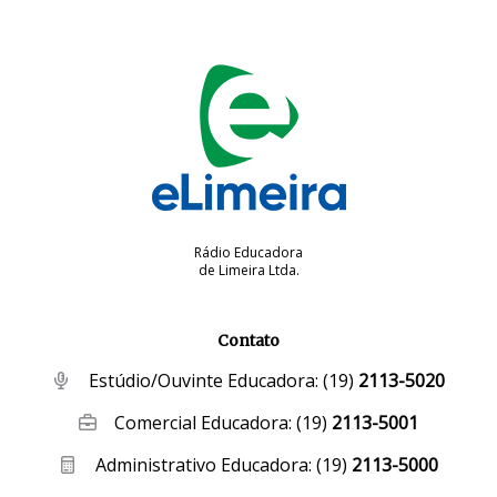
Rádio Educadora
de Limeira Ltda.
Contato
Estúdio/Ouvinte Educadora:
(19)
2113-5020
Comercial Educadora:
(19)
2113-5001
Administrativo Educadora:
(19)
2113-5000