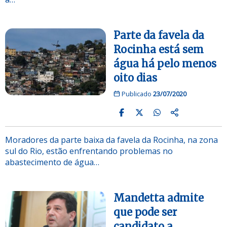
Parte da favela da
Rocinha está sem
água há pelo menos
oito dias
Publicado
23/07/2020
Moradores da parte baixa da favela da Rocinha, na zona
sul do Rio, estão enfrentando problemas no
abastecimento de água…
Mandetta admite
que pode ser
candidato a