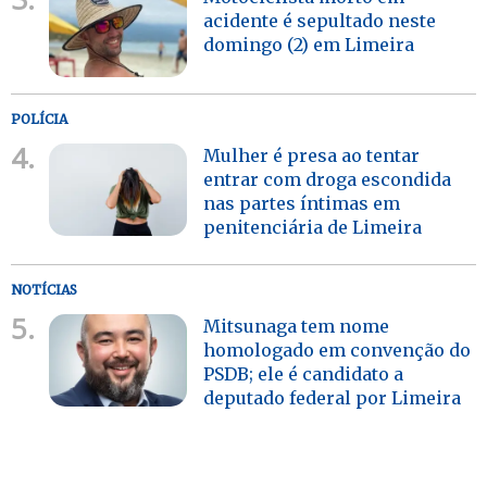
acidente é sepultado neste
domingo (2) em Limeira
POLÍCIA
4.
Mulher é presa ao tentar
entrar com droga escondida
nas partes íntimas em
penitenciária de Limeira
NOTÍCIAS
5.
Mitsunaga tem nome
homologado em convenção do
PSDB; ele é candidato a
deputado federal por Limeira