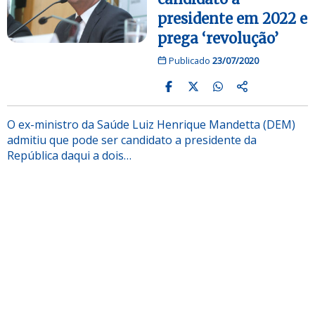
presidente em 2022 e
prega ‘revolução’
Publicado
23/07/2020
O ex-ministro da Saúde Luiz Henrique Mandetta (DEM)
admitiu que pode ser candidato a presidente da
República daqui a dois…