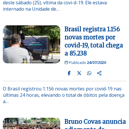
deste sábado (25), vítima da covi-d-19. Ele estava
internado na Unidade de…
Brasil registra 1.156
novas mortes por
covid-19, total chega
a 85.238
Publicado
24/07/2020
O Brasil registrou 1.156 novas mortes por covid-19 nas
últimas 24 horas, elevando o total de óbitos pela doença
a…
Bruno Covas anuncia