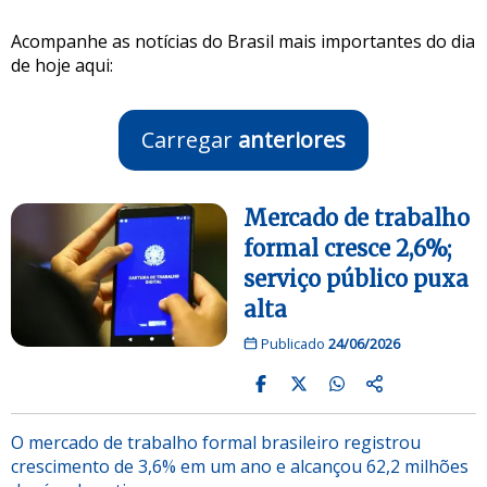
Acompanhe as notícias do Brasil mais importantes do dia
de hoje aqui:
Carregar
anteriores
Mercado de trabalho
formal cresce 2,6%;
serviço público puxa
alta
Publicado
24/06/2026
O mercado de trabalho formal brasileiro registrou
crescimento de 3,6% em um ano e alcançou 62,2 milhões