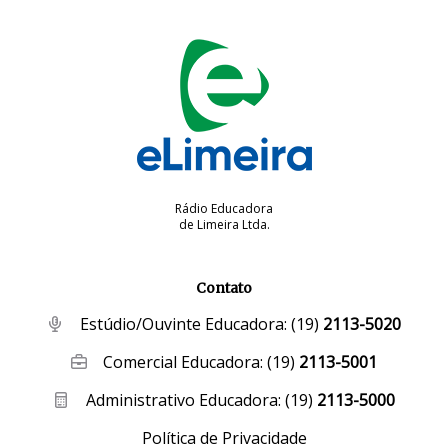
Rádio Educadora
de Limeira Ltda.
Contato
Estúdio/Ouvinte Educadora:
(19)
2113-5020
Comercial Educadora:
(19)
2113-5001
Administrativo Educadora:
(19)
2113-5000
Política de Privacidade