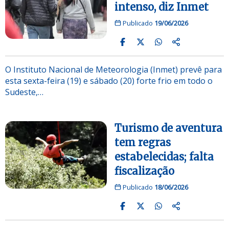
intenso, diz Inmet
Publicado
19/06/2026
O Instituto Nacional de Meteorologia (Inmet) prevê para
esta sexta-feira (19) e sábado (20) forte frio em todo o
Sudeste,…
Turismo de aventura
tem regras
estabelecidas; falta
fiscalização
Publicado
18/06/2026