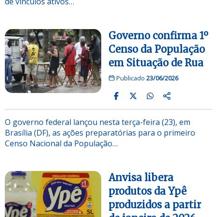
de vínculos ativos…
Governo confirma 1º
Censo da População
em Situação de Rua
Publicado
23/06/2026
O governo federal lançou nesta terça-feira (23), em
Brasília (DF), as ações preparatórias para o primeiro
Censo Nacional da População…
Anvisa libera
produtos da Ypê
produzidos a partir