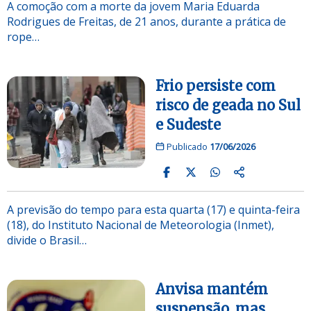
A comoção com a morte da jovem Maria Eduarda
Rodrigues de Freitas, de 21 anos, durante a prática de
rope…
Frio persiste com
risco de geada no Sul
e Sudeste
Publicado
17/06/2026
A previsão do tempo para esta quarta (17) e quinta-feira
(18), do Instituto Nacional de Meteorologia (Inmet),
divide o Brasil…
Anvisa mantém
suspensão, mas