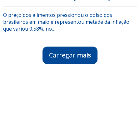
O preço dos alimentos pressionou o bolso dos
brasileiros em maio e representou metade da inflação,
que variou 0,58%, no…
Carregar
mais