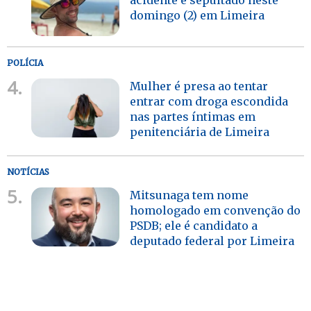
domingo (2) em Limeira
POLÍCIA
4.
Mulher é presa ao tentar
entrar com droga escondida
nas partes íntimas em
penitenciária de Limeira
NOTÍCIAS
5.
Mitsunaga tem nome
homologado em convenção do
PSDB; ele é candidato a
deputado federal por Limeira