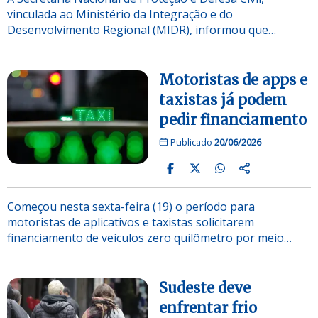
vinculada ao Ministério da Integração e do
Desenvolvimento Regional (MIDR), informou que…
Motoristas de apps e
taxistas já podem
pedir financiamento
Publicado
20/06/2026
Começou nesta sexta-feira (19) o período para
motoristas de aplicativos e taxistas solicitarem
financiamento de veículos zero quilômetro por meio…
Sudeste deve
enfrentar frio