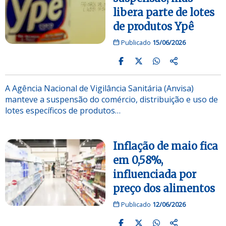
libera parte de lotes
de produtos Ypê
Publicado
15/06/2026
A Agência Nacional de Vigilância Sanitária (Anvisa)
manteve a suspensão do comércio, distribuição e uso de
lotes específicos de produtos…
Inflação de maio fica
em 0,58%,
influenciada por
preço dos alimentos
Publicado
12/06/2026