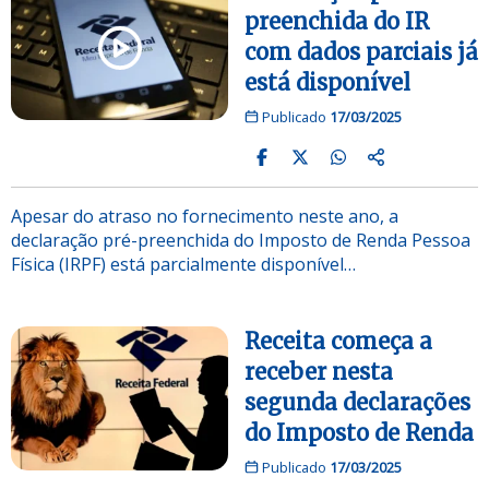
preenchida do IR
com dados parciais já
está disponível
Publicado
17/03/2025
Apesar do atraso no fornecimento neste ano, a
declaração pré-preenchida do Imposto de Renda Pessoa
Física (IRPF) está parcialmente disponível…
Receita começa a
receber nesta
segunda declarações
do Imposto de Renda
Publicado
17/03/2025