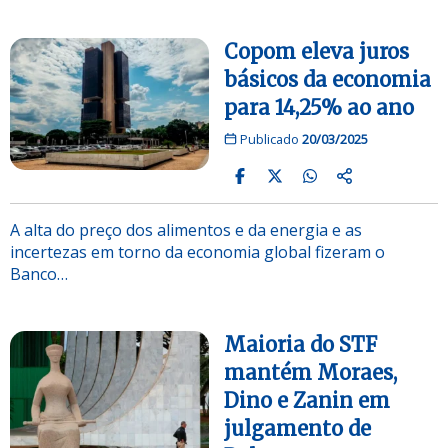
Copom eleva juros
básicos da economia
para 14,25% ao ano
Publicado
20/03/2025
A alta do preço dos alimentos e da energia e as
incertezas em torno da economia global fizeram o
Banco…
Maioria do STF
mantém Moraes,
Dino e Zanin em
julgamento de