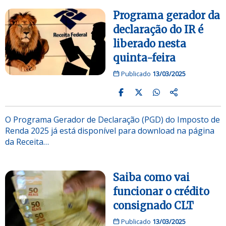
Programa gerador da
declaração do IR é
liberado nesta
quinta-feira
Publicado
13/03/2025
O Programa Gerador de Declaração (PGD) do Imposto de
Renda 2025 já está disponível para download na página
da Receita…
Saiba como vai
funcionar o crédito
consignado CLT
Publicado
13/03/2025