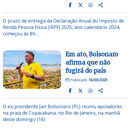
O prazo de entrega da Declaração Anual do Imposto de
Renda Pessoa Física (IRPF) 2025, ano-calendário 2024,
começou às 8h…
Em ato, Bolsonaro
afirma que não
fugirá do país
Publicado
16/03/2025
O ex-presidente Jair Bolsonaro (PL) reuniu apoiadores
na praia de Copacabana, no Rio de Janeiro, na manhã
deste domingo (16)