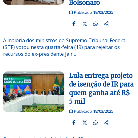
Bolsonaro
Publicado
19/03/2025
A maioria dos ministros do Supremo Tribunal Federal
(STF) votou nesta quarta-feira (19) para rejeitar os
recursos do ex-presidente Jair…
Lula entrega projeto
de isenção de IR para
quem ganha até R$
5 mil
Publicado
18/03/2025