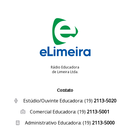
Rádio Educadora
de Limeira Ltda.
Contato
Estúdio/Ouvinte Educadora:
(19)
2113-5020
Comercial Educadora:
(19)
2113-5001
Administrativo Educadora:
(19)
2113-5000