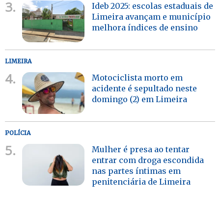
3.
Ideb 2025: escolas estaduais de
Limeira avançam e município
melhora índices de ensino
LIMEIRA
4.
Motociclista morto em
acidente é sepultado neste
domingo (2) em Limeira
POLÍCIA
5.
Mulher é presa ao tentar
entrar com droga escondida
nas partes íntimas em
penitenciária de Limeira