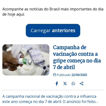
Acompanhe as notícias do Brasil mais importantes do dia
de hoje aqui:
Carregar
anteriores
Campanha de
vacinação contra a
gripe começa no dia
7 de abril
Publicado
22/03/2025
A campanha nacional de vacinação contra a influenza
este ano começa no dia 7 de abril. O anúncio foi feito…