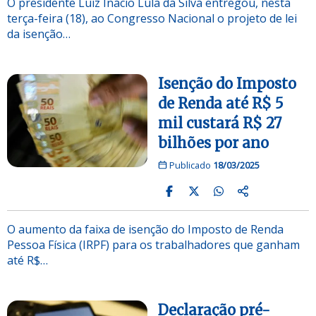
O presidente Luiz Inácio Lula da Silva entregou, nesta
terça-feira (18), ao Congresso Nacional o projeto de lei
da isenção…
Isenção do Imposto
de Renda até R$ 5
mil custará R$ 27
bilhões por ano
Publicado
18/03/2025
O aumento da faixa de isenção do Imposto de Renda
Pessoa Física (IRPF) para os trabalhadores que ganham
até R$…
Declaração pré-