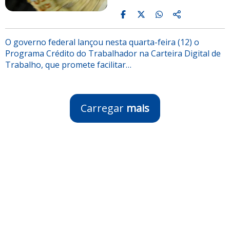
O governo federal lançou nesta quarta-feira (12) o
Programa Crédito do Trabalhador na Carteira Digital de
Trabalho, que promete facilitar…
Carregar
mais