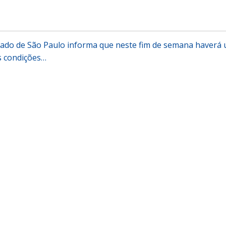
stado de São Paulo informa que neste fim de semana haverá
 condições…