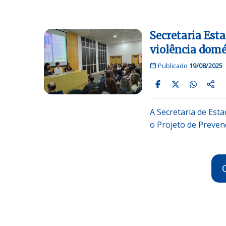
Secretaria Est
violência domé
Publicado
19/08/2025
A Secretaria de Esta
o Projeto de Preven