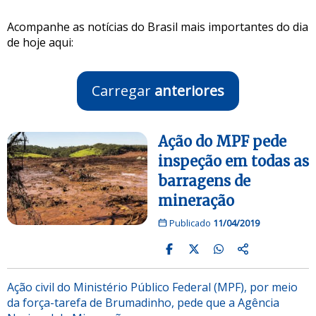
Acompanhe as notícias do Brasil mais importantes do dia
de hoje aqui:
Carregar
anteriores
Ação do MPF pede
inspeção em todas as
barragens de
mineração
Publicado
11/04/2019
Ação civil do Ministério Público Federal (MPF), por meio
da força-tarefa de Brumadinho, pede que a Agência