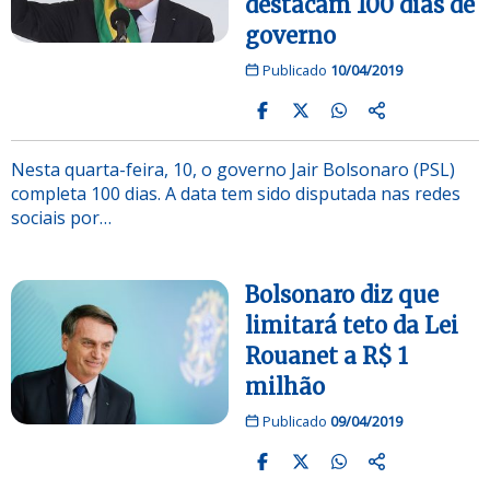
destacam 100 dias de
governo
Publicado
10/04/2019
Nesta quarta-feira, 10, o governo Jair Bolsonaro (PSL)
completa 100 dias. A data tem sido disputada nas redes
sociais por…
Bolsonaro diz que
limitará teto da Lei
Rouanet a R$ 1
milhão
Publicado
09/04/2019