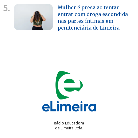
5.
Mulher é presa ao tentar
entrar com droga escondida
nas partes íntimas em
penitenciária de Limeira
Rádio Educadora
de Limeira Ltda.