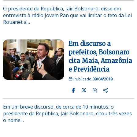
O presidente da República, Jair Bolsonaro, disse em
entrevista à rádio Jovem Pan que vai limitar o teto da Lei
Rouanet a…
Em discurso a
prefeitos, Bolsonaro
cita Maia, Amazônia
e Previdência
Publicado
09/04/2019
Em um breve discurso, de cerca de 10 minutos, o
presidente da República, Jair Bolsonaro, citou três vezes
o nome…