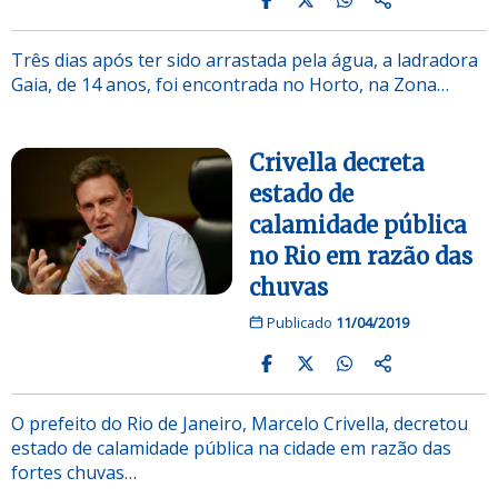
Três dias após ter sido arrastada pela água, a ladradora
Gaia, de 14 anos, foi encontrada no Horto, na Zona…
Crivella decreta
estado de
calamidade pública
no Rio em razão das
chuvas
Publicado
11/04/2019
O prefeito do Rio de Janeiro, Marcelo Crivella, decretou
estado de calamidade pública na cidade em razão das
fortes chuvas…