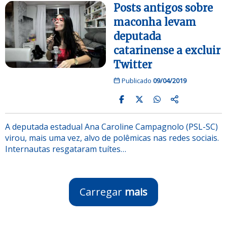
Posts antigos sobre
maconha levam
deputada
catarinense a excluir
Twitter
Publicado
09/04/2019
A deputada estadual Ana Caroline Campagnolo (PSL-SC)
virou, mais uma vez, alvo de polêmicas nas redes sociais.
Internautas resgataram tuítes…
Carregar
mais