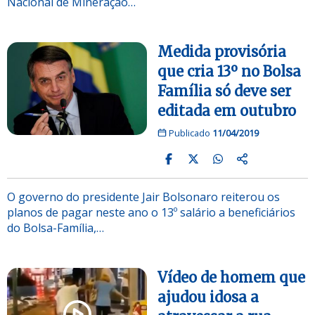
Nacional de Mineração…
Medida provisória
que cria 13º no Bolsa
Família só deve ser
editada em outubro
Publicado
11/04/2019
O governo do presidente Jair Bolsonaro reiterou os
planos de pagar neste ano o 13º salário a beneficiários
do Bolsa-Família,…
Vídeo de homem que
ajudou idosa a