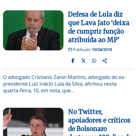
Defesa de Lula diz
que Lava Jato ‘deixa
de cumprir função
atribuída ao MP’
Publicado
10/04/2019
O advogado Cristiano Zanin Martins, advogado do ex-
presidente Luiz Inácio Lula da Silva, afirmou nesta
quarta-feira, 10, em nota, que…
No Twitter,
apoiadores e críticos
de Bolsonaro