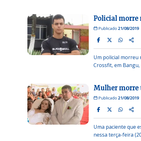
Policial morre
Publicado
21/08/2019
Um policial morreu 
Crossfit, em Bangu,
Mulher morre t
Publicado
21/08/2019
Uma paciente que e
nessa terça-feira (2