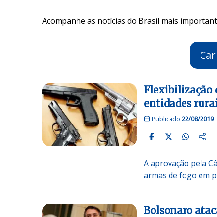
Acompanhe as notícias do Brasil mais importante
Car
Flexibilização
entidades rura
Publicado
22/08/2019
A aprovação pela Câ
armas de fogo em p
Bolsonaro atac