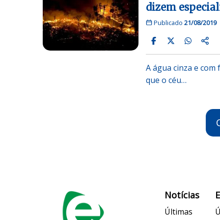
dizem especial
Publicado
21/08/2019
A água cinza e com 
que o céu…
Notícias
Últimas
Ú