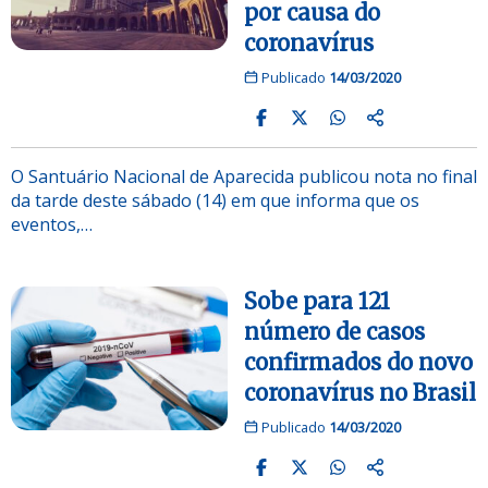
por causa do
coronavírus
Publicado
14/03/2020
O Santuário Nacional de Aparecida publicou nota no final
da tarde deste sábado (14) em que informa que os
eventos,…
Sobe para 121
número de casos
confirmados do novo
coronavírus no Brasil
Publicado
14/03/2020