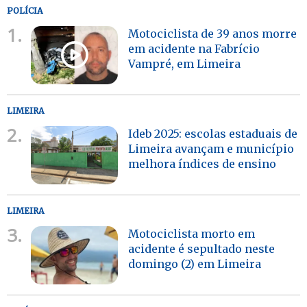
POLÍCIA
1.
Motociclista de 39 anos morre
em acidente na Fabrício
Vampré, em Limeira
LIMEIRA
2.
Ideb 2025: escolas estaduais de
Limeira avançam e município
melhora índices de ensino
LIMEIRA
3.
Motociclista morto em
acidente é sepultado neste
domingo (2) em Limeira