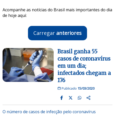
Acompanhe as notícias do Brasil mais importantes do dia
de hoje aqui:
Carregar
anteriores
Brasil ganha 55
casos de coronavírus
em um dia;
infectados chegam a
176
Publicado
15/03/2020
O número de casos de infecção pelo coronavírus