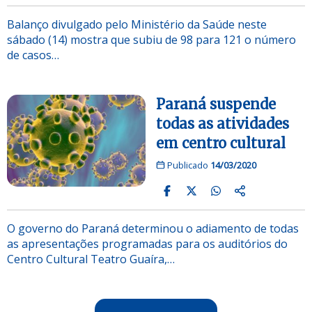
Balanço divulgado pelo Ministério da Saúde neste
sábado (14) mostra que subiu de 98 para 121 o número
de casos…
Paraná suspende
todas as atividades
em centro cultural
Publicado
14/03/2020
O governo do Paraná determinou o adiamento de todas
as apresentações programadas para os auditórios do
Centro Cultural Teatro Guaíra,…