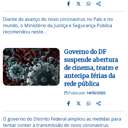
Diante do avanço do novo coronavírus no País e no
mundo, o Ministério da Justiça e Segurança Pública
recomendou neste…
Governo do DF
suspende abertura
de cinema, teatro e
antecipa férias da
rede pública
Publicado
14/03/2020
O governo do Distrito Federal ampliou as medidas para
tentar conter a transmissão do novo coronavírus.