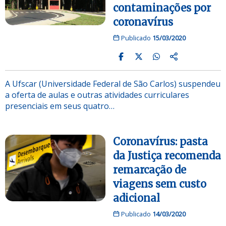
contaminações por
coronavírus
Publicado
15/03/2020
A Ufscar (Universidade Federal de São Carlos) suspendeu
a oferta de aulas e outras atividades curriculares
presenciais em seus quatro…
Coronavírus: pasta
da Justiça recomenda
remarcação de
viagens sem custo
adicional
Publicado
14/03/2020