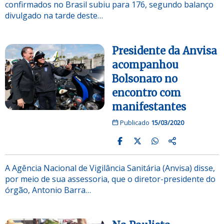
confirmados no Brasil subiu para 176, segundo balanço
divulgado na tarde deste…
Presidente da Anvisa
acompanhou
Bolsonaro no
encontro com
manifestantes
Publicado
15/03/2020
A Agência Nacional de Vigilância Sanitária (Anvisa) disse,
por meio de sua assessoria, que o diretor-presidente do
órgão, Antonio Barra…