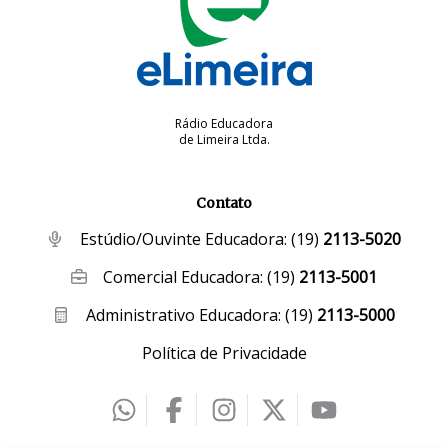
Rádio Educadora
de Limeira Ltda.
Contato
Estúdio/Ouvinte Educadora:
(19)
2113-5020
Comercial Educadora:
(19)
2113-5001
Administrativo Educadora:
(19)
2113-5000
Política de Privacidade