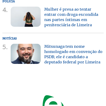
POLÍCIA
4.
Mulher é presa ao tentar
entrar com droga escondida
nas partes íntimas em
penitenciária de Limeira
NOTÍCIAS
5.
Mitsunaga tem nome
homologado em convenção do
PSDB; ele é candidato a
deputado federal por Limeira