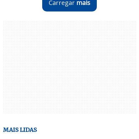
Carregar
mais
MAIS LIDAS