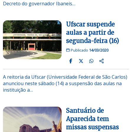
Decreto do governador Ibaneis…
Ufscar suspende
aulas a partir de
segunda-feira (16)
Publicado
14/03/2020
A reitoria da Ufscar (Universidade Federal de São Carlos)
anunciou neste sábado (14) a suspensão das aulas na
instituição a…
Santuário de
Aparecida tem
missas suspensas