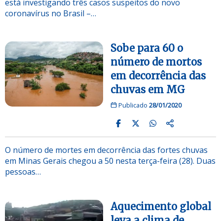
está investigando três casos suspeitos do novo
coronavírus no Brasil –…
Sobe para 60 o
número de mortos
em decorrência das
chuvas em MG
Publicado
28/01/2020
O número de mortes em decorrência das fortes chuvas
em Minas Gerais chegou a 50 nesta terça-feira (28). Duas
pessoas…
Aquecimento global
leva a clima de