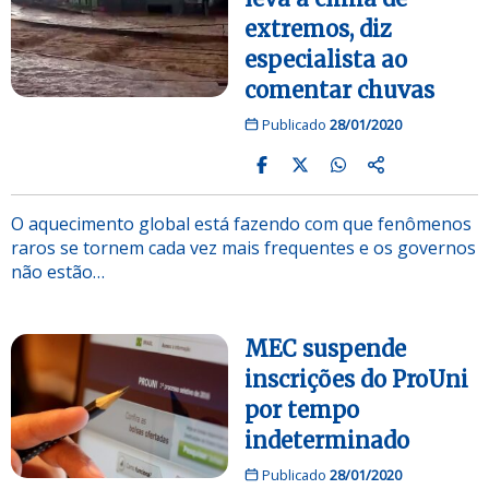
extremos, diz
especialista ao
comentar chuvas
Publicado
28/01/2020
O aquecimento global está fazendo com que fenômenos
raros se tornem cada vez mais frequentes e os governos
não estão…
MEC suspende
inscrições do ProUni
por tempo
indeterminado
Publicado
28/01/2020