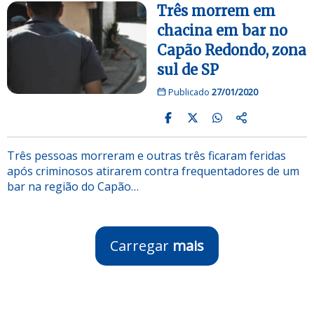
Três morrem em
chacina em bar no
Capão Redondo, zona
sul de SP
Publicado
27/01/2020
Três pessoas morreram e outras três ficaram feridas
após criminosos atirarem contra frequentadores de um
bar na região do Capão…
Carregar
mais