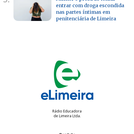
entrar com droga escondida
nas partes íntimas em
penitenciária de Limeira
Rádio Educadora
de Limeira Ltda.