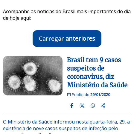
Acompanhe as notícias do Brasil mais importantes do dia
de hoje aqui:
Carregar
anteriores
Brasil tem 9 casos
suspeitos de
coronavírus, diz
Ministério da Saúde
Publicado
29/01/2020
O Ministério da Saúde informou nesta quarta-feira, 29, a
existência de nove casos suspeitos de infecção pelo