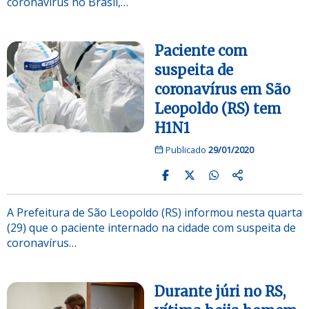
coronavírus no Brasil,…
Paciente com
suspeita de
coronavírus em São
Leopoldo (RS) tem
H1N1
Publicado
29/01/2020
A Prefeitura de São Leopoldo (RS) informou nesta quarta
(29) que o paciente internado na cidade com suspeita de
coronavírus…
Durante júri no RS,