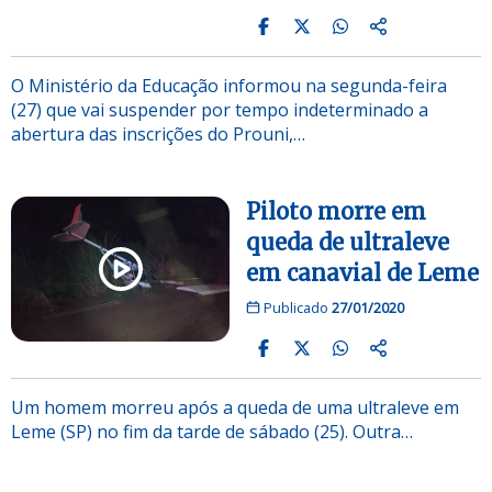
O Ministério da Educação informou na segunda-feira
(27) que vai suspender por tempo indeterminado a
abertura das inscrições do Prouni,…
Piloto morre em
queda de ultraleve
em canavial de Leme
Publicado
27/01/2020
Um homem morreu após a queda de uma ultraleve em
Leme (SP) no fim da tarde de sábado (25). Outra…