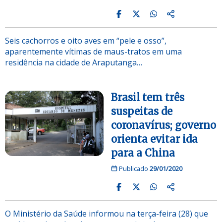
Seis cachorros e oito aves em “pele e osso”,
aparentemente vítimas de maus-tratos em uma
residência na cidade de Araputanga…
Brasil tem três
suspeitas de
coronavírus; governo
orienta evitar ida
para a China
Publicado
29/01/2020
O Ministério da Saúde informou na terça-feira (28) que