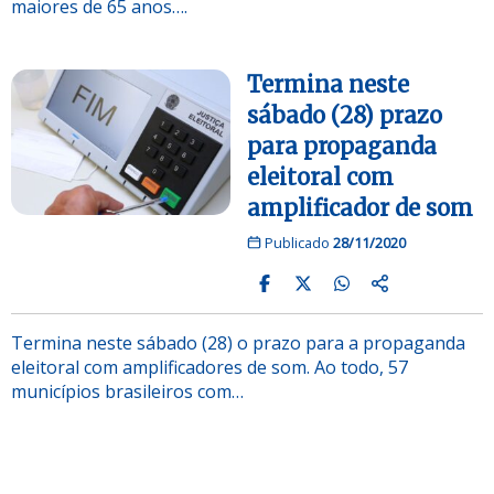
maiores de 65 anos….
Termina neste
sábado (28) prazo
para propaganda
eleitoral com
amplificador de som
Publicado
28/11/2020
Termina neste sábado (28) o prazo para a propaganda
eleitoral com amplificadores de som. Ao todo, 57
municípios brasileiros com…