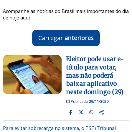
Acompanhe as notícias do Brasil mais importantes do dia
de hoje aqui:
Carregar
anteriores
Eleitor pode usar e-
título para votar,
mas não poderá
baixar aplicativo
neste domingo (29)
Publicado
29/11/2020
Para evitar sobrecarga no sistema, o TSE (Tribunal