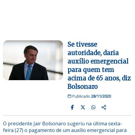
Se tivesse
autoridade, daria
auxílio emergencial
para quem tem
acima de 65 anos, diz
Bolsonaro
Publicado
28/11/2020
O presidente Jair Bolsonaro sugeriu na última sexta-
feira (27) o pagamento de um auxílio emergencial para