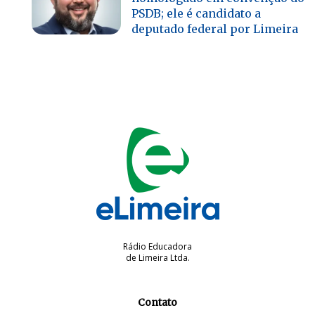
PSDB; ele é candidato a
deputado federal por Limeira
Rádio Educadora
de Limeira Ltda.
Contato