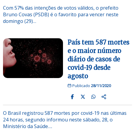
Com 57% das intenções de votos válidos, o prefeito
Bruno Covas (PSDB) é o favorito para vencer neste
domingo (29)…
País tem 587 mortes
e o maior número
diário de casos de
covid-19 desde
agosto
Publicado
28/11/2020
O Brasil registrou 587 mortes por covid-19 nas últimas
24 horas, segundo informou neste sábado, 28, o
Ministério da Saúde….