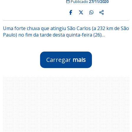
Publicado
27/11/2020
Uma forte chuva que atingiu São Carlos (a 232 km de São
Paulo) no fim da tarde desta quinta-feira (26)…
Carregar
mais