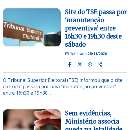
Site do TSE passa por
‘manutenção
preventiva’ entre
16h30 e 19h30 deste
sábado
Publicado
28/11/2020
O Tribunal Superior Eleitoral (TSE) informou que o site
da Corte passará por uma “manutenção preventiva”
entre 16h30 e 19h30…
Sem evidências,
Ministério associa
queda na letalidade