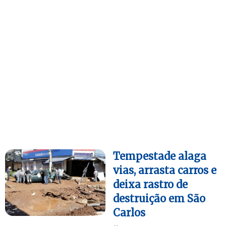
Tempestade alaga
vias, arrasta carros e
deixa rastro de
destruição em São
Carlos