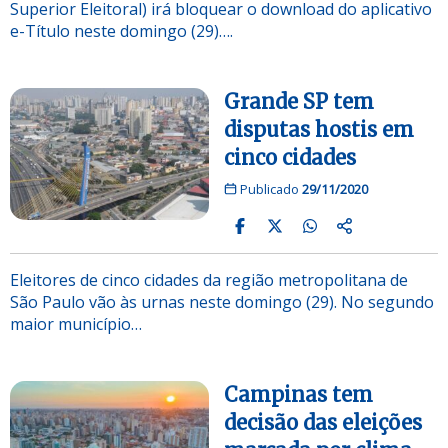
Superior Eleitoral) irá bloquear o download do aplicativo
e-Título neste domingo (29)….
Grande SP tem
disputas hostis em
cinco cidades
Publicado
29/11/2020
Eleitores de cinco cidades da região metropolitana de
São Paulo vão às urnas neste domingo (29). No segundo
maior município…
Campinas tem
decisão das eleições