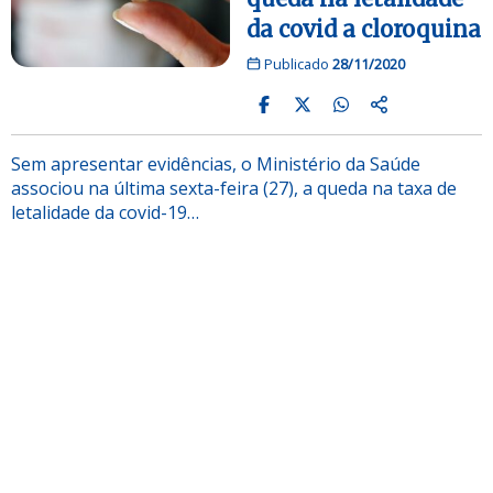
da covid a cloroquina
Publicado
28/11/2020
Sem apresentar evidências, o Ministério da Saúde
associou na última sexta-feira (27), a queda na taxa de
letalidade da covid-19…