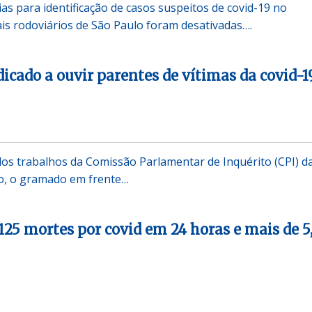
ias para identificação de casos suspeitos de covid-19 no
is rodoviários de São Paulo foram desativadas….
dicado a ouvir parentes de vítimas da covid-1
dos trabalhos da Comissão Parlamentar de Inquérito (CPI) d
o, o gramado em frente…
 125 mortes por covid em 24 horas e mais de 5