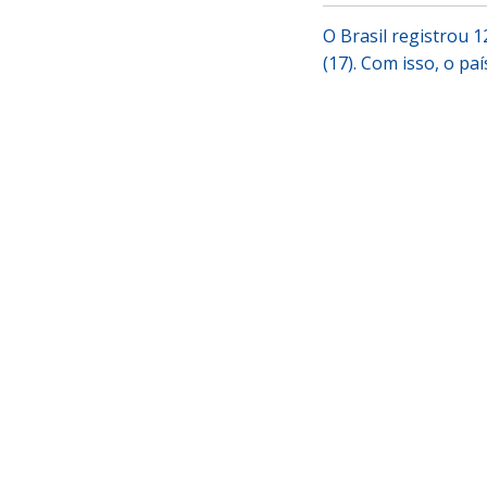
O Brasil registrou 
(17). Com isso, o pa