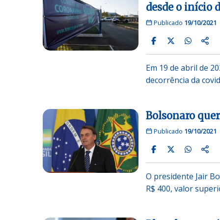
desde o início
Publicado
19/10/2021
Em 19 de abril de 2
decorrência da covid
Bolsonaro quer
Publicado
19/10/2021
O presidente Jair B
R$ 400, valor super