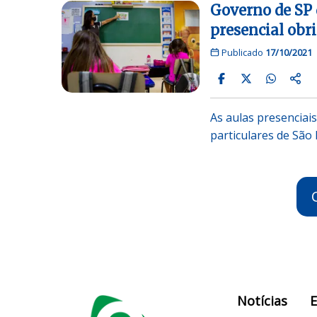
Governo de SP 
presencial obr
Publicado
17/10/2021
As aulas presenciais
particulares de São 
Notícias