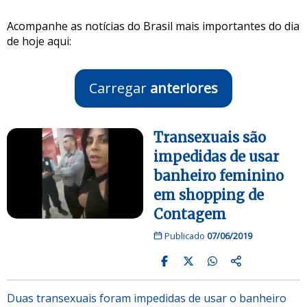
Acompanhe as notícias do Brasil mais importantes do dia
de hoje aqui:
Carregar
anteriores
Transexuais são
impedidas de usar
banheiro feminino
em shopping de
Contagem
Publicado
07/06/2019
Duas transexuais foram impedidas de usar o banheiro