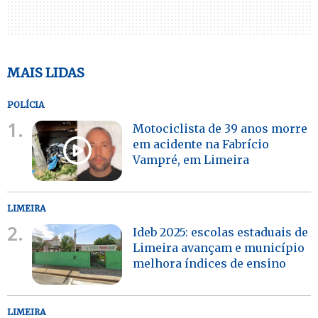
MAIS LIDAS
POLÍCIA
1.
Motociclista de 39 anos morre
em acidente na Fabrício
Vampré, em Limeira
LIMEIRA
2.
Ideb 2025: escolas estaduais de
Limeira avançam e município
melhora índices de ensino
LIMEIRA