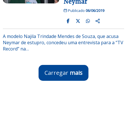
Neymar
Publicado
06/06/2019
A modelo Najila Trindade Mendes de Souza, que acusa
Neymar de estupro, concedeu uma entrevista para a “TV
Record” na…
Carregar
mais