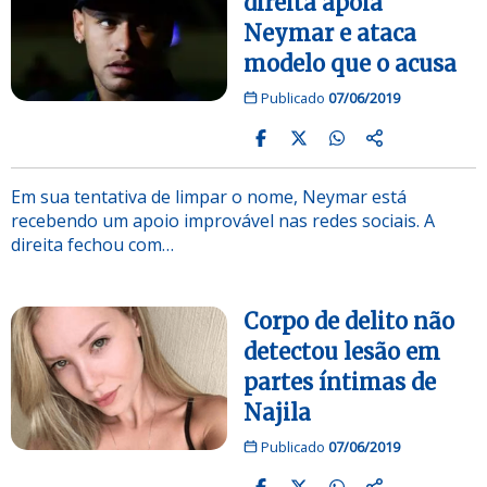
direita apoia
Neymar e ataca
modelo que o acusa
Publicado
07/06/2019
Em sua tentativa de limpar o nome, Neymar está
recebendo um apoio improvável nas redes sociais. A
direita fechou com…
Corpo de delito não
detectou lesão em
partes íntimas de
Najila
Publicado
07/06/2019