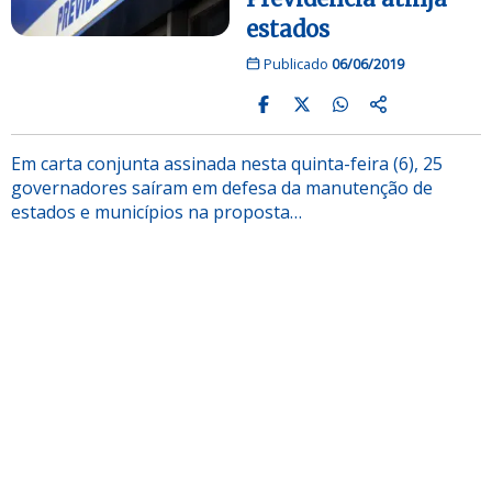
estados
Publicado
06/06/2019
Em carta conjunta assinada nesta quinta-feira (6), 25
governadores saíram em defesa da manutenção de
estados e municípios na proposta…