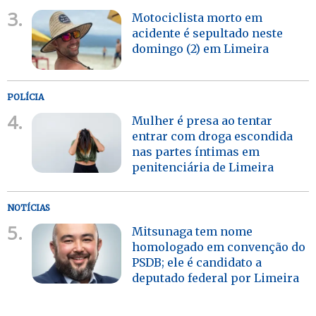
3.
Motociclista morto em
acidente é sepultado neste
domingo (2) em Limeira
POLÍCIA
4.
Mulher é presa ao tentar
entrar com droga escondida
nas partes íntimas em
penitenciária de Limeira
NOTÍCIAS
5.
Mitsunaga tem nome
homologado em convenção do
PSDB; ele é candidato a
deputado federal por Limeira