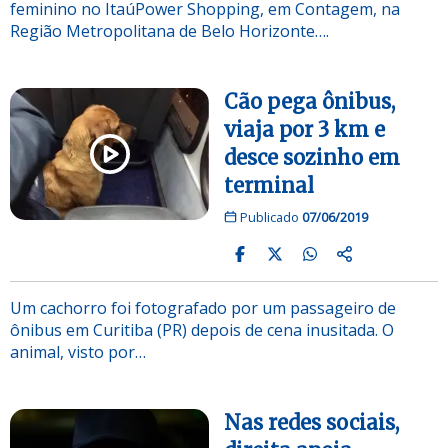
feminino no ItaúPower Shopping, em Contagem, na
Região Metropolitana de Belo Horizonte….
Cão pega ônibus,
viaja por 3 km e
desce sozinho em
terminal
Publicado
07/06/2019
Um cachorro foi fotografado por um passageiro de
ônibus em Curitiba (PR) depois de cena inusitada. O
animal, visto por…
Nas redes sociais,