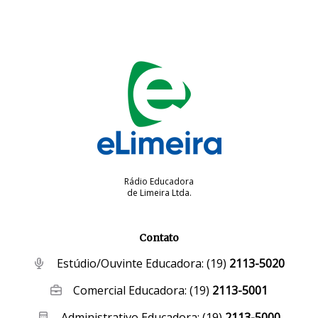
Rádio Educadora
de Limeira Ltda.
Contato
Estúdio/Ouvinte Educadora:
(19)
2113-5020
Comercial Educadora:
(19)
2113-5001
Administrativo Educadora:
(19)
2113-5000