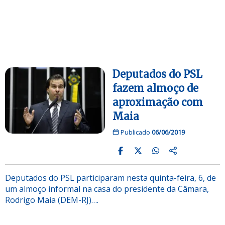
Deputados do PSL
fazem almoço de
aproximação com
Maia
Publicado
06/06/2019
Deputados do PSL participaram nesta quinta-feira, 6, de
um almoço informal na casa do presidente da Câmara,
Rodrigo Maia (DEM-RJ)….