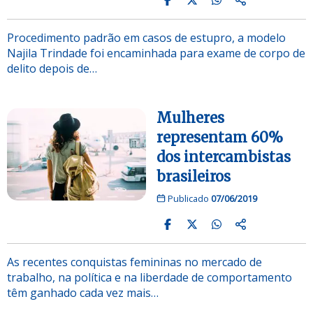
Procedimento padrão em casos de estupro, a modelo
Najila Trindade foi encaminhada para exame de corpo de
delito depois de…
Mulheres
representam 60%
dos intercambistas
brasileiros
Publicado
07/06/2019
As recentes conquistas femininas no mercado de
trabalho, na política e na liberdade de comportamento
têm ganhado cada vez mais…