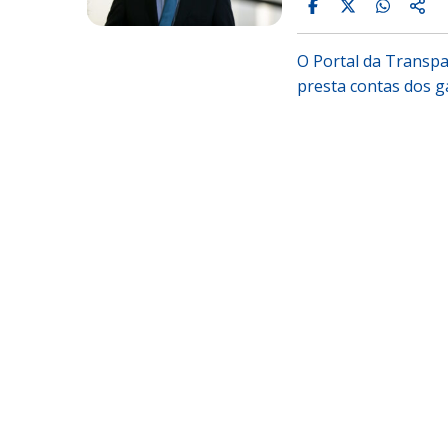
O Portal da Transpa
presta contas dos g