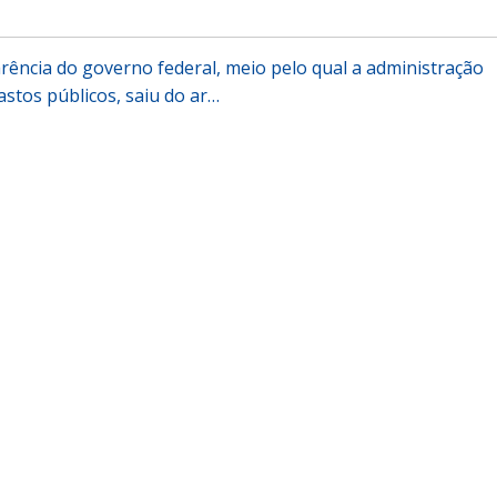
rência do governo federal, meio pelo qual a administração
astos públicos, saiu do ar…