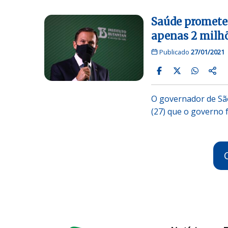
Saúde promete
apenas 2 milhõ
Publicado
27/01/2021
O governador de São
(27) que o governo 