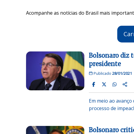
Acompanhe as notícias do Brasil mais importante
Car
Bolsonaro diz t
presidente
Publicado
28/01/2021
Em meio ao avanço d
processo de impeac
Bolsonaro criti