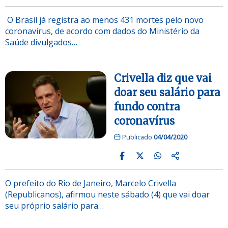
O Brasil já registra ao menos 431 mortes pelo novo
coronavírus, de acordo com dados do Ministério da
Saúde divulgados…
Crivella diz que vai
doar seu salário para
fundo contra
coronavírus
Publicado
04/04/2020
O prefeito do Rio de Janeiro, Marcelo Crivella
(Republicanos), afirmou neste sábado (4) que vai doar
seu próprio salário para…