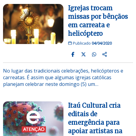
Igrejas trocam
missas por bênçãos
em carreata e
helicóptero
Publicado
04/04/2020
No lugar das tradicionais celebrações, helicópteros e
carreatas. É assim que algumas igrejas católicas
planejam celebrar neste domingo (5) um…
Itaú Cultural cria
editais de
emergência para
apoiar artistas na