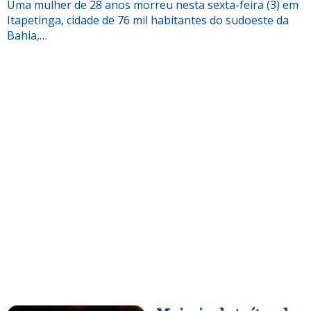
Uma mulher de 28 anos morreu nesta sexta-feira (3) em
Itapetinga, cidade de 76 mil habitantes do sudoeste da
Bahia,…