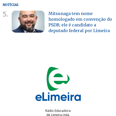
NOTÍCIAS
5.
Mitsunaga tem nome
homologado em convenção do
PSDB; ele é candidato a
deputado federal por Limeira
Rádio Educadora
de Limeira Ltda.