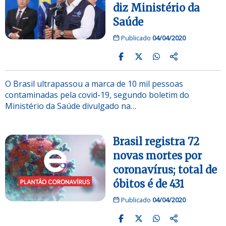
diz Ministério da
Saúde
Publicado
04/04/2020
O Brasil ultrapassou a marca de 10 mil pessoas
contaminadas pela covid-19, segundo boletim do
Ministério da Saúde divulgado na…
Brasil registra 72
novas mortes por
coronavírus; total de
óbitos é de 431
Publicado
04/04/2020