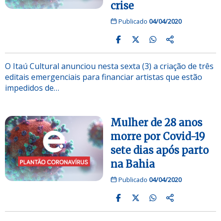
crise
Publicado
04/04/2020
O Itaú Cultural anunciou nesta sexta (3) a criação de três
editais emergenciais para financiar artistas que estão
impedidos de…
Mulher de 28 anos
morre por Covid-19
sete dias após parto
na Bahia
Publicado
04/04/2020