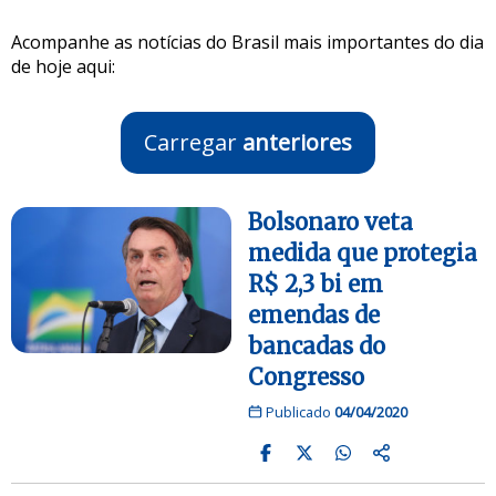
Acompanhe as notícias do Brasil mais importantes do dia
de hoje aqui:
Carregar
anteriores
Bolsonaro veta
medida que protegia
R$ 2,3 bi em
emendas de
bancadas do
Congresso
Publicado
04/04/2020