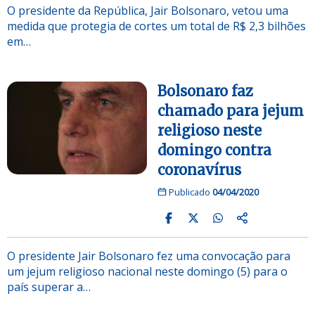
O presidente da República, Jair Bolsonaro, vetou uma
medida que protegia de cortes um total de R$ 2,3 bilhões
em…
Bolsonaro faz
chamado para jejum
religioso neste
domingo contra
coronavírus
Publicado
04/04/2020
O presidente Jair Bolsonaro fez uma convocação para
um jejum religioso nacional neste domingo (5) para o
país superar a…