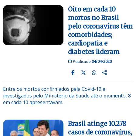
Oito em cada 10
mortos no Brasil
pelo coronavírus têm
comorbidades;
cardiopatia e
diabetes lideram
Publicado
04/04/2020
Entre os mortos confirmados pela Covid-19 e
investigados pelo Ministério da Saúde até o momento, 8
em cada 10 apresentavam…
Brasil atinge 10.278
casos de coronavírus,