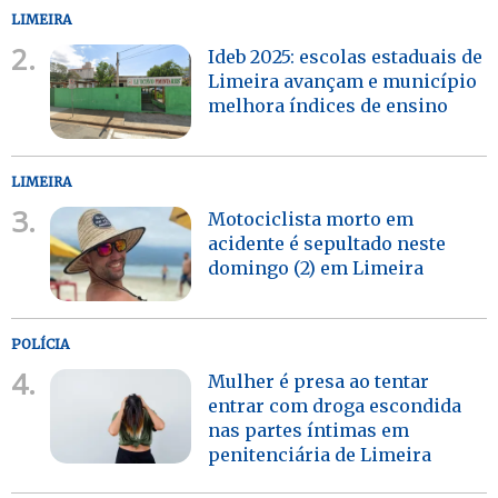
LIMEIRA
2.
Ideb 2025: escolas estaduais de
Limeira avançam e município
melhora índices de ensino
LIMEIRA
3.
Motociclista morto em
acidente é sepultado neste
domingo (2) em Limeira
POLÍCIA
4.
Mulher é presa ao tentar
entrar com droga escondida
nas partes íntimas em
penitenciária de Limeira