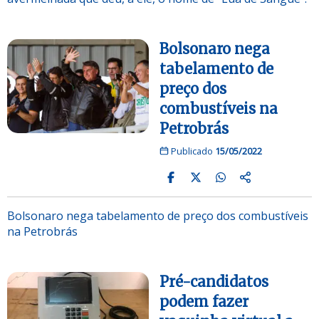
Bolsonaro nega
tabelamento de
preço dos
combustíveis na
Petrobrás
Publicado
15/05/2022
Bolsonaro nega tabelamento de preço dos combustíveis
na Petrobrás
Pré-candidatos
podem fazer