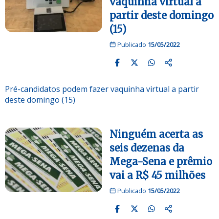
vaquinha virtual a
partir deste domingo
(15)
Publicado
15/05/2022
Pré-candidatos podem fazer vaquinha virtual a partir
deste domingo (15)
Ninguém acerta as
seis dezenas da
Mega-Sena e prêmio
vai a R$ 45 milhões
Publicado
15/05/2022