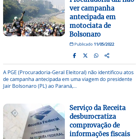
ver campanha
antecipada em
motociata de
Bolsonaro
Publicado
11/05/2022
A PGE (Procuradoria-Geral Eleitoral) não identificou atos
de campanha antecipada em uma viagem do presidente
Jair Bolsonaro (PL) ao Paraná,…
Serviço da Receita
desburocratiza
comprovação de
informações fiscais