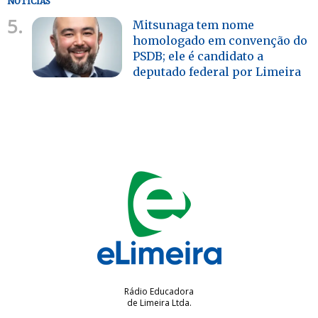
NOTÍCIAS
5.
Mitsunaga tem nome
homologado em convenção do
PSDB; ele é candidato a
deputado federal por Limeira
Rádio Educadora
de Limeira Ltda.