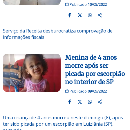
Publicado
10/05/2022
Serviço da Receita desburocratiza comprovação de
informações fiscais
Menina de 4 anos
morre após ser
picada por escorpião
no interior de SP
Publicado
09/05/2022
Uma criança de 4 anos morreu neste domingo (8), após
ter sido picada por um escorpião em Luiziânia (SP),