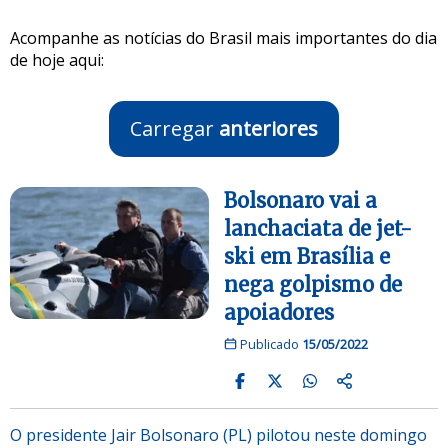
Acompanhe as notícias do Brasil mais importantes do dia
de hoje aqui:
Carregar
anteriores
Bolsonaro vai a
lanchaciata de jet-
ski em Brasília e
nega golpismo de
apoiadores
Publicado
15/05/2022
O presidente Jair Bolsonaro (PL) pilotou neste domingo