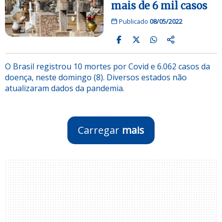
mais de 6 mil casos
Publicado
08/05/2022
O Brasil registrou 10 mortes por Covid e 6.062 casos da
doença, neste domingo (8). Diversos estados não
atualizaram dados da pandemia.
Carregar
mais