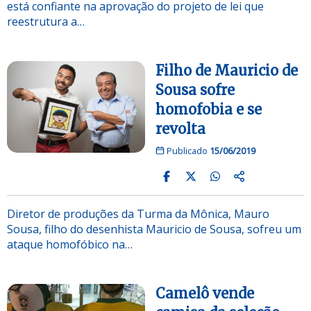
está confiante na aprovação do projeto de lei que
reestrutura a…
Filho de Mauricio de
Sousa sofre
homofobia e se
revolta
Publicado
15/06/2019
Diretor de produções da Turma da Mônica, Mauro
Sousa, filho do desenhista Mauricio de Sousa, sofreu um
ataque homofóbico na…
Camelô vende