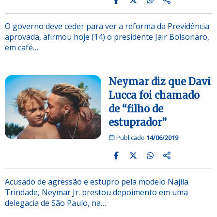
O governo deve ceder para ver a reforma da Previdência
aprovada, afirmou hoje (14) o presidente Jair Bolsonaro,
em café…
Neymar diz que Davi
Lucca foi chamado
de “filho de
estuprador”
Publicado
14/06/2019
Acusado de agressão e estupro pela modelo Najila
Trindade, Neymar Jr. prestou depoimento em uma
delegacia de São Paulo, na…