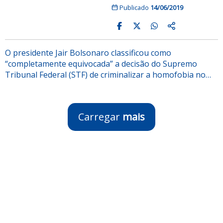
Publicado
14/06/2019
O presidente Jair Bolsonaro classificou como
“completamente equivocada” a decisão do Supremo
Tribunal Federal (STF) de criminalizar a homofobia no…
Carregar
mais