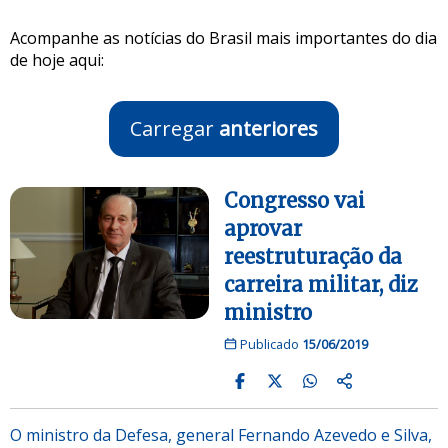
Acompanhe as notícias do Brasil mais importantes do dia
de hoje aqui:
Carregar
anteriores
Congresso vai
aprovar
reestruturação da
carreira militar, diz
ministro
Publicado
15/06/2019
O ministro da Defesa, general Fernando Azevedo e Silva,