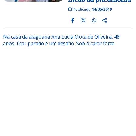
Publicado
14/06/2019
Na casa da alagoana Ana Lucia Mota de Oliveira, 48
anos, ficar parado é um desafio. Sob o calor forte…