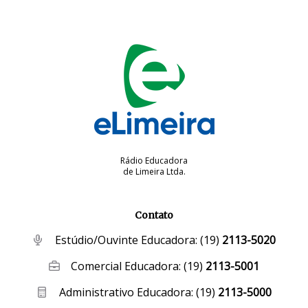
Rádio Educadora
de Limeira Ltda.
Contato
Estúdio/Ouvinte Educadora:
(19)
2113-5020
Comercial Educadora:
(19)
2113-5001
Administrativo Educadora:
(19)
2113-5000