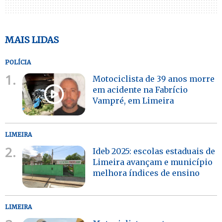
MAIS LIDAS
POLÍCIA
1.
Motociclista de 39 anos morre
em acidente na Fabrício
Vampré, em Limeira
LIMEIRA
2.
Ideb 2025: escolas estaduais de
Limeira avançam e município
melhora índices de ensino
LIMEIRA