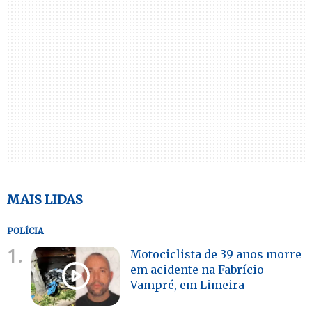
MAIS LIDAS
POLÍCIA
1.
Motociclista de 39 anos morre
em acidente na Fabrício
Vampré, em Limeira