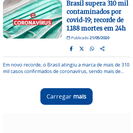
Brasil supera 310 mil
contaminados por
covid-19; recorde de
1.188 mortes em 24h
Publicado
21/05/2020
Em novo recorde, o Brasil atingiu a marca de mais de 310
mil casos confirmados de coronavírus, sendo mais de…
Carregar
mais