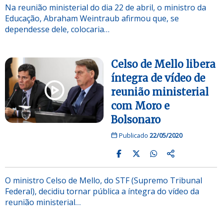
Na reunião ministerial do dia 22 de abril, o ministro da
Educação, Abraham Weintraub afirmou que, se
dependesse dele, colocaria…
Celso de Mello libera
íntegra de vídeo de
reunião ministerial
com Moro e
Bolsonaro
Publicado
22/05/2020
O ministro Celso de Mello, do STF (Supremo Tribunal
Federal), decidiu tornar pública a íntegra do vídeo da
reunião ministerial…