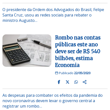
O presidente da Ordem dos Advogados do Brasil, Felipe
Santa Cruz, usou as redes sociais para rebater o
ministro Augusto…
Rombo nas contas
públicas este ano
deve ser de R$ 540
bilhões, estima
Economia
Publicado
22/05/2020
As despesas para combater os efeitos da pandemia do
novo coronavírus devem levar o governo central a
registrar um rombo…