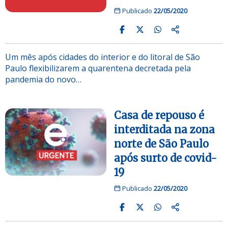
Publicado
22/05/2020
Um mês após cidades do interior e do litoral de São
Paulo flexibilizarem a quarentena decretada pela
pandemia do novo…
Casa de repouso é
interditada na zona
norte de São Paulo
após surto de covid-
19
Publicado
22/05/2020