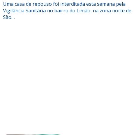
Uma casa de repouso foi interditada esta semana pela
Vigilância Sanitária no bairro do Limão, na zona norte de
São…