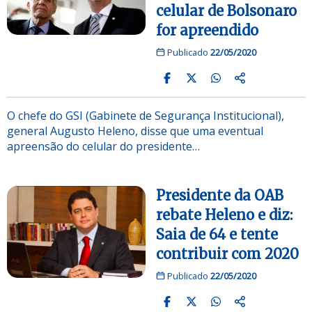
celular de Bolsonaro
for apreendido
Publicado
22/05/2020
O chefe do GSI (Gabinete de Segurança Institucional),
general Augusto Heleno, disse que uma eventual
apreensão do celular do presidente…
Presidente da OAB
rebate Heleno e diz:
Saia de 64 e tente
contribuir com 2020
Publicado
22/05/2020