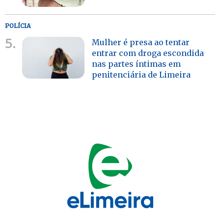
POLÍCIA
5.
Mulher é presa ao tentar
entrar com droga escondida
nas partes íntimas em
penitenciária de Limeira