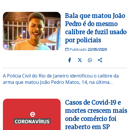
Bala que matou João
Pedro é do mesmo
calibre de fuzil usado
por policiais
Publicado
22/05/2020
A Polícia Civil do Rio de Janeiro identificou o calibre da
arma que matou João Pedro Matos, 14, na última…
Casos de Covid-19 e
mortes crescem mais
onde comércio foi
reaberto em SP