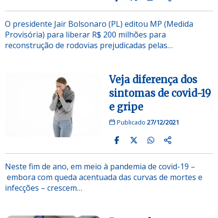
O presidente Jair Bolsonaro (PL) editou MP (Medida
Provisória) para liberar R$ 200 milhões para
reconstrução de rodovias prejudicadas pelas…
Veja diferença dos
sintomas de covid-19
e gripe
Publicado
27/12/2021
Neste fim de ano, em meio à pandemia de covid-19 –
embora com queda acentuada das curvas de mortes e
infecções – crescem…