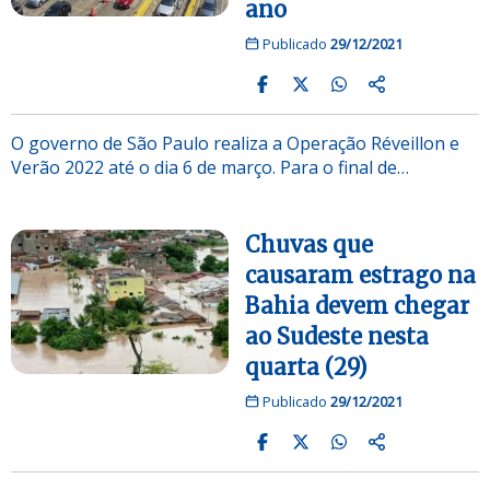
ano
Publicado
29/12/2021
O governo de São Paulo realiza a Operação Réveillon e
Verão 2022 até o dia 6 de março. Para o final de…
Chuvas que
causaram estrago na
Bahia devem chegar
ao Sudeste nesta
quarta (29)
Publicado
29/12/2021