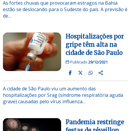
As fortes chuvas que provocaram estragos na Bahia
estão se deslocando para o Sudeste do país. A previsão é
de…
Hospitalizações por
gripe têm alta na
cidade de São Paulo
Publicado
29/12/2021
A cidade de São Paulo viu um aumento das
hospitalizações por Srag (síndrome respiratória aguda
grave) causadas pelo vírus influenza…
Pandemia restringe
festas de réveillon