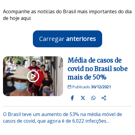
Acompanhe as notícias do Brasil mais importantes do dia
de hoje aqui:
Carregar
anteriores
Média de casos de
covid no Brasil sobe
mais de 50%
Publicado
30/12/2021
O Brasil teve um aumento de 53% na média móvel de
casos de covid, que agora é de 6.022 infecções…