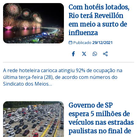
Com hotéis lotados,
Rio terá Reveillón
em meio a surto de
influenza
Publicado
29/12/2021
A rede hoteleira carioca atingiu 92% de ocupação na
última terça-feira (28), de acordo com números do
Sindicato dos Meios…
Governo de SP
espera 5 milhões de
veículos nas estradas
paulistas no final de