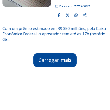
Publicado
27/12/2021
Com um prêmio estimado em R$ 350 milhões, pela Caixa
Econômica Federal, o apostador tem até as 17h (horário
de…
Carregar
mais