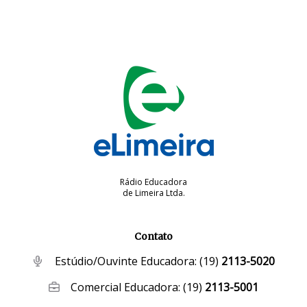
Rádio Educadora
de Limeira Ltda.
Contato
Estúdio/Ouvinte Educadora:
(19)
2113-5020
Comercial Educadora:
(19)
2113-5001