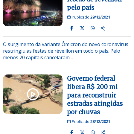
pelo país
Publicado
29/12/2021
O surgimento da variante Ômicron do novo coronavírus
restringiu as festas de réveillon em todo o país. Pelo
menos 20 capitais cancelaram…
Governo federal
libera R$ 200 mi
para reconstruir
estradas atingidas
por chuvas
Publicado
28/12/2021