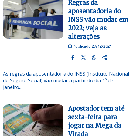
Regras da
aposentadoria do
INSS vão mudar em
2022; veja as
alterações
Publicado
27/12/2021
As regras da aposentadoria do INSS (Instituto Nacional
do Seguro Social) vão mudar a partir do dia 1º de
janeiro…
Apostador tem até
sexta-feira para
jogar na Mega da
Virada