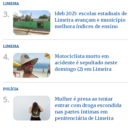
LIMEIRA
3.
Ideb 2025: escolas estaduais de
Limeira avançam e município
melhora índices de ensino
LIMEIRA
4.
Motociclista morto em
acidente é sepultado neste
domingo (2) em Limeira
POLÍCIA
5.
Mulher é presa ao tentar
entrar com droga escondida
nas partes íntimas em
penitenciária de Limeira