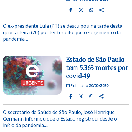
O ex-presidente Lula (PT) se desculpou na tarde desta
quarta-feira (20) por ter ter dito que o surgimento da
pandemia…
Estado de São Paulo
tem 5.363 mortes por
covid-19
Publicado
20/05/2020
O secretário de Saúde de São Paulo, José Henrique
Germann informou que o Estado registrou, desde o
início da pandemia,…