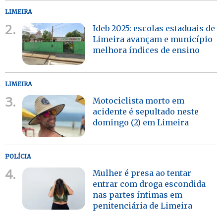
LIMEIRA
2.
Ideb 2025: escolas estaduais de
Limeira avançam e município
melhora índices de ensino
LIMEIRA
3.
Motociclista morto em
acidente é sepultado neste
domingo (2) em Limeira
POLÍCIA
4.
Mulher é presa ao tentar
entrar com droga escondida
nas partes íntimas em
penitenciária de Limeira