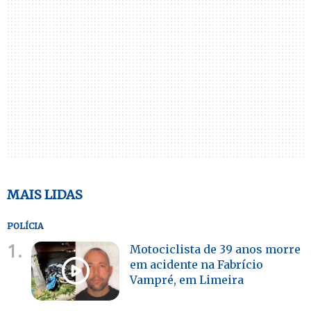
MAIS LIDAS
POLÍCIA
1.
Motociclista de 39 anos morre
em acidente na Fabrício
Vampré, em Limeira