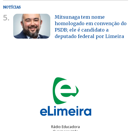
NOTÍCIAS
5.
Mitsunaga tem nome
homologado em convenção do
PSDB; ele é candidato a
deputado federal por Limeira
Rádio Educadora