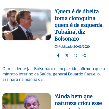
‘Quem é de direita
toma cloroquina,
quem é de esquerda,
Tubaína’, diz
Bolsonaro
Publicado
20/05/2020
O presidente Jair Bolsonaro (sem partido) afirmou que o
ministro interino da Saúde, general Eduardo Pazuello,
assinará na manhã da…
‘Ainda bem que
natureza criou esse