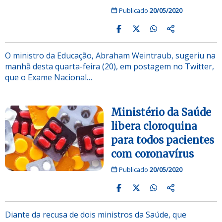
Publicado
20/05/2020
O ministro da Educação, Abraham Weintraub, sugeriu na
manhã desta quarta-feira (20), em postagem no Twitter,
que o Exame Nacional…
Ministério da Saúde
libera cloroquina
para todos pacientes
com coronavírus
Publicado
20/05/2020
Diante da recusa de dois ministros da Saúde, que