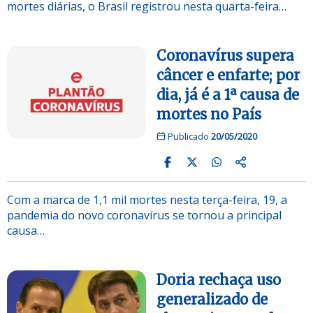
mortes diárias, o Brasil registrou nesta quarta-feira…
Coronavírus supera
câncer e enfarte; por
dia, já é a 1ª causa de
mortes no País
Publicado
20/05/2020
Com a marca de 1,1 mil mortes nesta terça-feira, 19, a
pandemia do novo coronavírus se tornou a principal
causa…
Doria rechaça uso
generalizado de