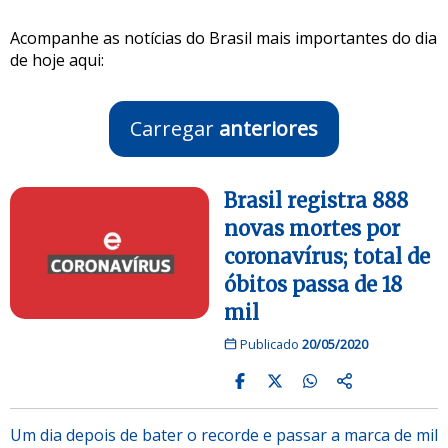
Acompanhe as notícias do Brasil mais importantes do dia
de hoje aqui:
Carregar
anteriores
Brasil registra 888
novas mortes por
coronavírus; total de
óbitos passa de 18
mil
Publicado
20/05/2020
Um dia depois de bater o recorde e passar a marca de mil