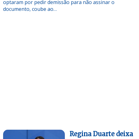
optaram por pedir demissão para não assinar o
documento, coube ao…
Regina Duarte deixa