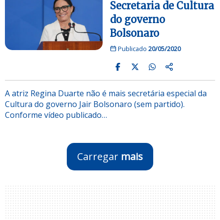
Secretaria de Cultura
do governo
Bolsonaro
Publicado
20/05/2020
A atriz Regina Duarte não é mais secretária especial da
Cultura do governo Jair Bolsonaro (sem partido).
Conforme vídeo publicado…
Carregar
mais