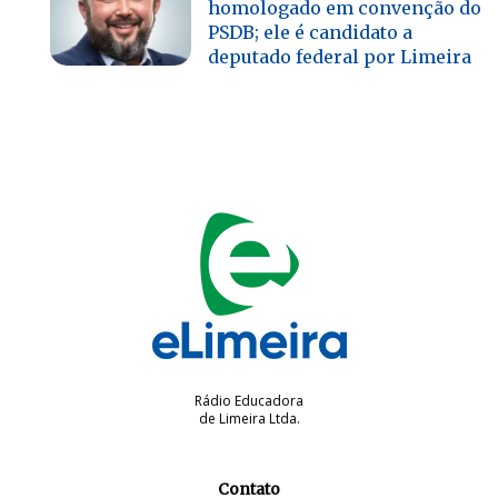
homologado em convenção do
PSDB; ele é candidato a
deputado federal por Limeira
Rádio Educadora
de Limeira Ltda.
Contato