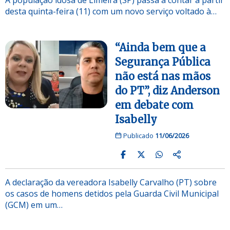
desta quinta-feira (11) com um novo serviço voltado à…
“Ainda bem que a
Segurança Pública
não está nas mãos
do PT”, diz Anderson
em debate com
Isabelly
Publicado
11/06/2026
A declaração da vereadora Isabelly Carvalho (PT) sobre
os casos de homens detidos pela Guarda Civil Municipal
(GCM) em um…