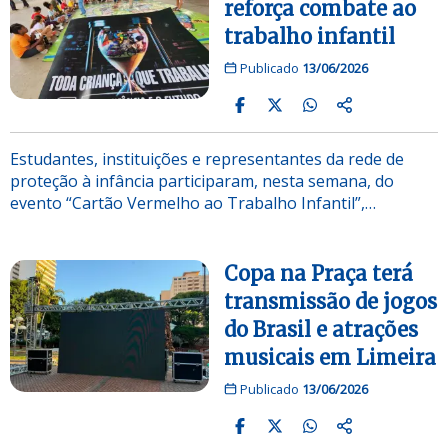
reforça combate ao
trabalho infantil
Publicado
13/06/2026
Estudantes, instituições e representantes da rede de
proteção à infância participaram, nesta semana, do
evento “Cartão Vermelho ao Trabalho Infantil”,…
Copa na Praça terá
transmissão de jogos
do Brasil e atrações
musicais em Limeira
Publicado
13/06/2026