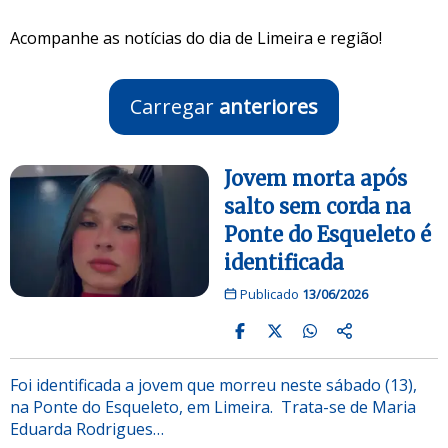
Acompanhe as notícias do dia de Limeira e região!
Carregar
anteriores
Jovem morta após
salto sem corda na
Ponte do Esqueleto é
identificada
Publicado
13/06/2026
Foi identificada a jovem que morreu neste sábado (13),
na Ponte do Esqueleto, em Limeira. Trata-se de Maria
Eduarda Rodrigues…