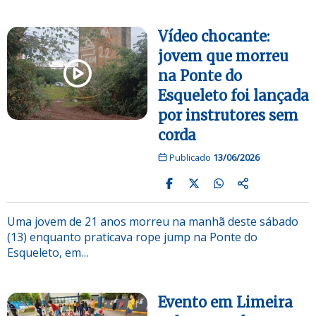
Vídeo chocante:
jovem que morreu
na Ponte do
Esqueleto foi lançada
por instrutores sem
corda
Publicado
13/06/2026
Uma jovem de 21 anos morreu na manhã deste sábado
(13) enquanto praticava rope jump na Ponte do
Esqueleto, em…
Evento em Limeira