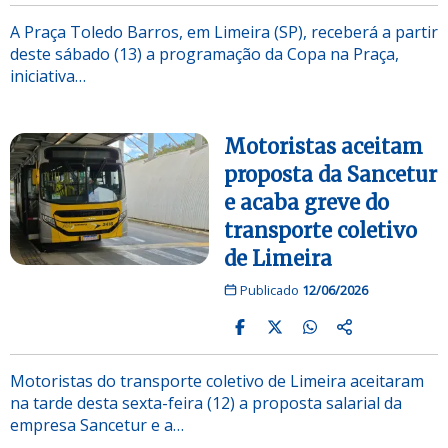
A Praça Toledo Barros, em Limeira (SP), receberá a partir
deste sábado (13) a programação da Copa na Praça,
iniciativa…
Motoristas aceitam
proposta da Sancetur
e acaba greve do
transporte coletivo
de Limeira
Publicado
12/06/2026
Motoristas do transporte coletivo de Limeira aceitaram
na tarde desta sexta-feira (12) a proposta salarial da
empresa Sancetur e a…