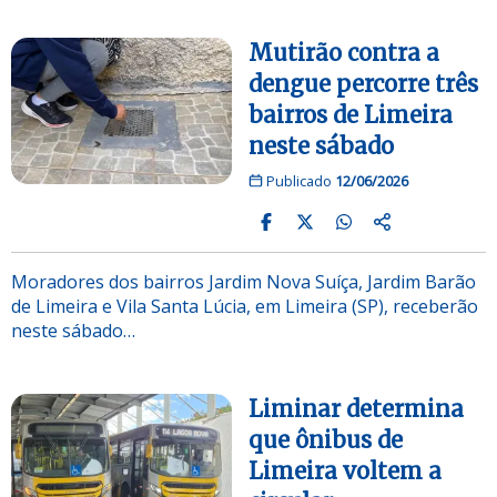
Mutirão contra a
dengue percorre três
bairros de Limeira
neste sábado
Publicado
12/06/2026
Moradores dos bairros Jardim Nova Suíça, Jardim Barão
de Limeira e Vila Santa Lúcia, em Limeira (SP), receberão
neste sábado…
Liminar determina
que ônibus de
Limeira voltem a