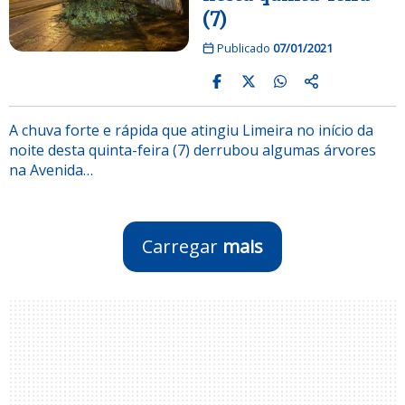
(7)
Publicado
07/01/2021
A chuva forte e rápida que atingiu Limeira no início da
noite desta quinta-feira (7) derrubou algumas árvores
na Avenida…
Carregar
mais