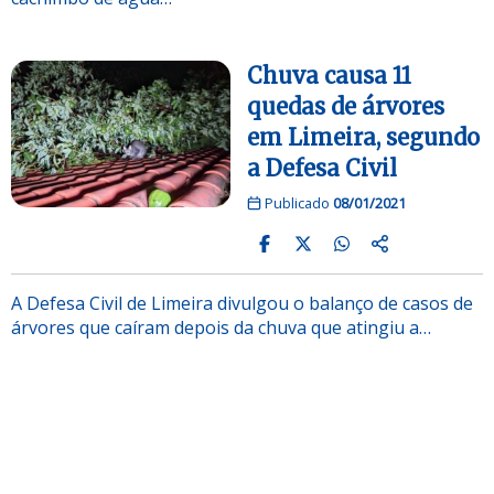
Chuva causa 11
quedas de árvores
em Limeira, segundo
a Defesa Civil
Publicado
08/01/2021
A Defesa Civil de Limeira divulgou o balanço de casos de
árvores que caíram depois da chuva que atingiu a…