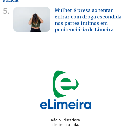
POLÍCIA
5.
Mulher é presa ao tentar
entrar com droga escondida
nas partes íntimas em
penitenciária de Limeira
Rádio Educadora
de Limeira Ltda.