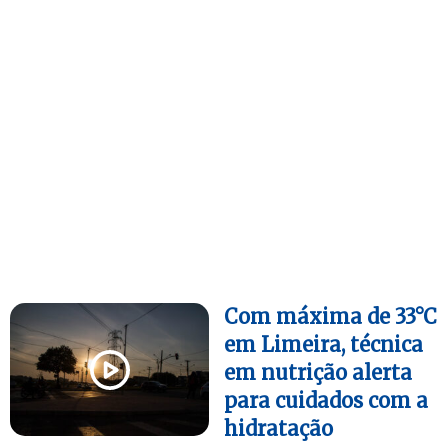
Com máxima de 33°C
em Limeira, técnica
em nutrição alerta
para cuidados com a
hidratação