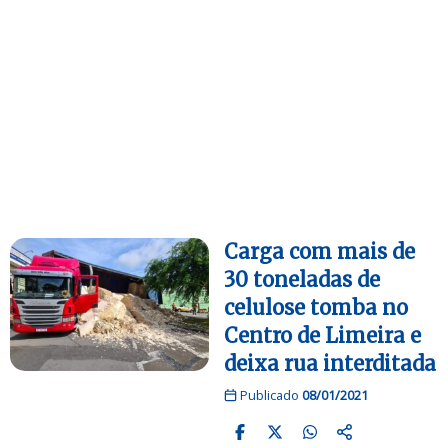
Carga com mais de
30 toneladas de
celulose tomba no
Centro de Limeira e
deixa rua interditada
Publicado
08/01/2021