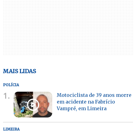
MAIS LIDAS
POLÍCIA
1.
Motociclista de 39 anos morre
em acidente na Fabrício
Vampré, em Limeira
LIMEIRA