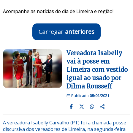
Acompanhe as notícias do dia de Limeira e região!
Carregar
anteriores
Vereadora Isabelly
vai à posse em
Limeira com vestido
igual ao usado por
Dilma Rousseff
Publicado
08/01/2021
A vereadora Isabelly Carvalho (PT) foi a chamada posse
discursiva dos vereadores de Limeira, na segunda-feira