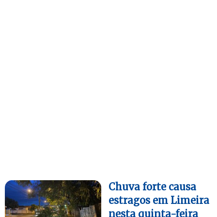
Chuva forte causa
estragos em Limeira
nesta quinta-feira