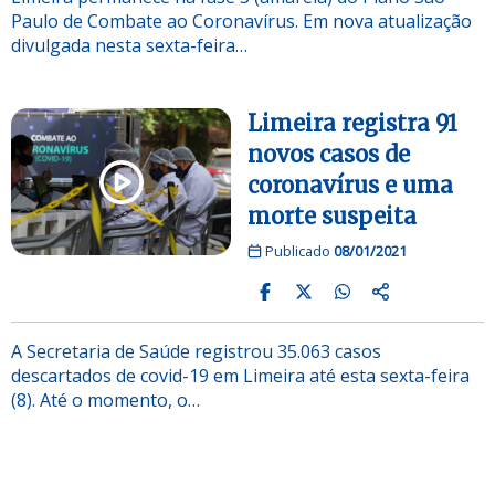
Paulo de Combate ao Coronavírus. Em nova atualização
divulgada nesta sexta-feira…
Limeira registra 91
novos casos de
coronavírus e uma
morte suspeita
Publicado
08/01/2021
A Secretaria de Saúde registrou 35.063 casos
descartados de covid-19 em Limeira até esta sexta-feira
(8). Até o momento, o…