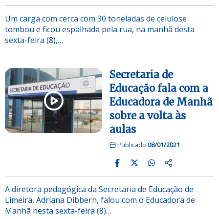
Um carga com cerca com 30 toneladas de celulose
tombou e ficou espalhada pela rua, na manhã desta
sexta-feira (8),…
Secretaria de
Educação fala com a
Educadora de Manhã
sobre a volta às
aulas
Publicado
08/01/2021
A diretora pedagógica da Secretaria de Educação de
Limeira, Adriana Dibbern, falou com o Educadora de
Manhã nesta sexta-feira (8)…