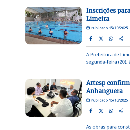
Inscrições par
Limeira
Publicado
15/10/2025
A Prefeitura de Lime
segunda-feira (20), 
Artesp confirm
Anhanguera
Publicado
15/10/2025
As obras para const