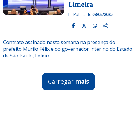
Limeira
Publicado
08/02/2025
Contrato assinado nesta semana na presença do
prefeito Murilo Félix e do governador interino do Estado
de São Paulo, Felicio…
Carregar
mais