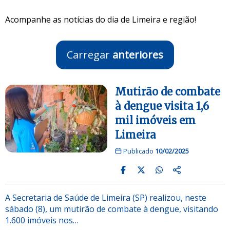
Acompanhe as notícias do dia de Limeira e região!
Carregar
anteriores
Mutirão de combate
à dengue visita 1,6
mil imóveis em
Limeira
Publicado
10/02/2025
A Secretaria de Saúde de Limeira (SP) realizou, neste
sábado (8), um mutirão de combate à dengue, visitando
1.600 imóveis nos…