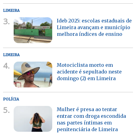
LIMEIRA
3.
Ideb 2025: escolas estaduais de
Limeira avançam e município
melhora índices de ensino
LIMEIRA
4.
Motociclista morto em
acidente é sepultado neste
domingo (2) em Limeira
POLÍCIA
5.
Mulher é presa ao tentar
entrar com droga escondida
nas partes íntimas em
penitenciária de Limeira