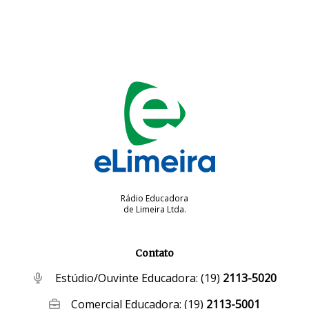
Rádio Educadora
de Limeira Ltda.
Contato
Estúdio/Ouvinte Educadora:
(19)
2113-5020
Comercial Educadora:
(19)
2113-5001