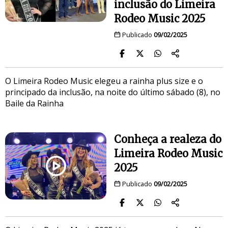
inclusão do Limeira
Rodeo Music 2025
Publicado
09/02/2025
O Limeira Rodeo Music elegeu a rainha plus size e o
principado da inclusão, na noite do último sábado (8), no
Baile da Rainha
Conheça a realeza do
Limeira Rodeo Music
2025
Publicado
09/02/2025