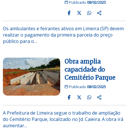
Publicado
08/02/2025
Os ambulantes e feirantes ativos em Limeira (SP) devem
realizar o pagamento da primeira parcela do preço
público para o…
Obra amplia
capacidade do
Cemitério Parque
Publicado
08/02/2025
A Prefeitura de Limeira segue o trabalho de ampliação
do Cemitério Parque, localizado no Jd. Caieira. A obra irá
aumentar…