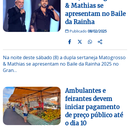
& Mathias se
apresentam no Baile
da Rainha
Publicado
08/02/2025
Na noite deste sábado (8) a dupla sertaneja Matogrosso
& Mathias se apresentam no Baile da Rainha 2025 no
Gran…
Ambulantes e
feirantes devem
iniciar pagamento
de preço público até
o dia 10