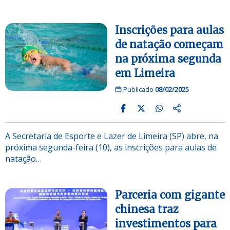
Inscrições para aulas
de natação começam
na próxima segunda
em Limeira
Publicado
08/02/2025
A Secretaria de Esporte e Lazer de Limeira (SP) abre, na
próxima segunda-feira (10), as inscrições para aulas de
natação…
Parceria com gigante
chinesa traz
investimentos para