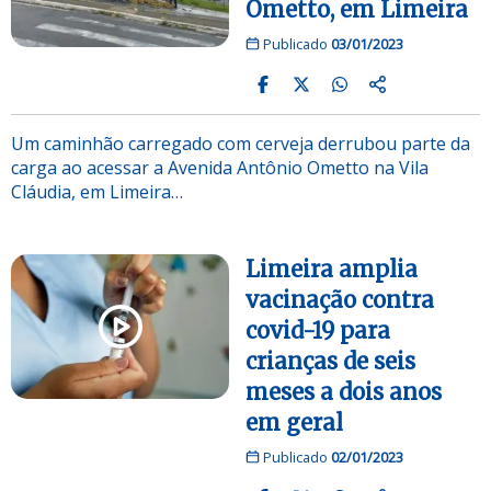
Ometto, em Limeira
Publicado
03/01/2023
Um caminhão carregado com cerveja derrubou parte da
carga ao acessar a Avenida Antônio Ometto na Vila
Cláudia, em Limeira…
Limeira amplia
vacinação contra
covid-19 para
crianças de seis
meses a dois anos
em geral
Publicado
02/01/2023