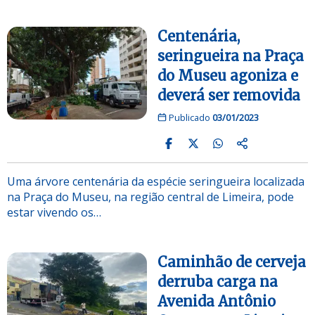
Centenária,
seringueira na Praça
do Museu agoniza e
deverá ser removida
Publicado
03/01/2023
Uma árvore centenária da espécie seringueira localizada
na Praça do Museu, na região central de Limeira, pode
estar vivendo os…
Caminhão de cerveja
derruba carga na
Avenida Antônio