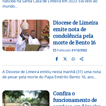
nascida na Santa Casa de Limeira em 2023. Ela veio ao
mundo…
Diocese de Limeira
emite nota de
condolência pela
morte de Bento 16
Publicado
31/12/2022
A Diocese de Limeira emitiu nesta manhã (31) uma nota
de pesar pela morte do Papa Emérito Bento 16, aos…
Confira o
funcionamento de