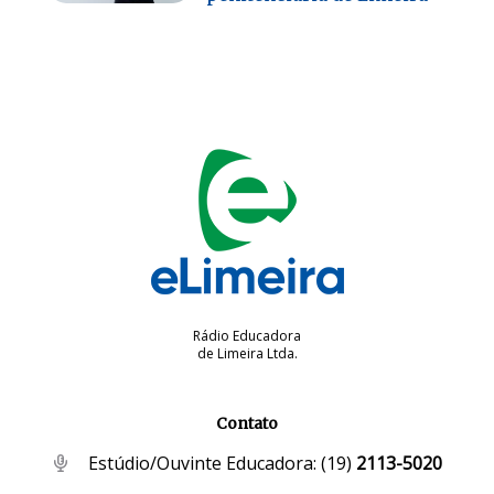
Rádio Educadora
de Limeira Ltda.
Contato
Estúdio/Ouvinte Educadora:
(19)
2113-5020