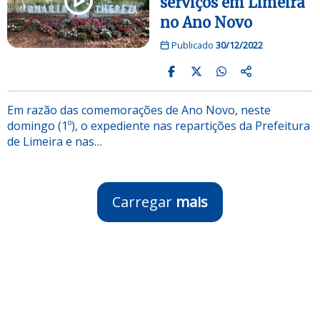
serviços em Limeira
no Ano Novo
Publicado
30/12/2022
Em razão das comemorações de Ano Novo, neste
domingo (1º), o expediente nas repartições da Prefeitura
de Limeira e nas…
Carregar
mais