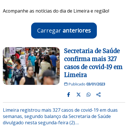
Acompanhe as notícias do dia de Limeira e região!
Carregar
anteriores
Secretaria de Saúde
confirma mais 327
casos de covid-19 em
Limeira
Publicado
03/01/2023
Limeira registrou mais 327 casos de covid-19 em duas
semanas, segundo balanço da Secretaria de Saúde
divulgado nesta segunda-feira (2)….