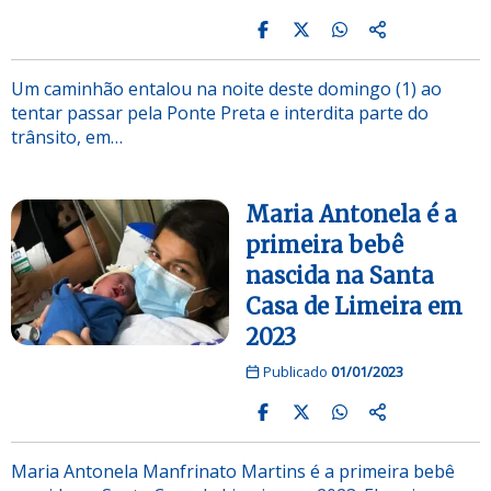
Um caminhão entalou na noite deste domingo (1) ao
tentar passar pela Ponte Preta e interdita parte do
trânsito, em…
Maria Antonela é a
primeira bebê
nascida na Santa
Casa de Limeira em
2023
Publicado
01/01/2023
Maria Antonela Manfrinato Martins é a primeira bebê