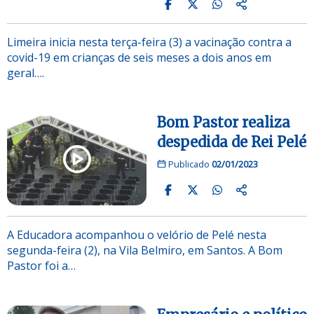
Limeira inicia nesta terça-feira (3) a vacinação contra a
covid-19 em crianças de seis meses a dois anos em
geral….
Bom Pastor realiza
despedida de Rei Pelé
Publicado
02/01/2023
A Educadora acompanhou o velório de Pelé nesta
segunda-feira (2), na Vila Belmiro, em Santos. A Bom
Pastor foi a…