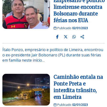
Empresário e político
limeirense encontra
Bolsonaro durante
férias nos EUA
Publicado
02/01/2023
Ítalo Ponzo, empresário e político de Limeira, encontrou
o ex-presidente Jair Bolsonaro (PL) durante suas férias
em família neste início…
Caminhão entala na
Ponte Preta e
interdita trânsito,
em Limeira
Publicado
02/01/2023