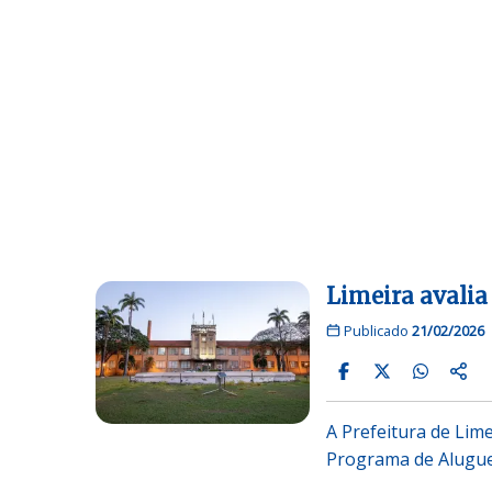
Limeira avalia
Publicado
21/02/2026
A Prefeitura de Lime
Programa de Aluguel