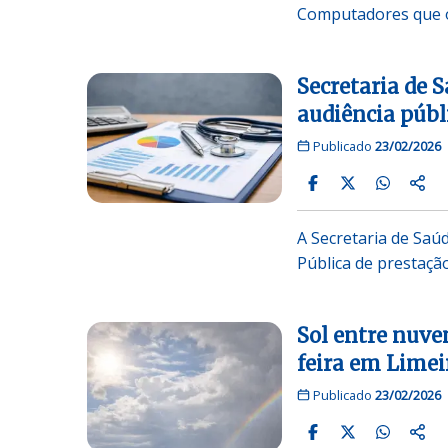
Computadores que o
Secretaria de 
audiência públ
Publicado
23/02/2026
A Secretaria de Saúd
Pública de prestaçã
Sol entre nuv
feira em Limei
Publicado
23/02/2026