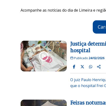
Acompanhe as notícias do dia de Limeira e regiã
Car
Justiça determ
hospital
Publicado
24/02/2026
O juiz Paulo Henriqu
que o hospital Frei
Feiras noturna