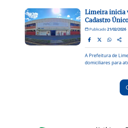
Limeira inicia 
Cadastro Únic
Publicado
21/02/2026
A Prefeitura de Lime
domiciliares para a