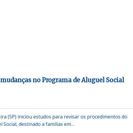
 mudanças no Programa de Aluguel Social
ira (SP) iniciou estudos para revisar os procedimentos do
 Social, destinado a famílias em…