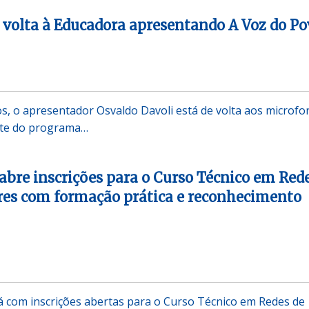
 volta à Educadora apresentando A Voz do Po
s, o apresentador Osvaldo Davoli está de volta aos microfo
nte do programa…
abre inscrições para o Curso Técnico em Red
es com formação prática e reconhecimento
á com inscrições abertas para o Curso Técnico em Redes de