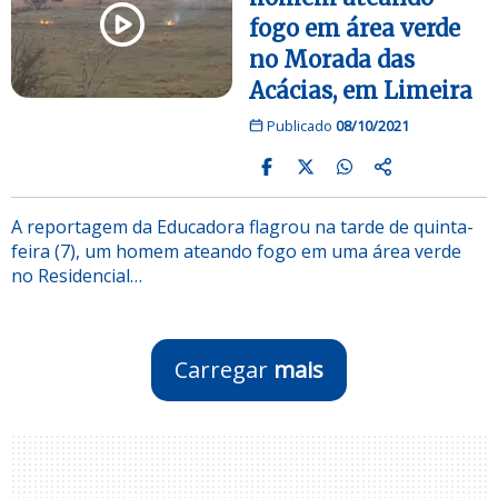
fogo em área verde
no Morada das
Acácias, em Limeira
Publicado
08/10/2021
A reportagem da Educadora flagrou na tarde de quinta-
feira (7), um homem ateando fogo em uma área verde
no Residencial…
Carregar
mais