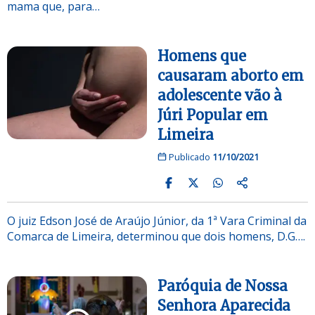
mama que, para…
Homens que
causaram aborto em
adolescente vão à
Júri Popular em
Limeira
Publicado
11/10/2021
O juiz Edson José de Araújo Júnior, da 1ª Vara Criminal da
Comarca de Limeira, determinou que dois homens, D.G….
Paróquia de Nossa
Senhora Aparecida