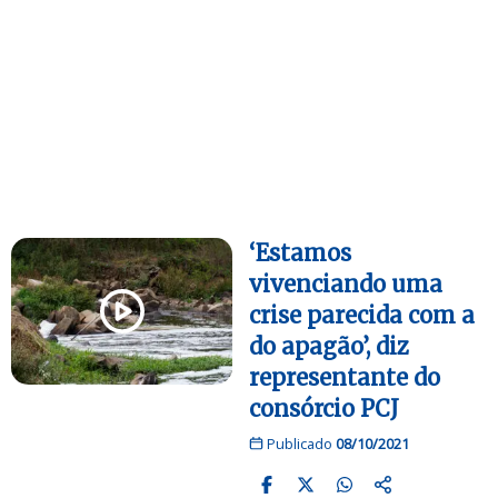
‘Estamos
vivenciando uma
crise parecida com a
do apagão’, diz
representante do
consórcio PCJ
Publicado
08/10/2021