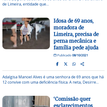
de Limeira, entidade que…
Idosa de 69 anos,
moradora de
Limeira, precisa de
perna mecânica e
família pede ajuda
Publicado
08/10/2021
Adalgisa Manoel Alves é uma senhora de 69 anos que há
12 convive com uma deficiência física. A neta, Desirre…
‘Comissão quer
esclarecimentos