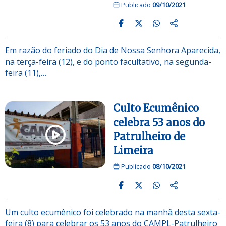
Publicado
09/10/2021
Em razão do feriado do Dia de Nossa Senhora Aparecida,
na terça-feira (12), e do ponto facultativo, na segunda-
feira (11),…
Culto Ecumênico
celebra 53 anos do
Patrulheiro de
Limeira
Publicado
08/10/2021
Um culto ecumênico foi celebrado na manhã desta sexta-
feira (8) para celebrar os 53 anos do CAMPL-Patrulheiro