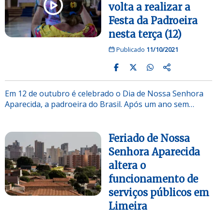
volta a realizar a
Festa da Padroeira
nesta terça (12)
Publicado
11/10/2021
Em 12 de outubro é celebrado o Dia de Nossa Senhora
Aparecida, a padroeira do Brasil. Após um ano sem…
Feriado de Nossa
Senhora Aparecida
altera o
funcionamento de
serviços públicos em
Limeira