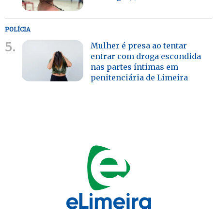
POLÍCIA
5.
Mulher é presa ao tentar
entrar com droga escondida
nas partes íntimas em
penitenciária de Limeira