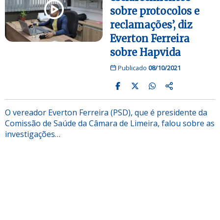
sobre protocolos e
reclamações’, diz
Everton Ferreira
sobre Hapvida
Publicado
08/10/2021
O vereador Everton Ferreira (PSD), que é presidente da
Comissão de Saúde da Câmara de Limeira, falou sobre as
investigações…