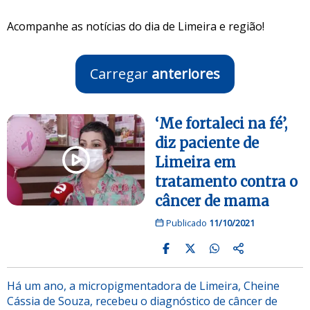
Acompanhe as notícias do dia de Limeira e região!
Carregar
anteriores
‘Me fortaleci na fé’,
diz paciente de
Limeira em
tratamento contra o
câncer de mama
Publicado
11/10/2021
Há um ano, a micropigmentadora de Limeira, Cheine
Cássia de Souza, recebeu o diagnóstico de câncer de