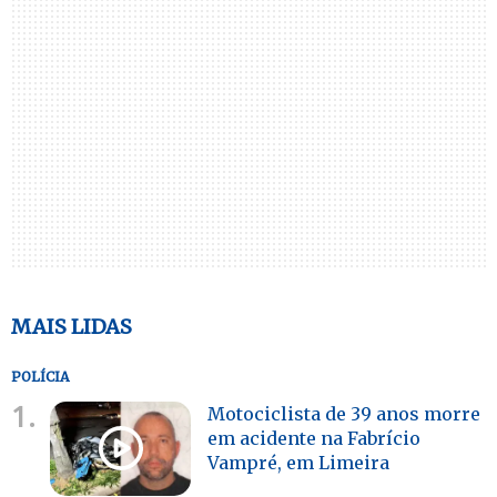
MAIS LIDAS
POLÍCIA
1.
Motociclista de 39 anos morre
em acidente na Fabrício
Vampré, em Limeira