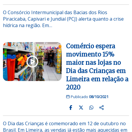
O Consórcio Intermunicipal das Bacias dos Rios
Piracicaba, Capivari e Jundiaí (PCJ) alerta quanto a crise
hídrica na região. Em…
Comércio espera
movimento 15%
maior nas lojas no
Dia das Crianças em
Limeira em relação a
2020
Publicado
08/10/2021
O Dia das Crianças é comemorado em 12 de outubro no
Brasil. Em Limeira, as vendas já estão mais aquecidas em