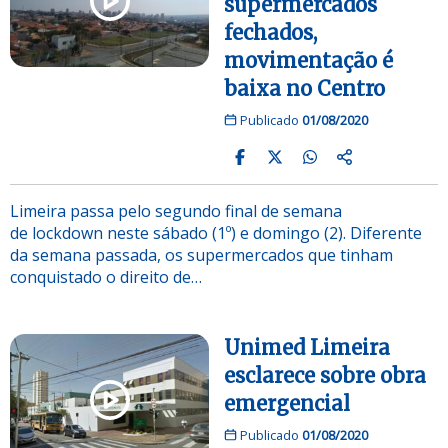
supermercados
fechados,
movimentação é
baixa no Centro
Publicado
01/08/2020
Limeira passa pelo segundo final de semana
de lockdown neste sábado (1º) e domingo (2). Diferente
da semana passada, os supermercados que tinham
conquistado o direito de…
Unimed Limeira
esclarece sobre obra
emergencial
Publicado
01/08/2020