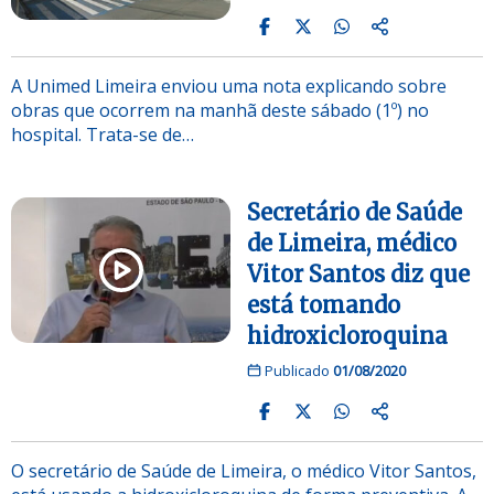
A Unimed Limeira enviou uma nota explicando sobre
obras que ocorrem na manhã deste sábado (1º) no
hospital. Trata-se de…
Secretário de Saúde
de Limeira, médico
Vitor Santos diz que
está tomando
hidroxicloroquina
Publicado
01/08/2020
O secretário de Saúde de Limeira, o médico Vitor Santos,