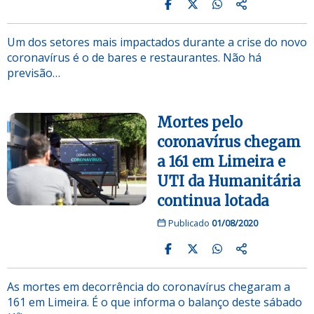
Um dos setores mais impactados durante a crise do novo
coronavírus é o de bares e restaurantes. Não há
previsão…
Mortes pelo
coronavírus chegam
a 161 em Limeira e
UTI da Humanitária
continua lotada
Publicado
01/08/2020
As mortes em decorrência do coronavírus chegaram a
161 em Limeira. É o que informa o balanço deste sábado