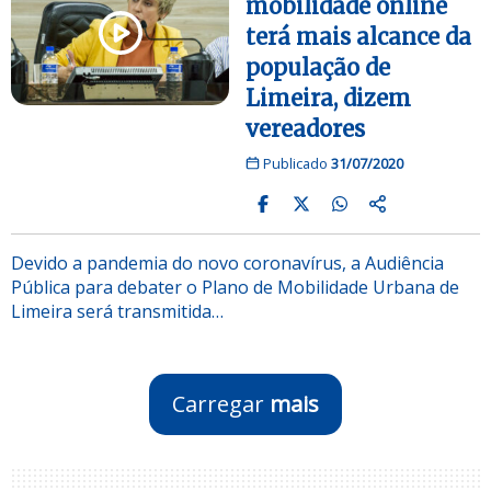
mobilidade online
terá mais alcance da
população de
Limeira, dizem
vereadores
Publicado
31/07/2020
Devido a pandemia do novo coronavírus, a Audiência
Pública para debater o Plano de Mobilidade Urbana de
Limeira será transmitida…
Carregar
mais