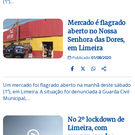
(1º)…
Mercado é flagrado
aberto no Nossa
Senhora das Dores,
em Limeira
Publicado
01/08/2020
Um mercado foi flagrado aberto na manhã deste sábado
(1º), em Limeira. A situação foi denunciada à Guarda Civil
Municipal,…
No 2º lockdown de
Limeira, com