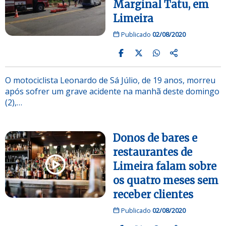
Marginal Tatu, em
Limeira
Publicado
02/08/2020
O motociclista Leonardo de Sá Júlio, de 19 anos, morreu
após sofrer um grave acidente na manhã deste domingo
(2),…
Donos de bares e
restaurantes de
Limeira falam sobre
os quatro meses sem
receber clientes
Publicado
02/08/2020