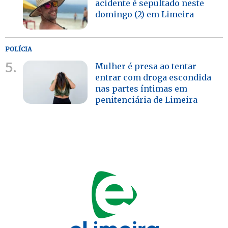
acidente é sepultado neste
domingo (2) em Limeira
POLÍCIA
5.
Mulher é presa ao tentar
entrar com droga escondida
nas partes íntimas em
penitenciária de Limeira