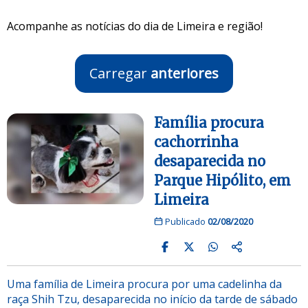
Acompanhe as notícias do dia de Limeira e região!
Carregar
anteriores
Família procura
cachorrinha
desaparecida no
Parque Hipólito, em
Limeira
Publicado
02/08/2020
Uma família de Limeira procura por uma cadelinha da
raça Shih Tzu, desaparecida no início da tarde de sábado