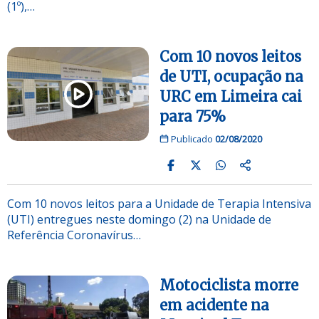
(1º),…
Com 10 novos leitos
de UTI, ocupação na
URC em Limeira cai
para 75%
Publicado
02/08/2020
Com 10 novos leitos para a Unidade de Terapia Intensiva
(UTI) entregues neste domingo (2) na Unidade de
Referência Coronavírus…
Motociclista morre
em acidente na