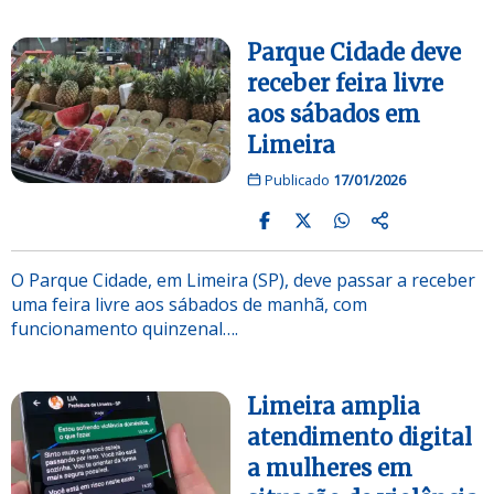
Parque Cidade deve
receber feira livre
aos sábados em
Limeira
Publicado
17/01/2026
O Parque Cidade, em Limeira (SP), deve passar a receber
uma feira livre aos sábados de manhã, com
funcionamento quinzenal….
Limeira amplia
atendimento digital
a mulheres em