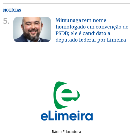
NOTÍCIAS
5.
Mitsunaga tem nome
homologado em convenção do
PSDB; ele é candidato a
deputado federal por Limeira
Rádio Educadora