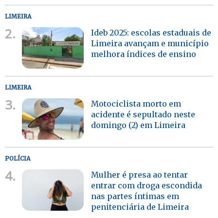
LIMEIRA
2.
Ideb 2025: escolas estaduais de
Limeira avançam e município
melhora índices de ensino
LIMEIRA
3.
Motociclista morto em
acidente é sepultado neste
domingo (2) em Limeira
POLÍCIA
4.
Mulher é presa ao tentar
entrar com droga escondida
nas partes íntimas em
penitenciária de Limeira