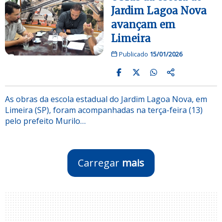
Jardim Lagoa Nova
avançam em
Limeira
Publicado
15/01/2026
As obras da escola estadual do Jardim Lagoa Nova, em
Limeira (SP), foram acompanhadas na terça-feira (13)
pelo prefeito Murilo…
Carregar
mais