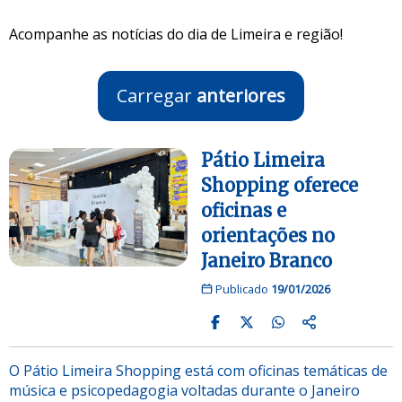
Acompanhe as notícias do dia de Limeira e região!
Carregar
anteriores
Pátio Limeira
Shopping oferece
oficinas e
orientações no
Janeiro Branco
Publicado
19/01/2026
O Pátio Limeira Shopping está com oficinas temáticas de
música e psicopedagogia voltadas durante o Janeiro