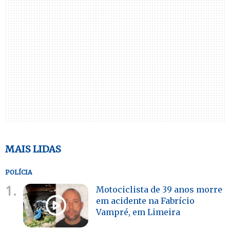
MAIS LIDAS
POLÍCIA
1.
Motociclista de 39 anos morre
em acidente na Fabrício
Vampré, em Limeira