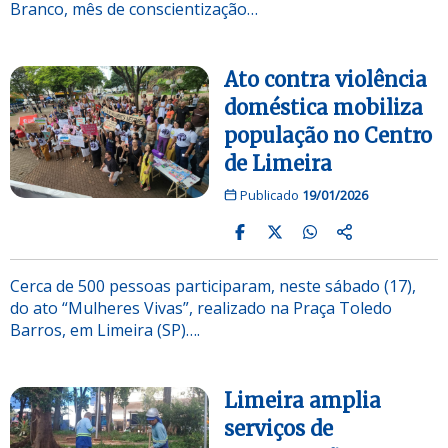
Branco, mês de conscientização…
Ato contra violência
doméstica mobiliza
população no Centro
de Limeira
Publicado
19/01/2026
Cerca de 500 pessoas participaram, neste sábado (17),
do ato “Mulheres Vivas”, realizado na Praça Toledo
Barros, em Limeira (SP)….
Limeira amplia
serviços de