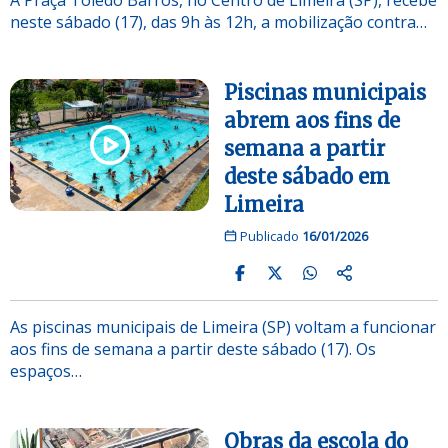
neste sábado (17), das 9h às 12h, a mobilização contra…
Piscinas municipais
abrem aos fins de
semana a partir
deste sábado em
Limeira
Publicado
16/01/2026
As piscinas municipais de Limeira (SP) voltam a funcionar
aos fins de semana a partir deste sábado (17). Os
espaços…
Obras da escola do