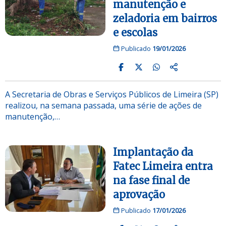
manutenção e
zeladoria em bairros
e escolas
Publicado
19/01/2026
A Secretaria de Obras e Serviços Públicos de Limeira (SP)
realizou, na semana passada, uma série de ações de
manutenção,…
Implantação da
Fatec Limeira entra
na fase final de
aprovação
Publicado
17/01/2026