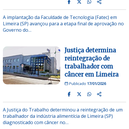
A implantação da Faculdade de Tecnologia (Fatec) em
Limeira (SP) avançou para a etapa final de aprovação no
Governo do…
Justiça determina
reintegração de
trabalhador com
câncer em Limeira
Publicado
17/01/2026
A Justiça do Trabalho determinou a reintegração de um
trabalhador da indústria alimentícia de Limeira (SP)
diagnosticado com câncer no…