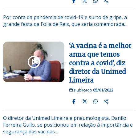
Por conta da pandemia de covid-19 e surto de gripe, a
grande festa da Folia de Reis, que seria comemorada…
‘A vacina é a melhor
arma que temos
contra a covid’, diz
diretor da Unimed
Limeira
Publicado
05/01/2022
O diretor da Unimed Limeira e pneumologista, Danilo
Ferreira Gullo, se posicionou em relação à importância e
segurança das vacinas…