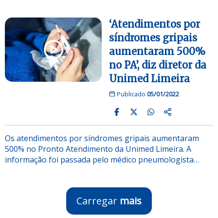
‘Atendimentos por
síndromes gripais
aumentaram 500%
no PA’, diz diretor da
Unimed Limeira
Publicado
05/01/2022
Os atendimentos por síndromes gripais aumentaram
500% no Pronto Atendimento da Unimed Limeira. A
informação foi passada pelo médico pneumologista…
Carregar
mais