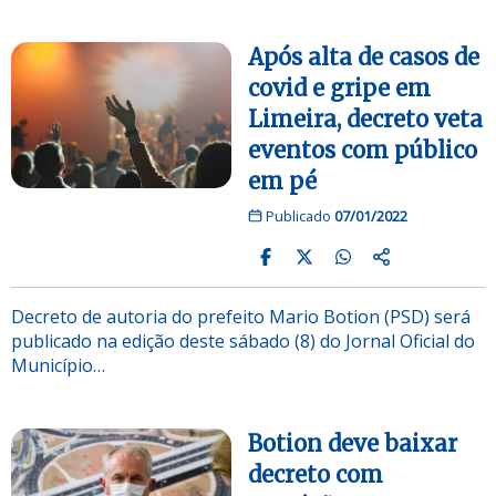
Após alta de casos de
covid e gripe em
Limeira, decreto veta
eventos com público
em pé
Publicado
07/01/2022
Decreto de autoria do prefeito Mario Botion (PSD) será
publicado na edição deste sábado (8) do Jornal Oficial do
Município…
Botion deve baixar
decreto com