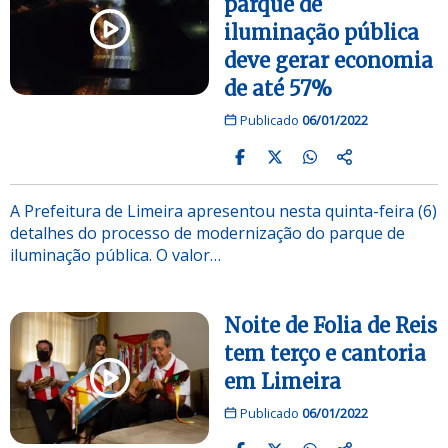
parque de
iluminação pública
deve gerar economia
de até 57%
Publicado
06/01/2022
A Prefeitura de Limeira apresentou nesta quinta-feira (6)
detalhes do processo de modernização do parque de
iluminação pública. O valor…
Noite de Folia de Reis
tem terço e cantoria
em Limeira
Publicado
06/01/2022