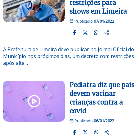
restrições para
shows em Limeira
Publicado
07/01/2022
A Prefeitura de Limeira deve publicar no Jornal Oficial do
Município nos próximos dias, um decreto com restrições
após alta…
Pediatra diz que pais
devem vacinar
crianças contra a
covid
Publicado
06/01/2022