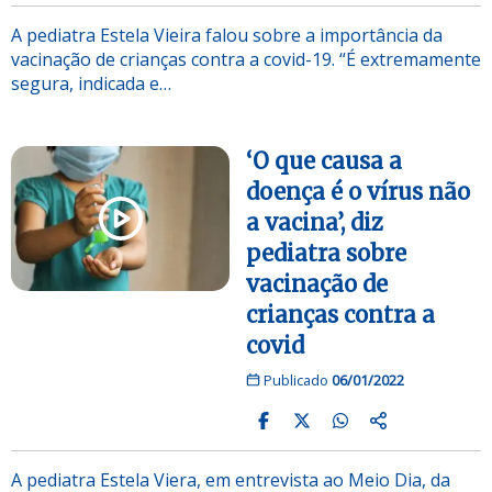
A pediatra Estela Vieira falou sobre a importância da
vacinação de crianças contra a covid-19. “É extremamente
segura, indicada e…
‘O que causa a
doença é o vírus não
a vacina’, diz
pediatra sobre
vacinação de
crianças contra a
covid
Publicado
06/01/2022
A pediatra Estela Viera, em entrevista ao Meio Dia, da