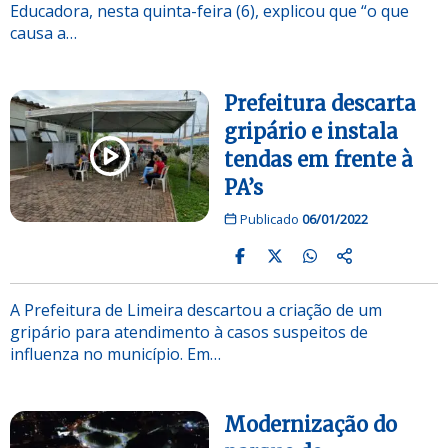
Educadora, nesta quinta-feira (6), explicou que “o que
causa a…
Prefeitura descarta
gripário e instala
tendas em frente à
PA’s
Publicado
06/01/2022
A Prefeitura de Limeira descartou a criação de um
gripário para atendimento à casos suspeitos de
influenza no município. Em…
Modernização do