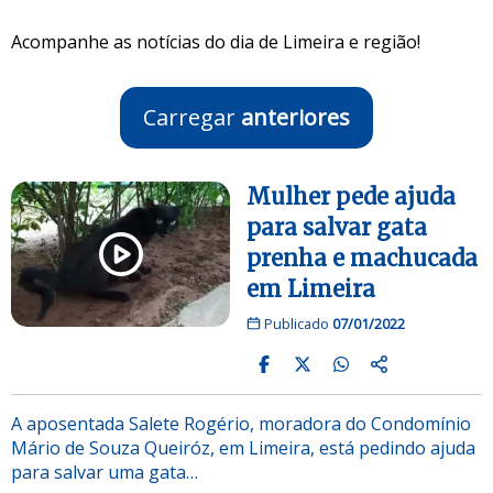
Acompanhe as notícias do dia de Limeira e região!
Carregar
anteriores
Mulher pede ajuda
para salvar gata
prenha e machucada
em Limeira
Publicado
07/01/2022
A aposentada Salete Rogério, moradora do Condomínio
Mário de Souza Queiróz, em Limeira, está pedindo ajuda
para salvar uma gata…