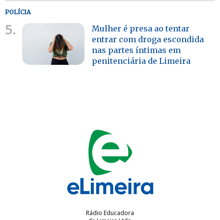
POLÍCIA
5.
Mulher é presa ao tentar
entrar com droga escondida
nas partes íntimas em
penitenciária de Limeira
Rádio Educadora