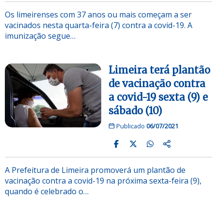
Os limeirenses com 37 anos ou mais começam a ser
vacinados nesta quarta-feira (7) contra a covid-19. A
imunização segue…
Limeira terá plantão
de vacinação contra
a covid-19 sexta (9) e
sábado (10)
Publicado
06/07/2021
A Prefeitura de Limeira promoverá um plantão de
vacinação contra a covid-19 na próxima sexta-feira (9),
quando é celebrado o…