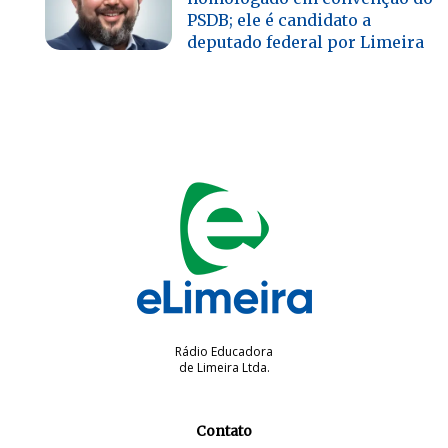
PSDB; ele é candidato a
deputado federal por Limeira
Rádio Educadora
de Limeira Ltda.
Contato