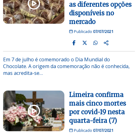
as diferentes opções
disponíveis no
mercado
Publicado
07/07/2021
Em 7 de julho é comemorado o Dia Mundial do
Chocolate. A origem da comemoração não é conhecida,
mas acredita-se…
Limeira confirma
mais cinco mortes
por covid-19 nesta
quarta-feira (7)
Publicado
07/07/2021