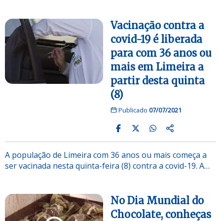
Vacinação contra a
covid-19 é liberada
para com 36 anos ou
mais em Limeira a
partir desta quinta
(8)
Publicado
07/07/2021
A população de Limeira com 36 anos ou mais começa a
ser vacinada nesta quinta-feira (8) contra a covid-19. A…
No Dia Mundial do
Chocolate, conheças