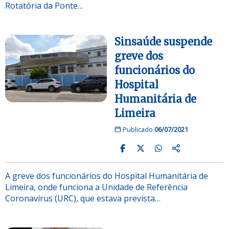
Rotatória da Ponte…
Sinsaúde suspende
greve dos
funcionários do
Hospital
Humanitária de
Limeira
Publicado
06/07/2021
A greve dos funcionários do Hospital Humanitária de
Limeira, onde funciona a Unidade de Referência
Coronavírus (URC), que estava prevista…