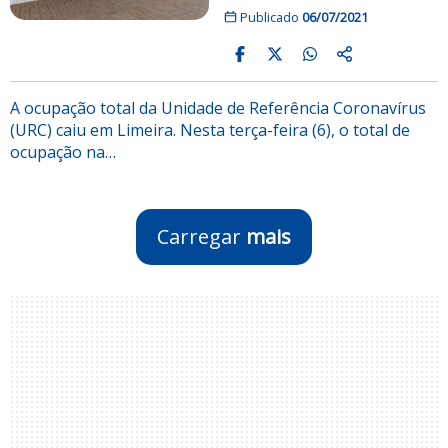
Publicado
06/07/2021
A ocupação total da Unidade de Referência Coronavírus
(URC) caiu em Limeira. Nesta terça-feira (6), o total de
ocupação na…
Carregar
mais