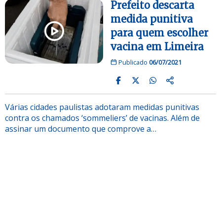
Prefeito descarta
medida punitiva
para quem escolher
vacina em Limeira
Publicado
06/07/2021
Várias cidades paulistas adotaram medidas punitivas
contra os chamados ‘sommeliers’ de vacinas. Além de
assinar um documento que comprove a…