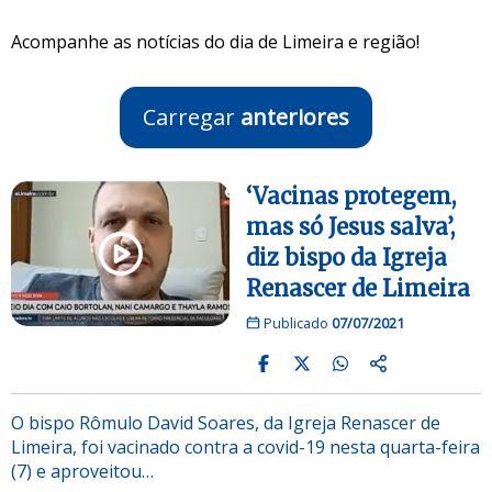
Acompanhe as notícias do dia de Limeira e região!
Carregar
anteriores
‘Vacinas protegem,
mas só Jesus salva’,
diz bispo da Igreja
Renascer de Limeira
Publicado
07/07/2021
O bispo Rômulo David Soares, da Igreja Renascer de
Limeira, foi vacinado contra a covid-19 nesta quarta-feira
(7) e aproveitou…