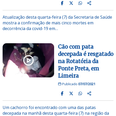
Atualização desta quarta-feira (7) da Secretaria de Saúde
mostra a confirmação de mais cinco mortes em
decorrência da covid-19 em…
Cão com pata
decepada é resgatado
na Rotatória da
Ponte Preta, em
Limeira
Publicado
07/07/2021
Um cachorro foi encontrado com uma das patas
decepada na manhã desta quarta-feira (7) na região da