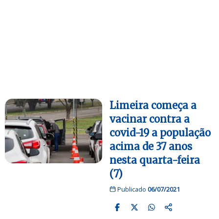
Limeira começa a
vacinar contra a
covid-19 a população
acima de 37 anos
nesta quarta-feira
(7)
Publicado
06/07/2021