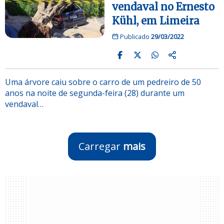
vendaval no Ernesto
Kühl, em Limeira
Publicado
29/03/2022
Uma árvore caiu sobre o carro de um pedreiro de 50
anos na noite de segunda-feira (28) durante um
vendaval…
Carregar
mais