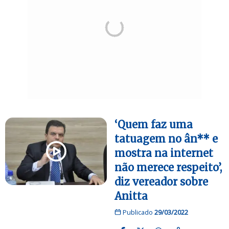
‘Quem faz uma
tatuagem no ân** e
mostra na internet
não merece respeito’,
diz vereador sobre
Anitta
Publicado
29/03/2022