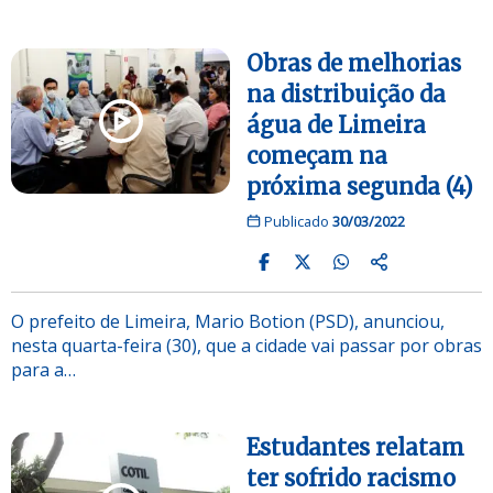
Obras de melhorias
na distribuição da
água de Limeira
começam na
próxima segunda (4)
Publicado
30/03/2022
O prefeito de Limeira, Mario Botion (PSD), anunciou,
nesta quarta-feira (30), que a cidade vai passar por obras
para a…
Estudantes relatam
ter sofrido racismo