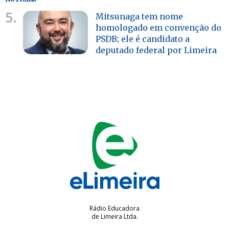
5.
Mitsunaga tem nome
homologado em convenção do
PSDB; ele é candidato a
deputado federal por Limeira
Rádio Educadora
de Limeira Ltda.