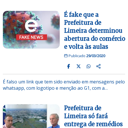
É fake que a
Prefeitura de
Limeira determinou
abertura do comércio
e volta às aulas
Publicado
29/03/2020
É falso um link que tem sido enviado em mensagens pelo
whatsapp, com logotipo e menção ao G1, com a…
Prefeitura de
Limeira só fará
entrega de remédios