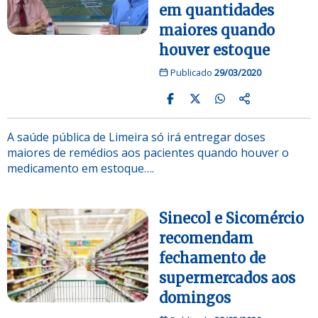
em quantidades
maiores quando
houver estoque
Publicado
29/03/2020
A saúde pública de Limeira só irá entregar doses
maiores de remédios aos pacientes quando houver o
medicamento em estoque….
Sinecol e Sicomércio
recomendam
fechamento de
supermercados aos
domingos