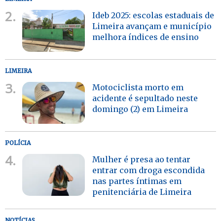
2.
Ideb 2025: escolas estaduais de
Limeira avançam e município
melhora índices de ensino
LIMEIRA
3.
Motociclista morto em
acidente é sepultado neste
domingo (2) em Limeira
POLÍCIA
4.
Mulher é presa ao tentar
entrar com droga escondida
nas partes íntimas em
penitenciária de Limeira
NOTÍCIAS