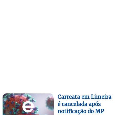
Carreata em Limeira
é cancelada após
notificação do MP