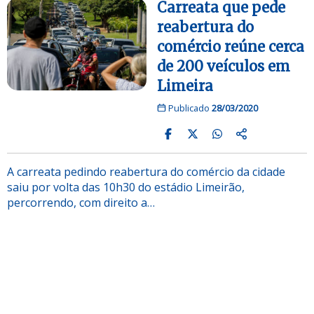
Carreata que pede
reabertura do
comércio reúne cerca
de 200 veículos em
Limeira
Publicado
28/03/2020
A carreata pedindo reabertura do comércio da cidade
saiu por volta das 10h30 do estádio Limeirão,
percorrendo, com direito a…