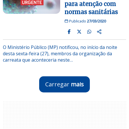
para atenção com
normas sanitárias
Publicado
27/03/2020
O Ministério Público (MP) notificou, no início da noite
desta sexta-feira (27), membros da organização da
carreata que aconteceria neste…
Carregar
mais