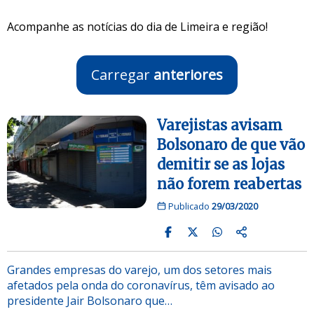
Acompanhe as notícias do dia de Limeira e região!
Carregar
anteriores
Varejistas avisam
Bolsonaro de que vão
demitir se as lojas
não forem reabertas
Publicado
29/03/2020
Grandes empresas do varejo, um dos setores mais
afetados pela onda do coronavírus, têm avisado ao
presidente Jair Bolsonaro que…