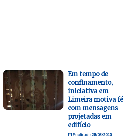
Em tempo de
confinamento,
iniciativa em
Limeira motiva fé
com mensagens
projetadas em
edifício
Publicado
28/03/2020