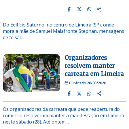
Do Edifício Saturno, no centro de Limeira (SP), onde
mora a mãe de Samuel Malafronte Stephan, mensagens
de fé são…
Organizadores
resolvem manter
carreata em Limeira
Publicado
28/03/2020
Os organizadores da carreata que pede reabertura do
comércio resolveram manter a manifestação em Limeira
neste sábado (28). Até ontem…