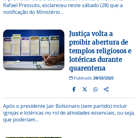
Rafael Pressuto, esclareceu neste sábado (28) que a
notificação do Ministério…
Justiça volta a
proibir abertura de
templos religiosos e
lotéricas durante
quarentena
Publicado
28/03/2020
Após o presidente Jair Bolsonaro (sem partido) incluir
igrejas e lotéricas no rol de atividades essenciais, ou seja,
que poderiam…