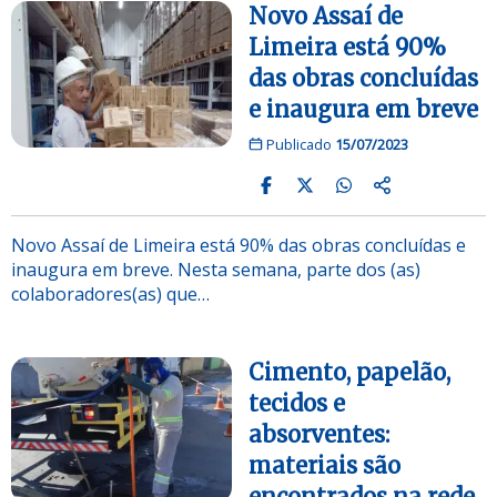
Novo Assaí de
Limeira está 90%
das obras concluídas
e inaugura em breve
Publicado
15/07/2023
Novo Assaí de Limeira está 90% das obras concluídas e
inaugura em breve. Nesta semana, parte dos (as)
colaboradores(as) que…
Cimento, papelão,
tecidos e
absorventes:
materiais são
encontrados na rede