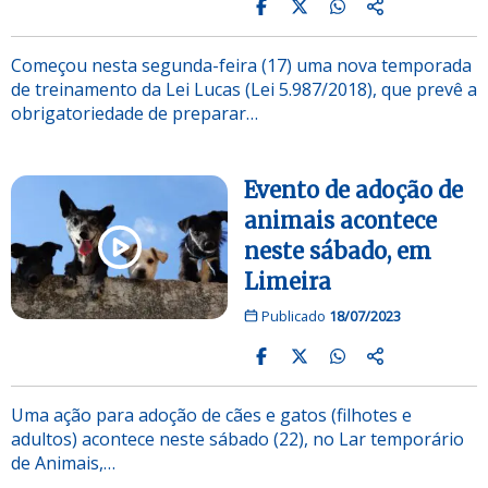
Começou nesta segunda-feira (17) uma nova temporada
de treinamento da Lei Lucas (Lei 5.987/2018), que prevê a
obrigatoriedade de preparar…
Evento de adoção de
animais acontece
neste sábado, em
Limeira
Publicado
18/07/2023
Uma ação para adoção de cães e gatos (filhotes e
adultos) acontece neste sábado (22), no Lar temporário
de Animais,…