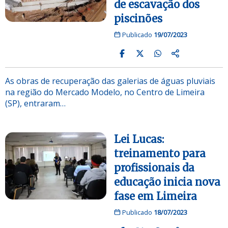
de escavação dos
piscinões
Publicado
19/07/2023
As obras de recuperação das galerias de águas pluviais
na região do Mercado Modelo, no Centro de Limeira
(SP), entraram…
Lei Lucas:
treinamento para
profissionais da
educação inicia nova
fase em Limeira
Publicado
18/07/2023