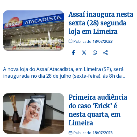
Assaí inaugura nesta
sexta (28) segunda
loja em Limeira
Publicado
18/07/2023
A nova loja do Assaí Atacadista, em Limeira (SP), será
inaugurada no dia 28 de julho (sexta-feira), às 8h da…
Primeira audiência
do caso ‘Erick’ é
nesta quarta, em
Limeira
Publicado
18/07/2023