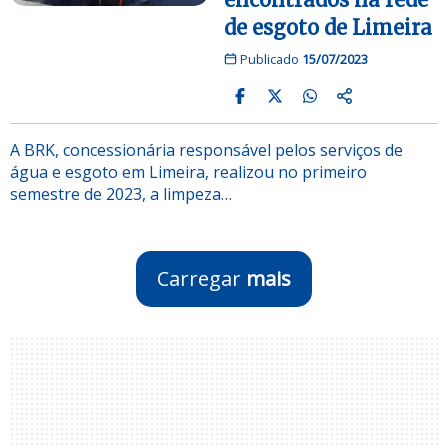
de esgoto de Limeira
Publicado
15/07/2023
A BRK, concessionária responsável pelos serviços de
água e esgoto em Limeira, realizou no primeiro
semestre de 2023, a limpeza…
Carregar
mais