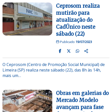
Ceprosom realiza
mutirão para
atualização do
CadÚnico neste
sábado (22)
Publicado
19/07/2023
O Ceprosom (Centro de Promoção Social Municipal) de
Limeira (SP) realiza neste sábado (22), das 8h às 14h,
mais um…
Obras em galerias do
Mercado Modelo
avançam para fase