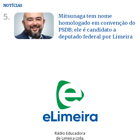
NOTÍCIAS
5.
Mitsunaga tem nome
homologado em convenção do
PSDB; ele é candidato a
deputado federal por Limeira
Rádio Educadora
de Limeira Ltda.