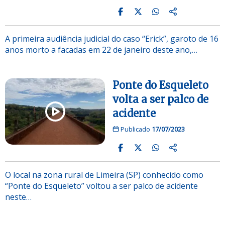
A primeira audiência judicial do caso “Erick”, garoto de 16
anos morto a facadas em 22 de janeiro deste ano,…
Ponte do Esqueleto
volta a ser palco de
acidente
Publicado
17/07/2023
O local na zona rural de Limeira (SP) conhecido como
“Ponte do Esqueleto” voltou a ser palco de acidente
neste…