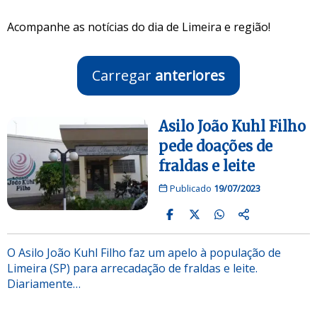
Acompanhe as notícias do dia de Limeira e região!
Carregar
anteriores
Asilo João Kuhl Filho
pede doações de
fraldas e leite
Publicado
19/07/2023
O Asilo João Kuhl Filho faz um apelo à população de
Limeira (SP) para arrecadação de fraldas e leite.
Diariamente…