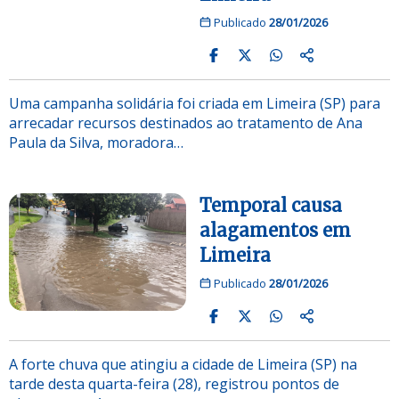
Publicado
28/01/2026
Uma campanha solidária foi criada em Limeira (SP) para
arrecadar recursos destinados ao tratamento de Ana
Paula da Silva, moradora…
Temporal causa
alagamentos em
Limeira
Publicado
28/01/2026
A forte chuva que atingiu a cidade de Limeira (SP) na
tarde desta quarta-feira (28), registrou pontos de