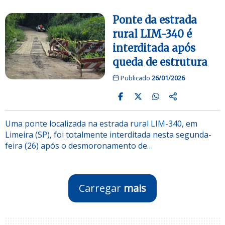
Ponte da estrada
rural LIM-340 é
interditada após
queda de estrutura
Publicado
26/01/2026
Uma ponte localizada na estrada rural LIM-340, em
Limeira (SP), foi totalmente interditada nesta segunda-
feira (26) após o desmoronamento de…
Carregar
mais