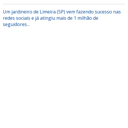
Um jardineiro de Limeira (SP) vem fazendo sucesso nas
redes sociais e já atingiu mais de 1 milhão de
seguidores…