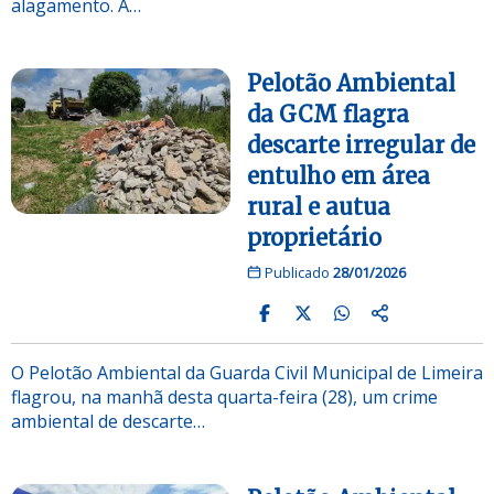
alagamento. A…
Pelotão Ambiental
da GCM flagra
descarte irregular de
entulho em área
rural e autua
proprietário
Publicado
28/01/2026
O Pelotão Ambiental da Guarda Civil Municipal de Limeira
flagrou, na manhã desta quarta-feira (28), um crime
ambiental de descarte…