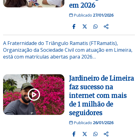
em 2026
Publicado
27/01/2026
A Fraternidade do Triângulo Ramatis (FTRamatis),
Organização da Sociedade Civil com atuação em Limeira,
está com matrículas abertas para 2026…
Jardineiro de Limeira
faz sucesso na
internet com mais
de 1 milhão de
seguidores
Publicado
26/01/2026