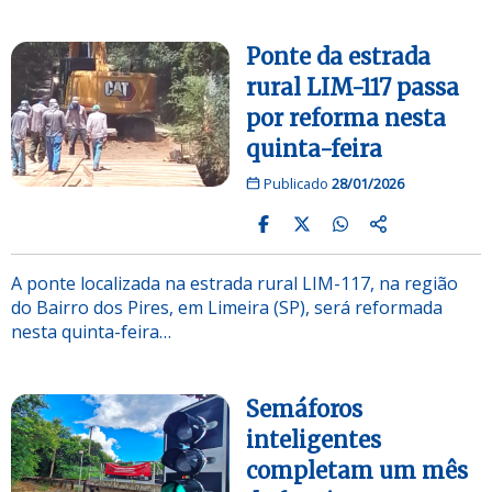
Ponte da estrada
rural LIM-117 passa
por reforma nesta
quinta-feira
Publicado
28/01/2026
A ponte localizada na estrada rural LIM-117, na região
do Bairro dos Pires, em Limeira (SP), será reformada
nesta quinta-feira…
Semáforos
inteligentes
completam um mês