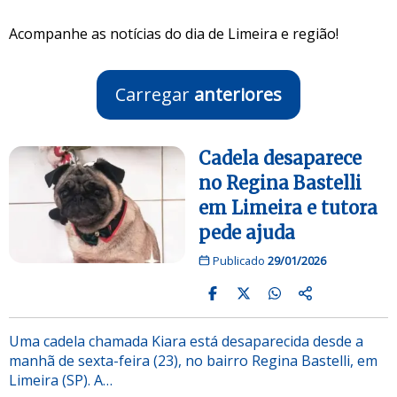
Acompanhe as notícias do dia de Limeira e região!
Carregar
anteriores
Cadela desaparece
no Regina Bastelli
em Limeira e tutora
pede ajuda
Publicado
29/01/2026
Uma cadela chamada Kiara está desaparecida desde a
manhã de sexta-feira (23), no bairro Regina Bastelli, em
Limeira (SP). A…