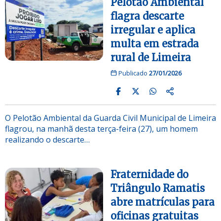
Pelotão Ambiental
flagra descarte
irregular e aplica
multa em estrada
rural de Limeira
Publicado
27/01/2026
O Pelotão Ambiental da Guarda Civil Municipal de Limeira
flagrou, na manhã desta terça-feira (27), um homem
realizando o descarte…
Fraternidade do
Triângulo Ramatis
abre matrículas para
oficinas gratuitas