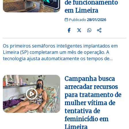
de funcionamento
em Limeira
Publicado
28/01/2026
Os primeiros semáforos inteligentes implantados em
Limeira (SP) completaram um mês de operação. A
tecnologia ajusta automaticamente os tempos de…
Campanha busca
arrecadar recursos
para tratamento de
mulher vítima de
tentativa de
feminicídio em
Limeira