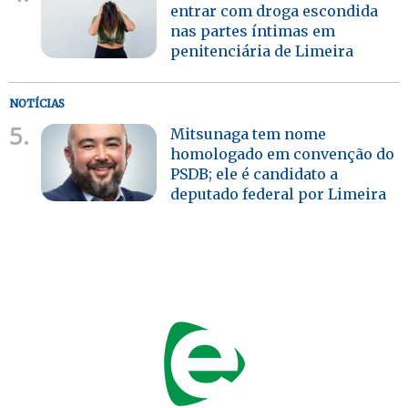
entrar com droga escondida
nas partes íntimas em
penitenciária de Limeira
NOTÍCIAS
5.
Mitsunaga tem nome
homologado em convenção do
PSDB; ele é candidato a
deputado federal por Limeira