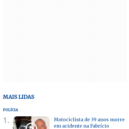
MAIS LIDAS
POLÍCIA
1.
Motociclista de 39 anos morre
em acidente na Fabrício